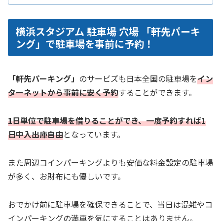
横浜スタジアム 駐車場 穴場 「軒先パーキ
ング」で駐車場を事前に予約！
「軒先パーキング」
のサービズも日本全国の駐車場を
イン
ターネットから事前に安く予約
することができます。
1日単位で駐車場を借りることができ、一度予約すれば1
日中入出庫自由
となっています。
また周辺コインパーキングよりも安価な料金設定の駐車場
が多く、お財布にも優しいです。
おでかけ前に駐車場を確保できることで、当日は混雑やコ
インパーキングの満車を気にすることはありません。