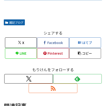
雑記ブログ
シェアする
X
Facebook
はてブ
LINE
Pinterest
コピー
もりけんをフォローする
関連記事