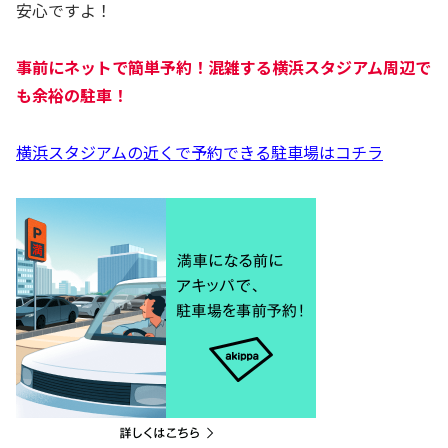
安心ですよ！
事前にネットで簡単予約！混雑する横浜スタジアム周辺で
も余裕の駐車！
横浜スタジアムの近くで予約できる駐車場はコチラ