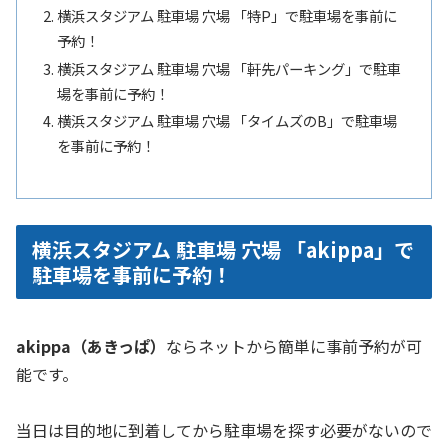
横浜スタジアム 駐車場 穴場 「特P」で駐車場を事前に
予約！
横浜スタジアム 駐車場 穴場 「軒先パーキング」で駐車
場を事前に予約！
横浜スタジアム 駐車場 穴場 「タイムズのB」で駐車場
を事前に予約！
横浜スタジアム 駐車場 穴場 「akippa」で
駐車場を事前に予約！
akippa（あきっぱ）
ならネットから簡単に事前予約が可
能です。
当日は目的地に到着してから駐車場を探す必要がないので