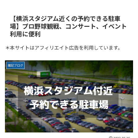
【横浜スタジアム近くの予約できる駐車
場】プロ野球観戦、コンサート、イベント
利用に便利
＊本サイトはアフィリエイト広告を利用しています。
雑記ブログ
2023.02.25