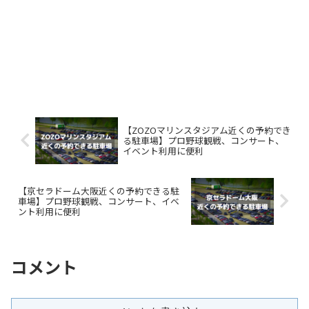
【ZOZOマリンスタジアム近くの予約でき
る駐車場】プロ野球観戦、コンサート、
イベント利用に便利
【京セラドーム大阪近くの予約できる駐
車場】プロ野球観戦、コンサート、イベ
ント利用に便利
コメント