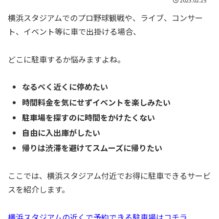
横浜スタジアムでのプロ野球観戦や、ライブ、コンサー
ト、イベント等に車で出掛ける場合、
どこに駐車するか悩みますよね。
なるべく近くに停めたい
時間料金を気にせずイベントを楽しみたい
駐車場を探すのに時間をかけたくない
自由に入出庫がしたい
帰りは渋滞を避けてスムーズに帰りたい
ここでは、横浜スタジアム付近でお得に駐車できるサービ
スを紹介します。
横浜スタジアムの近くで予約できる駐車場はコチラ