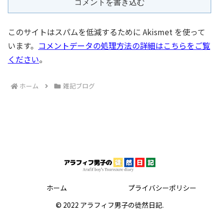
コメントを書き込む
このサイトはスパムを低減するために Akismet を使って
います。
コメントデータの処理方法の詳細はこちらをご覧
ください
。
ホーム
雑記ブログ
ホーム
プライバシーポリシー
© 2022 アラフィフ男子の徒然日記.