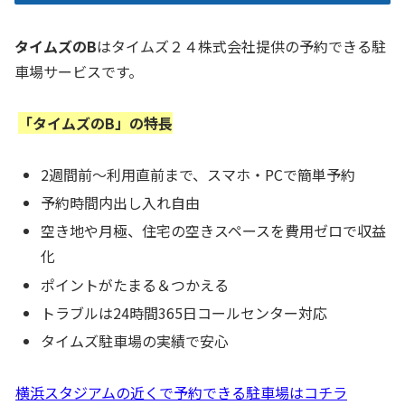
タイムズのB
はタイムズ２４株式会社提供の予約できる駐
車場サービスです。
「タイムズのB」の特長
2週間前～利用直前まで、スマホ・PCで簡単予約
予約時間内出し入れ自由
空き地や月極、住宅の空きスペースを費用ゼロで収益
化
ポイントがたまる＆つかえる
トラブルは24時間365日コールセンター対応
タイムズ駐車場の実績で安心
横浜スタジアムの近くで予約できる駐車場はコチラ