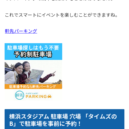
これでスマートにイベントを楽しむことができますね。
軒先パーキング
横浜スタジアム 駐車場 穴場 「タイムズの
B」で駐車場を事前に予約！