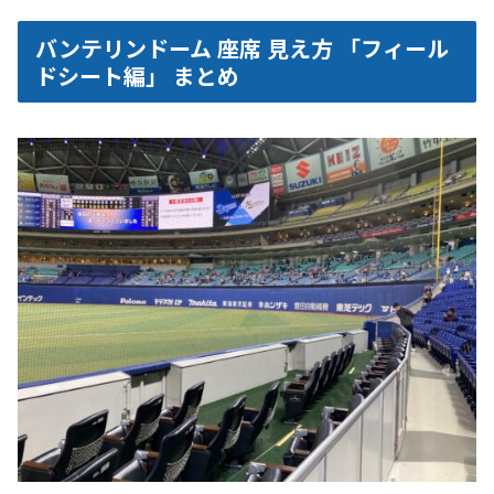
バンテリンドーム 座席 見え方 「フィール
ドシート編」 まとめ