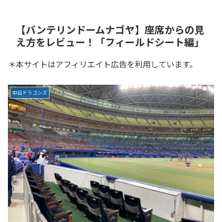
【バンテリンドームナゴヤ】座席からの見
え方をレビュー！「フィールドシート編」
＊本サイトはアフィリエイト広告を利用しています。
中日ドラゴンズ