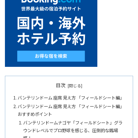
目次
バンテリンドーム 座席 見え方 「フィールドシート編」
バンテリンドーム 座席 見え方 「フィールドシート編」
おすすめポイント
バンテリンドームナゴヤ「フィールドシート」グラ
ウンドレベルでプロ野球を感じる、圧倒的な臨場
感！