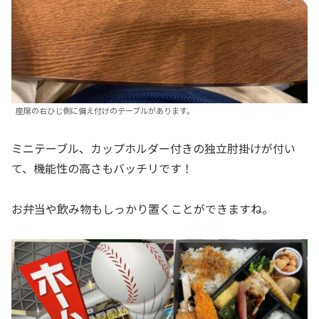
座席の右ひじ側に備え付けのテーブルがあります。
ミニテーブル、カップホルダー付きの独立肘掛けが付い
て、機能性の高さもバッチリです！
お弁当や飲み物もしっかり置くことができますね。