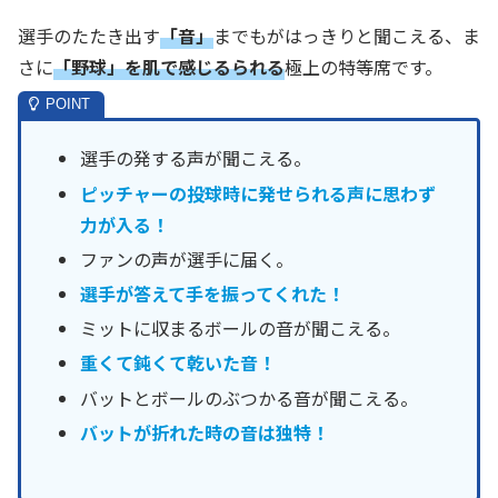
選手のたたき出す
「音」
までもがはっきりと聞こえる、ま
さに
「
野球」
を肌で感じるられる
極上の特等席です。
選手の発する声が聞こえる。
ピッチャーの投球時に発せられる声に思わず
力が入る！
ファンの声が選手に届く。
選手が答えて手を振ってくれた！
ミットに収まるボールの音が聞こえる。
重くて鈍くて乾いた音！
バットとボールのぶつかる音が聞こえる。
バットが折れた時の音は独特！