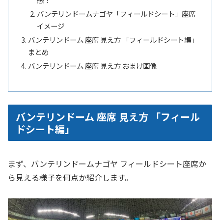
バンテリンドームナゴヤ「フィールドシート」座席
イメージ
バンテリンドーム 座席 見え方 「フィールドシート編」
まとめ
バンテリンドーム 座席 見え方 おまけ画像
バンテリンドーム 座席 見え方 「フィール
ドシート編」
まず、バンテリンドームナゴヤ フィールドシート座席か
ら見える様子を何点か紹介します。