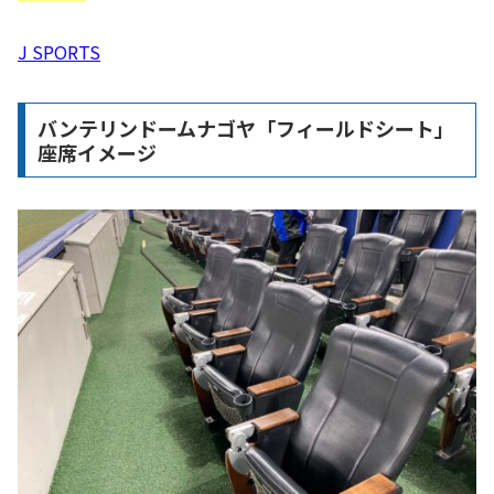
J SPORTS
バンテリンドームナゴヤ「フィールドシート」
座席イメージ