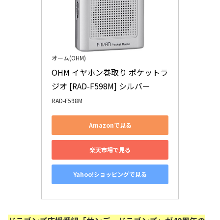
オーム(OHM)
OHM イヤホン巻取り ポケットラ
ジオ [RAD-F598M] シルバー
RAD-F598M
Amazonで見る
楽天市場で見る
Yahoo!ショッピングで見る