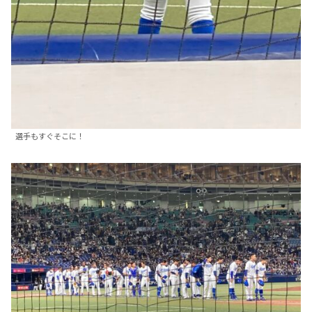
選手もすぐそこに！