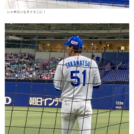
シャオロンもすぐそこに！