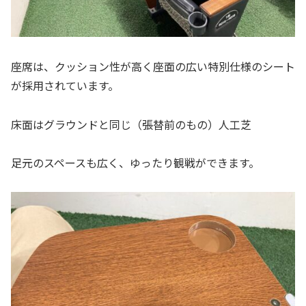
座席は、クッション性が高く座面の広い特別仕様のシート
が採用されています。
床面はグラウンドと同じ（張替前のもの）人工芝
足元のスペースも広く、ゆったり観戦ができます。