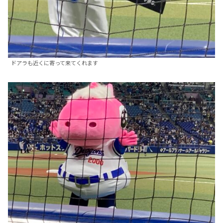
ドアラも近くに寄って来てくれます