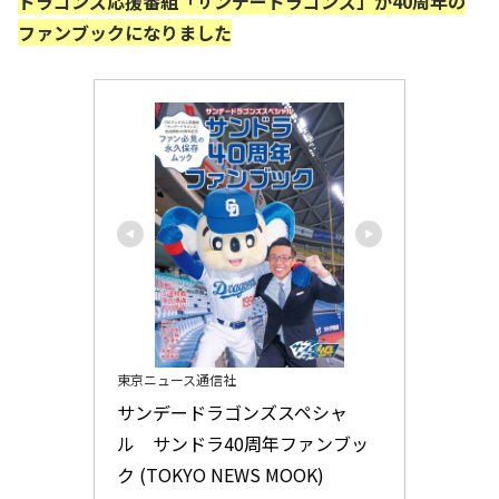
ドラゴンズ応援番組「サンデードラゴンズ」が40周年の
ファンブックになりました
東京ニュース通信社
サンデードラゴンズスペシャ
ル　サンドラ40周年ファンブッ
ク (TOKYO NEWS MOOK)