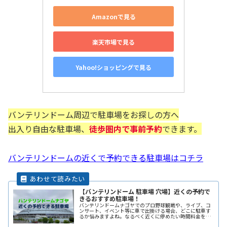
Amazonで見る
楽天市場で見る
Yahoo!ショッピングで見る
バンテリンドーム周辺で駐車場をお探しの方へ
出入り自由な駐車場、
徒歩圏内で事前予約
できます。
バンテリンドームの近くで予約できる駐車場はコチラ
【バンテリンドーム 駐車場 穴場】近くの予約で
きるおすすめ駐車場！
バンテリンドームナゴヤでのプロ野球観戦や、ライブ、コ
ンサート、イベント等に車で出掛ける場合、どこに駐車す
るか悩みますよね。なるべく近くに停めたい時間料金を気
にせずイベントを楽しみたい駐車場を探すのに時間をかけ