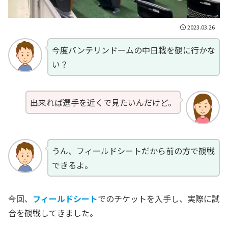
2023.03.26
今度バンテリンドームの中日戦を観に行かな
い？
出来れば選手を近くで見たいんだけど。
うん、フィールドシートだから前の方で観戦
できるよ。
今回、
フィールドシート
でのチケットを入手し、実際に試
合を観戦してきました。