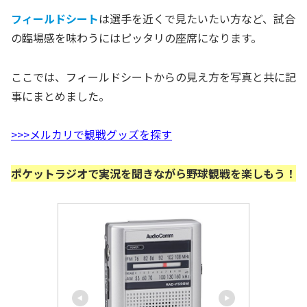
フィールドシート
は選手を近くで見たいたい方など、試合
の臨場感を味わうにはピッタリの座席になります。
ここでは、フィールドシートからの見え方を写真と共に記
事にまとめました。
>>>メルカリで観戦グッズを探す
ポケットラジオで実況を聞きながら野球観戦を楽しもう！