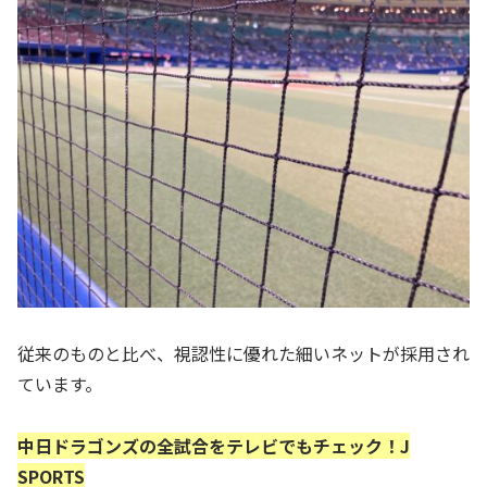
従来のものと比べ、視認性に優れた細いネットが採用され
ています。
中日ドラゴンズの全試合をテレビでもチェック！J
SPORTS