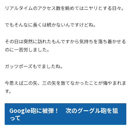
リアルタイムのアクセス数を眺めてはニヤリとする日々。
でもそんなに長くは続かないんですけどね。
その日は突然に訪れたもんですから気持ちを落ち着かせる
のに一苦労しました。
ガッツポーズもでましたね。
今思えば二の矢、三の矢を放てなかったことが悔やまれま
す。
Google砲に被弾！ 次のグーグル砲を狙
って