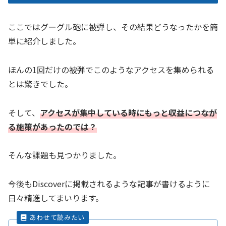
ここではグーグル砲に被弾し、その結果どうなったかを簡
単に紹介しました。
ほんの1回だけの被弾でこのようなアクセスを集められる
とは驚きでした。
そして、
アクセスが集中している時にもっと収益につなが
る施策があったのでは？
そんな課題も見つかりました。
今後もDiscoverに掲載されるような記事が書けるように
日々精進してまいります。