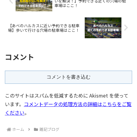
いを解決！】予約できる近くの穴場の駐
車場はここ！
【あべのハルカスに近い予約できる駐車
場】歩いて行ける穴場の駐車場はここ！
コメント
コメントを書き込む
このサイトはスパムを低減するために Akismet を使って
います。
コメントデータの処理方法の詳細はこちらをご覧
ください
。
ホーム
雑記ブログ