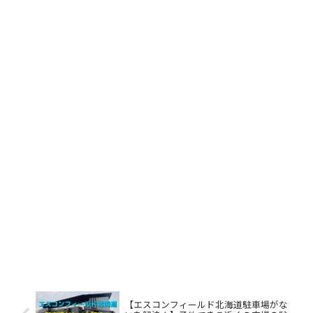
【エスコンフィールド北海道駐車場がな