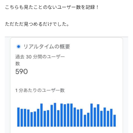
こちらも見たことのないユーザー数を記録！
ただただ見つめるだけでした。