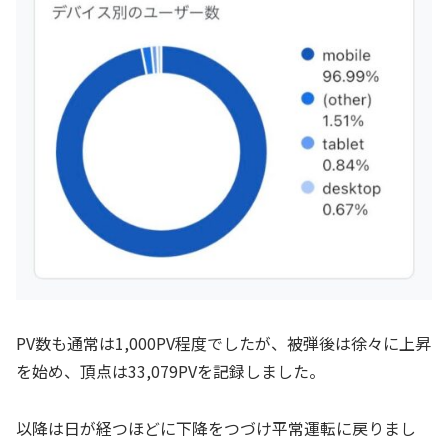
PV数も通常は1,000PV程度でしたが、被弾後は徐々に上昇
を始め、頂点は33,079PVを記録しました。
以降は日が経つほどに下降をつづけ平常運転に戻りまし