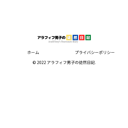
ホーム
プライバシーポリシー
© 2022 アラフィフ男子の徒然日記.