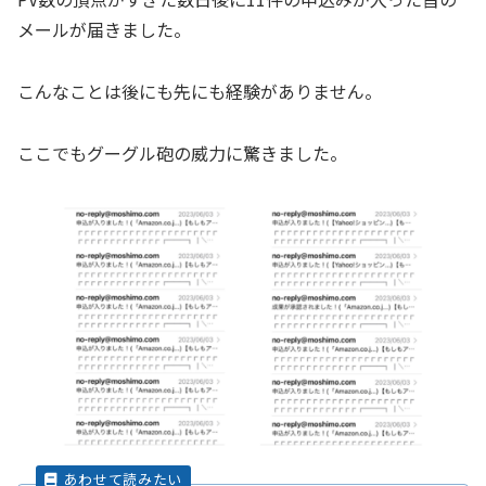
メールが届きました。
こんなことは後にも先にも経験がありません。
ここでもグーグル砲の威力に驚きました。