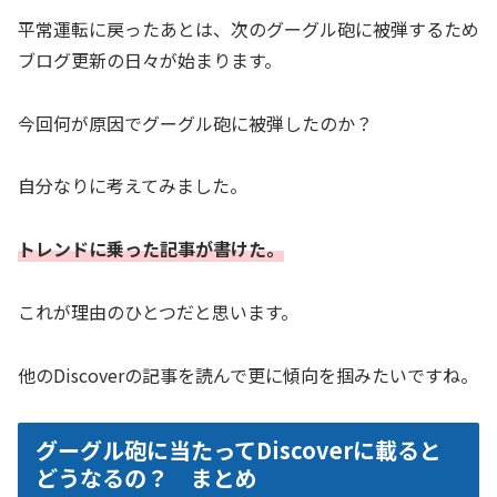
平常運転に戻ったあとは、次のグーグル砲に被弾するため
ブログ更新の日々が始まります。
今回何が原因でグーグル砲に被弾したのか？
自分なりに考えてみました。
トレンドに乗った記事が書けた。
これが理由のひとつだと思います。
他のDiscoverの記事を読んで更に傾向を掴みたいですね。
グーグル砲に当たってDiscoverに載ると
どうなるの？ まとめ