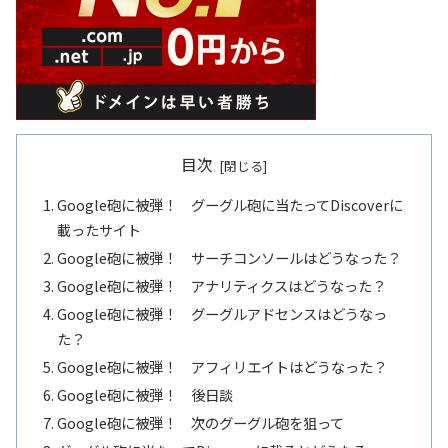
目次
Google砲に被弾！ グーグル砲に当たってDiscoverに
載ったサイト
Google砲に被弾！ サーチコンソールはどうなった？
Google砲に被弾！ アナリティクスはどうなった？
Google砲に被弾！ グーグルアドセンスはどうなっ
た？
Google砲に被弾！ アフィリエイトはどうなった？
Google砲に被弾！ 後日談
Google砲に被弾！ 次のグーグル砲を狙って