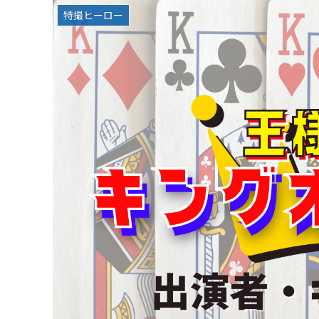
特撮ヒーロー