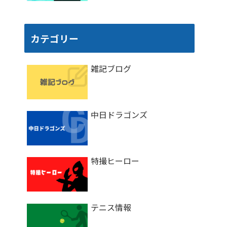
カテゴリー
雑記ブログ
中日ドラゴンズ
特撮ヒーロー
テニス情報