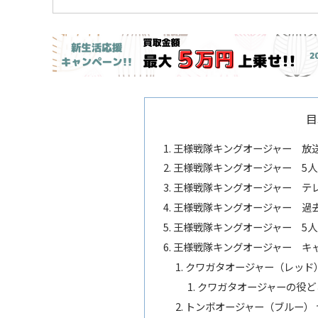
目
王様戦隊キングオージャー 放
王様戦隊キングオージャー 5
王様戦隊キングオージャー テ
王様戦隊キングオージャー 過
王様戦隊キングオージャー 5
王様戦隊キングオージャー キ
クワガタオージャー（レッド）
クワガタオージャーの役ど
トンボオージャー（ブルー） 