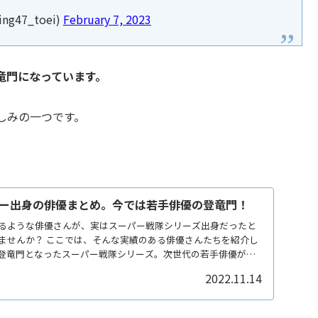
47_toei)
February 7, 2023
竜門になっています。
しみの一つです。
ー出身の俳優まとめ。今では若手俳優の登竜門！
るような俳優さんが、実はスーパー戦隊シリーズ出身だったと
ませんか？ ここでは、そんな実績のある俳優さんたちを紹介し
登竜門となったスーパー戦隊シリーズ。次世代の若手俳優が新
楽しみです。
2022.11.14