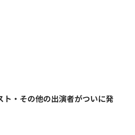
スト・その他の出演者がついに発
。