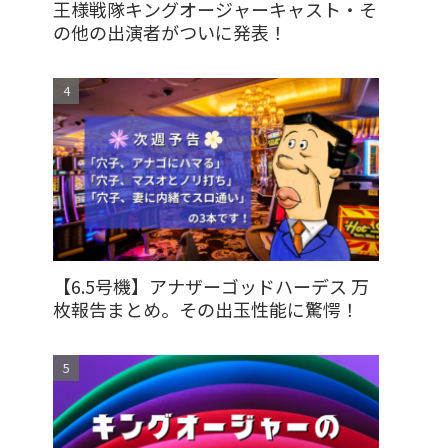
王様戦隊キングオージャーキャスト・そ
の他の出演者がついに発表！
【6.5号機】アナザーゴッドハーデス 万
枚報告まとめ。その出玉性能に驚愕！