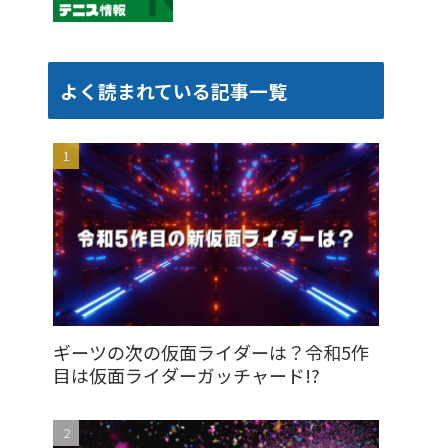
よく読まれている記事一覧
ギーツの次の仮面ライダーは？令和5作
目は仮面ライダーガッチャード!?