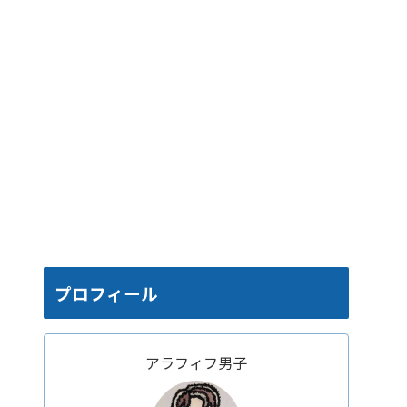
プロフィール
アラフィフ男子