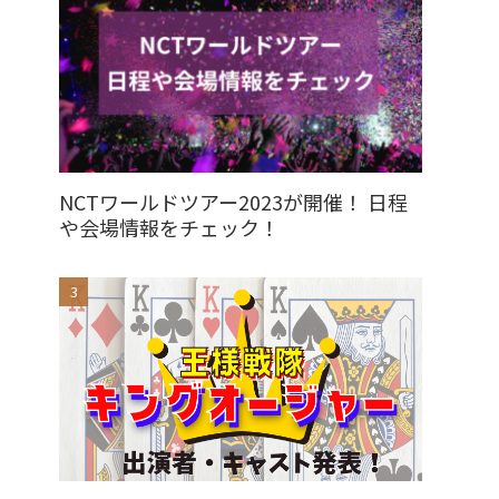
NCTワールドツアー2023が開催！ 日程
や会場情報をチェック！