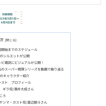
次
送開始までのスケジュール
人のシルエットが公開
レビ雑誌にビジュアルが公開！
去のスーパー戦隊シリーズを動画で振り返る
人のキャラクター紹介
ャスト プロフィール
 ギラ役/酒井大成さん
ころ
ヤンマ・ガスト役/渡辺碧斗さん