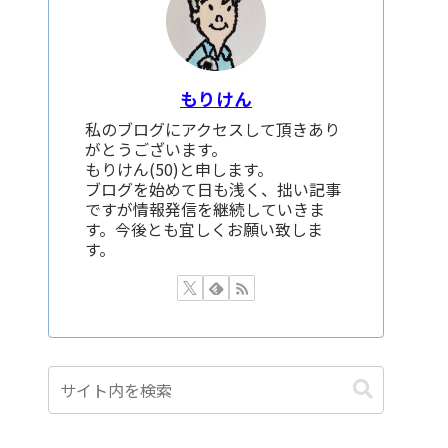
もりけん
私のブログにアクセスして頂きあり
がとうございます。
もりけん(50)と申します。
ブログを始めて日も浅く、拙い記事
ですが情報発信を継続していきま
す。今後とも宜しくお願い致しま
す。