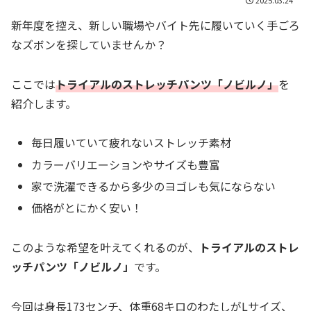
新年度を控え、新しい職場やバイト先に履いていく手ごろ
なズボンを探していませんか？
ここでは
トライアルのストレッチパンツ「ノビルノ」
を
紹介します。
毎日履いていて疲れないストレッチ素材
カラーバリエーションやサイズも豊富
家で洗濯できるから多少のヨゴレも気にならない
価格がとにかく安い！
このような希望を叶えてくれるのが、
トライアルのストレ
ッチパンツ「ノビルノ」
です。
今回は身長173センチ、体重68キロのわたしがLサイズ、