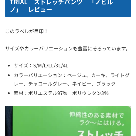
TRIAL ストレッチパンツ 「ノビル
ノ」 レビュー
このラベルが目印！
サイズやカラーバリエーションも豊富にそろっています。
サイズ：S/M/L/LL/3L/4L
カラーバリエーション：ベージュ、カーキ、ライトグ
レー、チャコールグレー、ネイビー、ブラック
素材：ポリエステル97% ポリウレタン3%