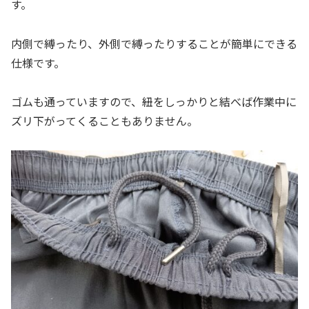
す。
内側で縛ったり、外側で縛ったりすることが簡単にできる
仕様です。
ゴムも通っていますので、紐をしっかりと結べば作業中に
ズリ下がってくることもありません。