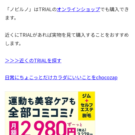
「ノビルノ」はTRIALの
オンラインショップ
でも購入でき
ます。
近くにTRIALがあれば実物を見て購入することをおすすめ
します。
＞＞＞近くのTRIALを探す
日常にちょこっとだけカラダにいいことをchocozap