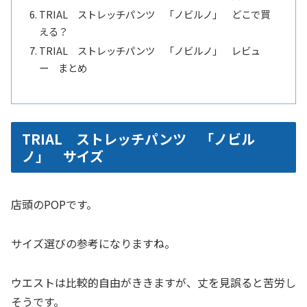
TRIAL ストレッチパンツ 「ノビルノ」 どこで買
える？
TRIAL ストレッチパンツ 「ノビルノ」 レビュ
ー まとめ
TRIAL ストレッチパンツ 「ノビル
ノ」 サイズ
店頭のPOPです。
サイズ選びの参考になりますね。
ウエストは比較的自由がききますが、丈を見誤ると苦労し
そうです。