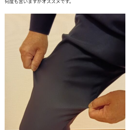
何度も言いますがオススメです。