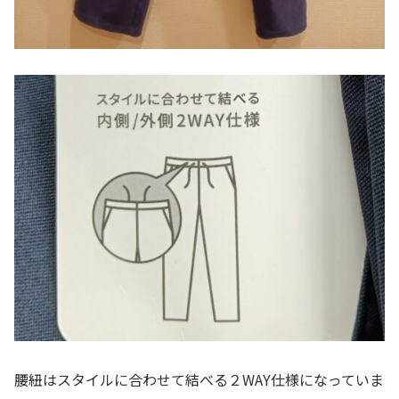
腰紐はスタイルに合わせて結べる２WAY仕様になっていま