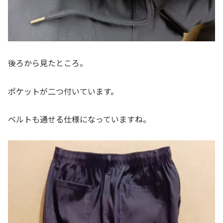
後ろから見たところ。
ポケットが二つ付いています。
ベルトも通せる仕様になっていますね。