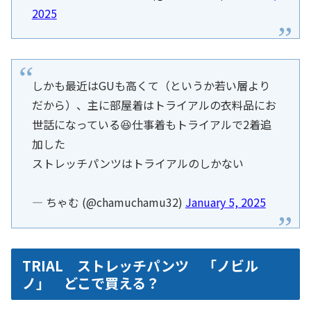
2025
しかも最近はGUも高くて（というか若い層より
だから）、主に部屋着はトライアルの衣料品にお
世話になっている😆仕事着もトライアルで2着追
加した
ストレッチパンツはトライアルのしかない
— ちゃむ (@chamuchamu32)
January 5, 2025
TRIAL ストレッチパンツ 「ノビル
ノ」 どこで買える？