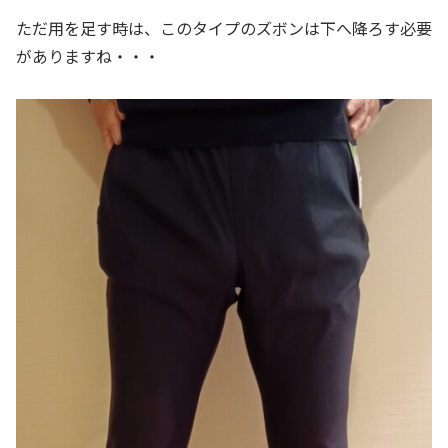
ただ用を足す時は、このタイプのズボンは下へ降ろす必要
がありますね・・・