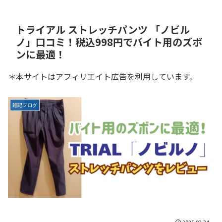
トライアル ストレッチパンツ 「ノビル
ノ」口コミ！税込998円でバイト用のズボ
ンに最適！
＊本サイトはアフィリエイト広告を利用しています。
雑記ブログ
2025.03.24