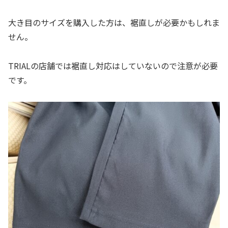
大き目のサイズを購入した方は、裾直しが必要かもしれま
せん。
TRIALの店舗では裾直し対応はしていないので注意が必要
です。