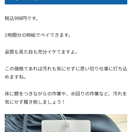
税込998円です。
1時間分の時給でペイできます。
品質も見た目も充分イケてますよ。
この価格であれば汚れも気にせずに思い切り仕事に打ち込
めますね。
床に膝をつきながらの作業や、水回りの作業など、汚れを
気にせず履き倒しましょう！