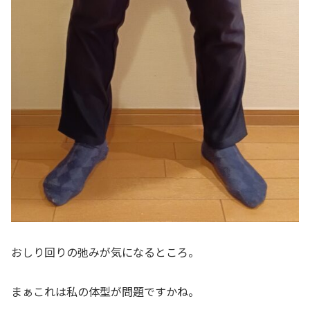
おしり回りの弛みが気になるところ。
まぁこれは私の体型が問題ですかね。