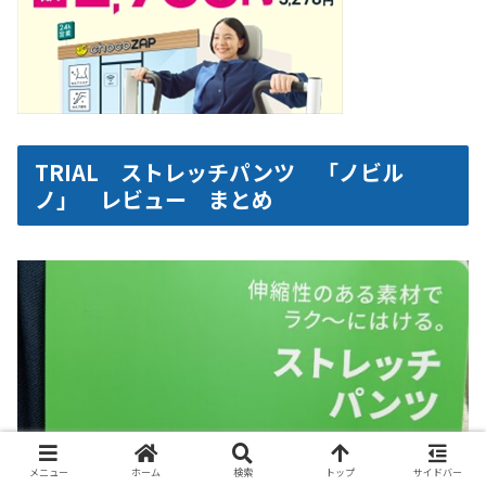
TRIAL ストレッチパンツ 「ノビル
ノ」 レビュー まとめ
メニュー
ホーム
検索
トップ
サイドバー