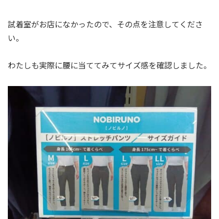
試着室がお店になかったので、その点を注意してくださ
い。
わたしも実際に腰に当ててみてサイズ感を確認しました。