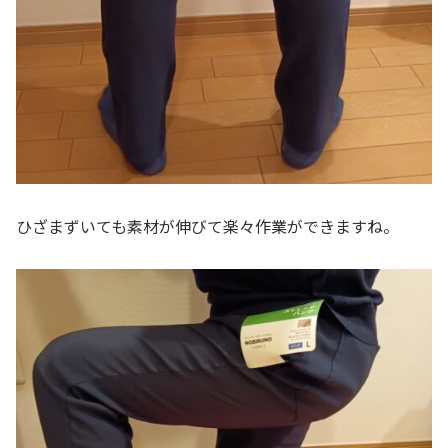
ひざまずいても素材が伸びて楽々作業ができますね。