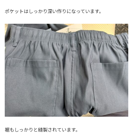
ポケットはしっかり深い作りになっています。
裾もしっかりと縫製されています。