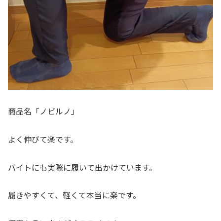
商品名「ノビルノ」
よく伸びて楽です。
バイトにも実際に履いて出かけています。
履きやすくて、軽くて本当に楽です。