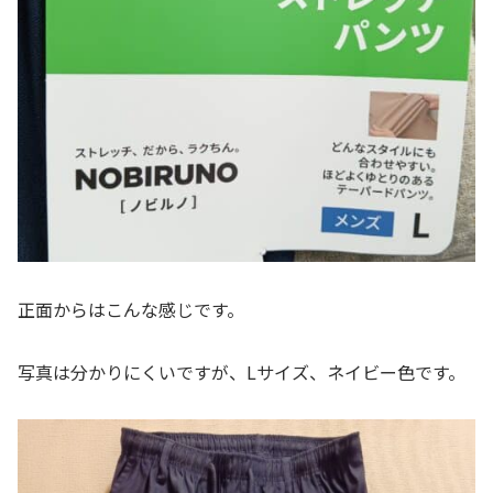
正面からはこんな感じです。
写真は分かりにくいですが、Lサイズ、ネイビー色です。