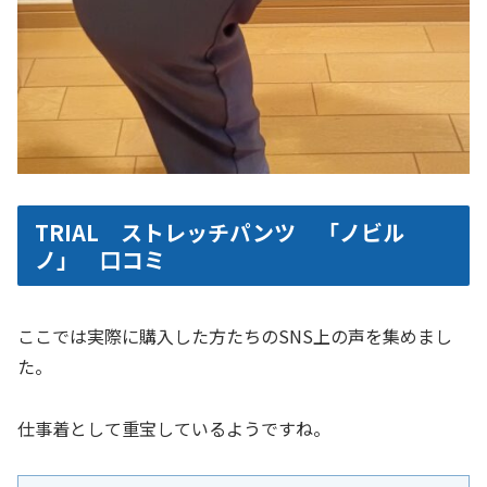
TRIAL ストレッチパンツ 「ノビル
ノ」 口コミ
ここでは実際に購入した方たちのSNS上の声を集めまし
た。
仕事着として重宝しているようですね。