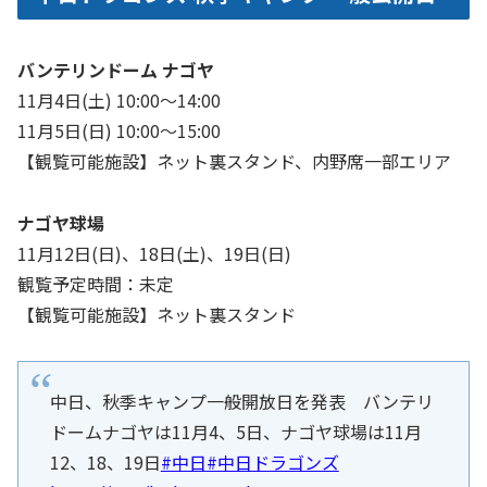
バンテリンドーム ナゴヤ
11月4日(土) 10:00～14:00
11月5日(日) 10:00～15:00
【観覧可能施設】ネット裏スタンド、内野席一部エリア
ナゴヤ球場
11月12日(日)、18日(土)、19日(日)
観覧予定時間：未定
【観覧可能施設】ネット裏スタンド
中日、秋季キャンプ一般開放日を発表 バンテリ
ドームナゴヤは11月4、5日、ナゴヤ球場は11月
12、18、19日
#中日
#中日ドラゴンズ