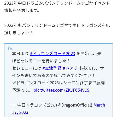
2023年中日ドラゴンズバンテリンドームナゴヤイベント
情報を発信します。
2023年もバンテリンドームナゴヤで中日ドラゴンズを応
援しましょう！
本日より
#ドラゴンズロード2023
を開始し、先
ほどセレモニーを行いました！
セレモニーには
#立浪監督
#ドアラ
も参加し、サ
インも書いてあるので探してみてください！
※ドラゴンズロード2023はシーズン終了まで展開
予定です。
pic.twitter.com/ZKJF654vLS
— 中日ドラゴンズ公式 (@DragonsOfficial)
March
17, 2023