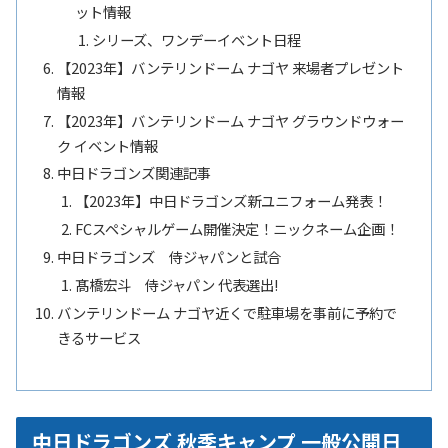
ット情報
シリーズ、ワンデーイベント日程
【2023年】バンテリンドーム ナゴヤ 来場者プレゼント
情報
【2023年】バンテリンドーム ナゴヤ グラウンドウォー
ク イベント情報
中日ドラゴンズ関連記事
【2023年】中日ドラゴンズ新ユニフォーム発表！
FCスペシャルゲーム開催決定！ニックネーム企画！
中日ドラゴンズ 侍ジャパンと試合
髙橋宏斗 侍ジャパン 代表選出!
バンテリンドーム ナゴヤ近くで駐車場を事前に予約で
きるサービス
中日ドラゴンズ 秋季キャンプ 一般公開日