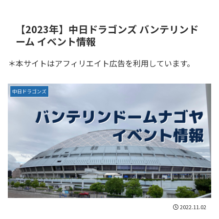
【2023年】中日ドラゴンズ バンテリンド
ーム イベント情報
＊本サイトはアフィリエイト広告を利用しています。
中日ドラゴンズ
2022.11.02