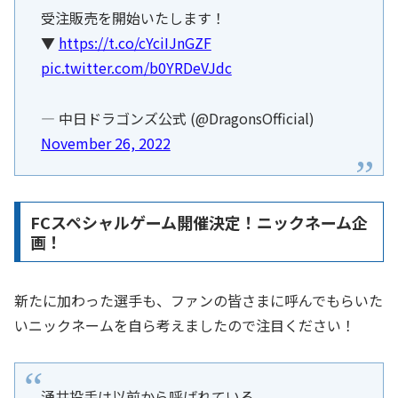
受注販売を開始いたします！
▼
https://t.co/cYciIJnGZF
pic.twitter.com/b0YRDeVJdc
— 中日ドラゴンズ公式 (@DragonsOfficial)
November 26, 2022
FCスペシャルゲーム開催決定！ニックネーム企
画！
新たに加わった選手も、ファンの皆さまに呼んでもらいた
いニックネームを自ら考えましたので注目ください！
涌井投手は以前から呼ばれている