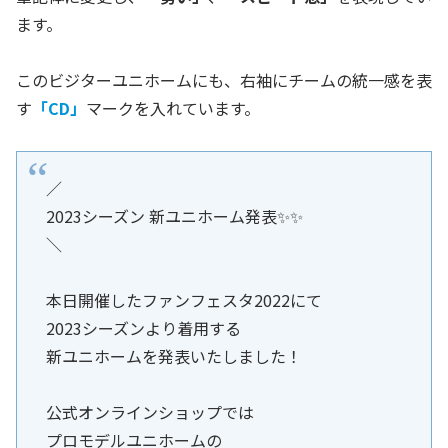
ます。
このビジターユニホームにも、右袖にチームの統一感を表
す
「CD」
マークを入れています。
／
2023シーズン 新ユニホーム発表✨✨
＼
本日開催したファンフェスタ2022にて
2023シーズンより着用する
新ユニホームを発表いたしました！
公式オンラインショップでは
プロモデルユニホームの