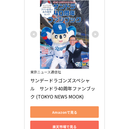
東京ニュース通信社
サンデードラゴンズスペシャ
ル　サンドラ40周年ファンブッ
ク (TOKYO NEWS MOOK)
Amazonで見る
楽天市場で見る