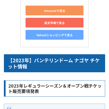
Amazonで見る
楽天市場で見る
Yahoo!ショッピングで見る
【2023年】バンテリンドーム ナゴヤ チケ
ット情報
2023年レギュラーシーズン＆オープン戦チケッ
ト販売要項発表