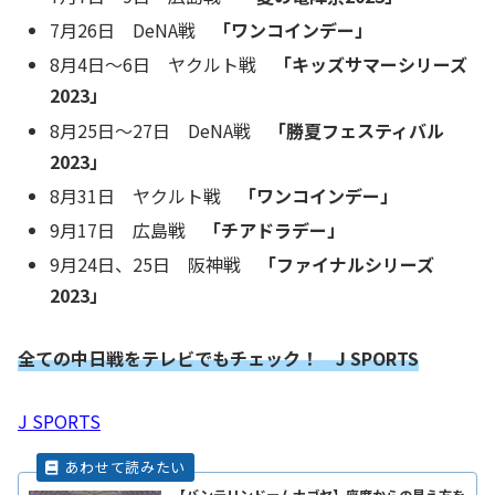
7月26日 DeNA戦
「ワンコインデー」
8月4日～6日 ヤクルト戦
「キッズサマーシリーズ
2023」
8月25日～27日 DeNA戦
「勝夏フェスティバル
2023」
8月31日 ヤクルト戦
「ワンコインデー」
9月17日 広島戦
「チアドラデー」
9月24日、25日 阪神戦
「ファイナルシリーズ
2023」
全ての中日戦をテレビでもチェック！
J SPORTS
J SPORTS
【バンテリンドームナゴヤ】座席からの見え方を