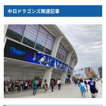
中日ドラゴンズ関連記事