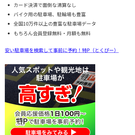
カード決済で面倒な清算なし
バイク用の駐車場、駐輪場も豊富
全国10万件以上の豊富な駐車場データ
もちろん会員登録無料・月額も無料
安い駐車場を検索して事前に予約！特P（とくぴー）