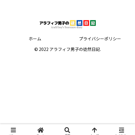
ホーム
プライバシーポリシー
© 2022 アラフィフ男子の徒然日記.