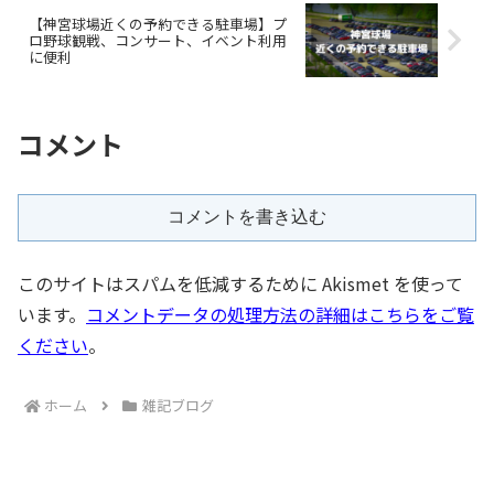
【神宮球場近くの予約できる駐車場】プ
ロ野球観戦、コンサート、イベント利用
に便利
コメント
コメントを書き込む
このサイトはスパムを低減するために Akismet を使って
います。
コメントデータの処理方法の詳細はこちらをご覧
ください
。
ホーム
雑記ブログ