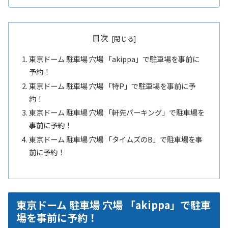
目次
東京ドーム 駐車場 穴場 「akippa」で駐車場を事前に
予約！
東京ドーム 駐車場 穴場 「特P」で駐車場を事前に予
約！
東京ドーム 駐車場 穴場 「軒先パーキング」で駐車場を
事前に予約！
東京ドーム 駐車場 穴場 「タイムズのB」で駐車場を事
前に予約！
東京ドーム 駐車場 穴場 「akippa」で駐車
場を事前に予約！