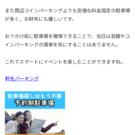
また周辺コインパーキングよりも安価な料金設定の駐車場
が多く、お財布にも優しいです。
おでかけ前に駐車場を確保できることで、当日は混雑やコ
インパーキングの満車を気にすることはありません。
これでスマートにイベントを楽しむことができますね。
軒先パーキング