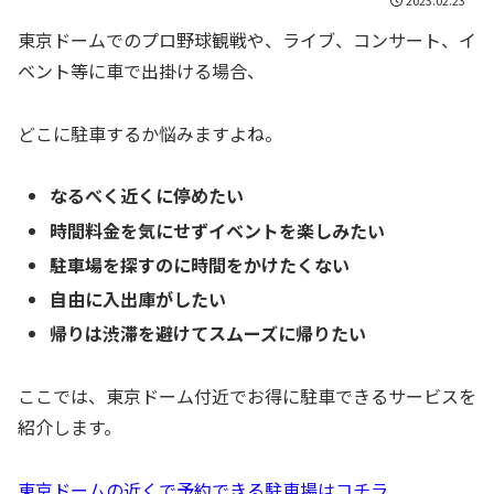
東京ドームでのプロ野球観戦や、ライブ、コンサート、イ
ベント等に車で出掛ける場合、
どこに駐車するか悩みますよね。
なるべく近くに停めたい
時間料金を気にせずイベントを楽しみたい
駐車場を探すのに時間をかけたくない
自由に入出庫がしたい
帰りは渋滞を避けてスムーズに帰りたい
ここでは、東京ドーム付近でお得に駐車できるサービスを
紹介します。
東京ドームの近くで予約できる駐車場はコチラ