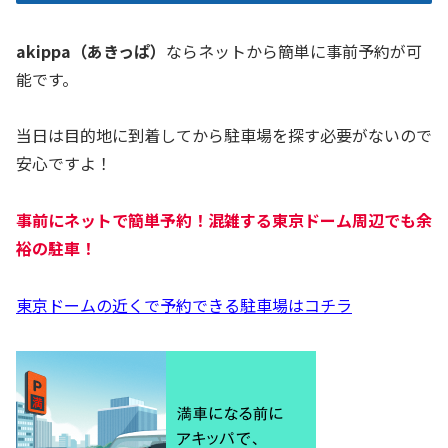
akippa（あきっぱ）
ならネットから簡単に事前予約が可
能です。
当日は目的地に到着してから駐車場を探す必要がないので
安心ですよ！
事前にネットで簡単予約！混雑する東京ドーム周辺でも余
裕の駐車！
東京ドームの近くで予約できる駐車場はコチラ