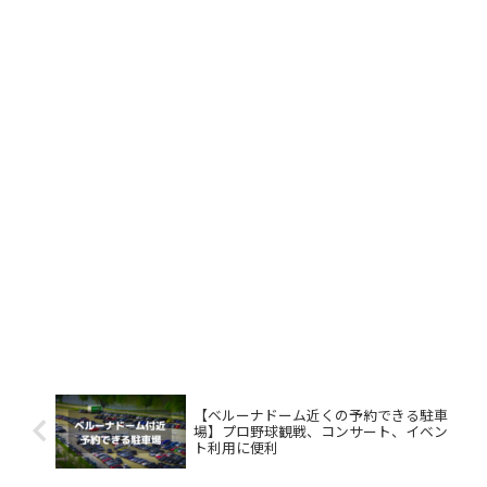
【ベルーナドーム近くの予約できる駐車
場】プロ野球観戦、コンサート、イベン
ト利用に便利