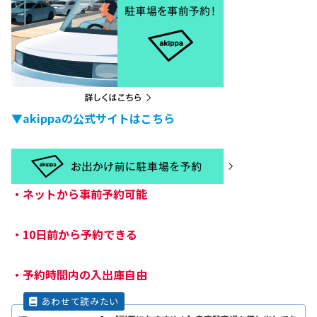
▼akippaの公式サイトはこちら
・
ネットから事前予約可能
・
10日前から予約できる
・
予約時間内の入出庫自由