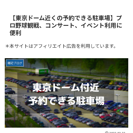
【東京ドーム近くの予約できる駐車場】プ
ロ野球観戦、コンサート、イベント利用に
便利
＊本サイトはアフィリエイト広告を利用しています。
雑記ブログ
2023.02.23