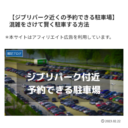
【ジブリパーク近くの予約できる駐車場】
混雑をさけて賢く駐車する方法
＊本サイトはアフィリエイト広告を利用しています。
雑記ブログ
2023.02.22