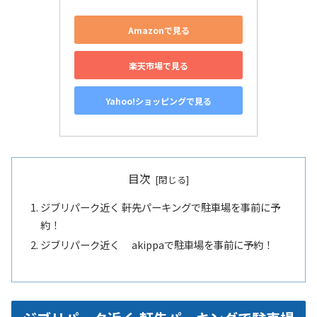
Amazonで見る
楽天市場で見る
Yahoo!ショッピングで見る
目次
ジブリパーク近く 軒先パーキングで駐車場を事前に予
約！
ジブリパーク近く akippaで駐車場を事前に予約！