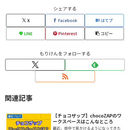
シェアする
X
Facebook
はてブ
LINE
Pinterest
コピー
もりけんをフォローする
関連記事
【チョコザップ】chocoZAPのワ
雑記ブログ
ークスペースはこんなところ
最近、街中で見かけるようになってきた