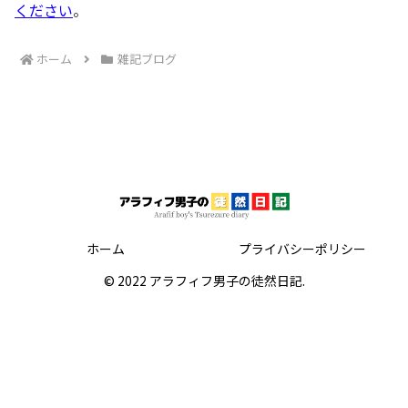
ください
。
ホーム
雑記ブログ
ホーム
プライバシーポリシー
© 2022 アラフィフ男子の徒然日記.