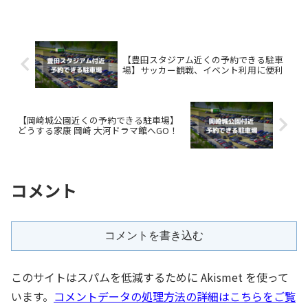
【豊田スタジアム近くの予約できる駐車
場】サッカー観戦、イベント利用に便利
【岡崎城公園近くの予約できる駐車場】
どうする家康 岡崎 大河ドラマ館へGO！
コメント
コメントを書き込む
このサイトはスパムを低減するために Akismet を使って
います。
コメントデータの処理方法の詳細はこちらをご覧