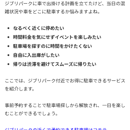
ジブリパークに車で出掛ける計画を立てたけど、当日の混
雑状況や車をどこに駐車するか悩みますよね。
なるべく近くに停めたい
時間料金を気にせずイベントを楽しみたい
駐車場を探すのに時間をかけたくない
自由に入出庫がしたい
帰りは渋滞を避けてスムーズに帰りたい
ここでは、ジブリパーク付近でお得に駐車できるサービス
を紹介します。
事前予約することで駐車場探しから解放され、一日を楽し
むことができるでしょう。
ジブリパークの近くで予約できる駐車場はコチラ