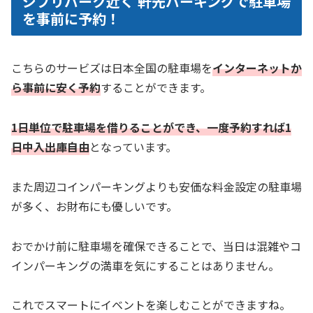
ジブリパーク近く 軒先パーキングで駐車場
を事前に予約！
こちらのサービズは日本全国の駐車場を
インターネットか
ら事前に安く予約
することができます。
1日単位で駐車場を借りることができ、一度予約すれば1
日中入出庫自由
となっています。
また周辺コインパーキングよりも安価な料金設定の駐車場
が多く、お財布にも優しいです。
おでかけ前に駐車場を確保できることで、当日は混雑やコ
インパーキングの満車を気にすることはありません。
これでスマートにイベントを楽しむことができますね。