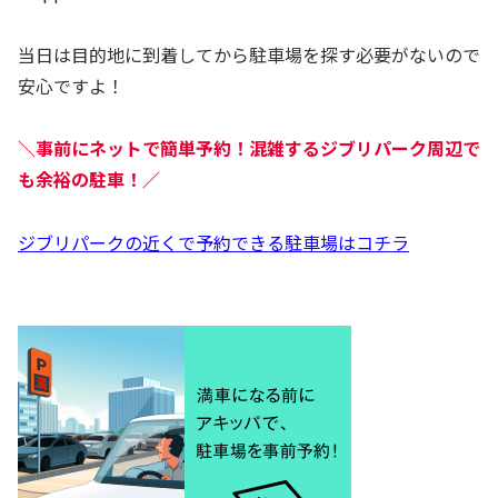
当日は目的地に到着してから駐車場を探す必要がないので
安心ですよ！
＼事前にネットで簡単予約！混雑するジブリパーク周辺で
も余裕の駐車！／
ジブリパークの近くで予約できる駐車場はコチラ