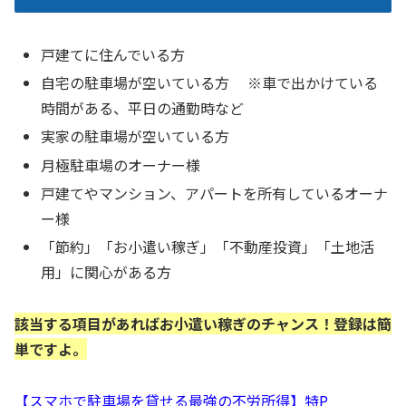
戸建てに住んでいる方
自宅の駐車場が空いている方 ※車で出かけている
時間がある、平日の通勤時など
実家の駐車場が空いている方
月極駐車場のオーナー様
戸建てやマンション、アパートを所有しているオーナ
ー様
「節約」「お小遣い稼ぎ」「不動産投資」「土地活
用」に関心がある方
該当する項目があればお小遣い稼ぎのチャンス！登録は簡
単ですよ。
【スマホで駐車場を貸せる最強の不労所得】特P