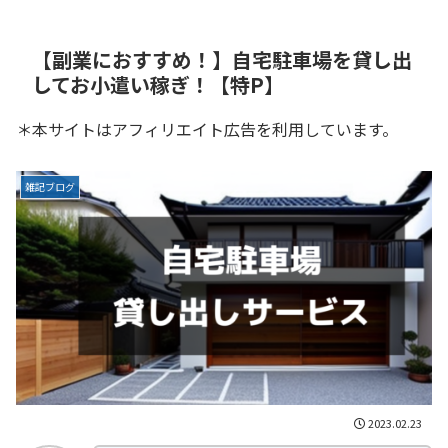
【副業におすすめ！】自宅駐車場を貸し出
してお小遣い稼ぎ！【特P】
＊本サイトはアフィリエイト広告を利用しています。
雑記ブログ
2023.02.23