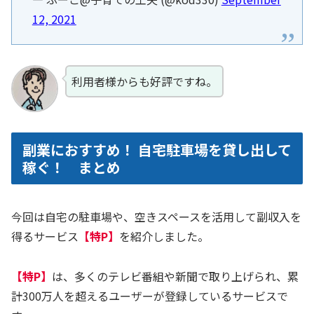
12, 2021
利用者様からも好評ですね。
副業におすすめ！ 自宅駐車場を貸し出して
稼ぐ！ まとめ
今回は自宅の駐車場や、空きスペースを活用して副収入を
得るサービス
【特P】
を紹介しました。
【特P】
は、多くのテレビ番組や新聞で取り上げられ、累
計300万人を超えるユーザーが登録しているサービスで