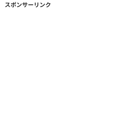
スポンサーリンク