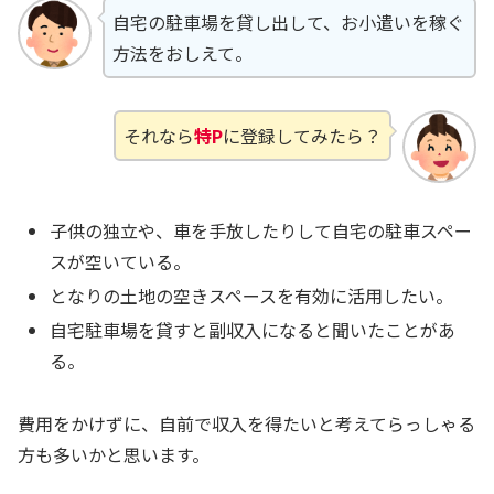
自宅の駐車場を貸し出して、お小遣いを稼ぐ
方法をおしえて。
それなら
特P
に登録してみたら？
子供の独立や、車を手放したりして自宅の駐車スペー
スが空いている。
となりの土地の空きスペースを有効に活用したい。
自宅駐車場を貸すと副収入になると聞いたことがあ
る。
費用をかけずに、自前で収入を得たいと考えてらっしゃる
方も多いかと思います。