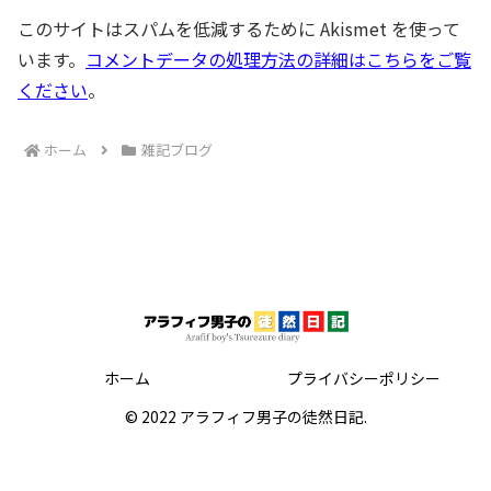
このサイトはスパムを低減するために Akismet を使って
います。
コメントデータの処理方法の詳細はこちらをご覧
ください
。
ホーム
雑記ブログ
ホーム
プライバシーポリシー
© 2022 アラフィフ男子の徒然日記.