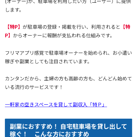
(オーナー)が、駐車場を利用したい方（ユーザー）に提供
します。
【特P】
が駐車場の登録・掲載を行い、利用されると
【特
P】
からオーナーに報酬が支払われる仕組みです。
フリマアプリ感覚で駐車場オーナーを始められ、お小遣い
稼ぎや副業としても注目されています。
カンタンだから、主婦の方も高齢の方も、どんどん始めて
いる流行のサービスです！
一軒家の空きスペースを貸して副収入「特Ｐ」
副業におすすめ！ 自宅駐車場を貸し出して
稼ぐ！ こんな方におすすめ