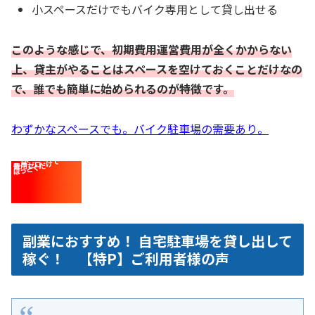
小スペースだけでもバイク専用として貸し出せる
このような感じで、初期費用運営費用が全くかからない
上、貸主がやることはスペースを空けておくことだけなの
で、誰でも簡単に始められるのが特徴です。
わずかなスペースでも。バイク駐車場の需要あり。
副業におすすめ！ 自宅駐車場を貸し出して
稼ぐ！ 【特P】ご利用者様の声