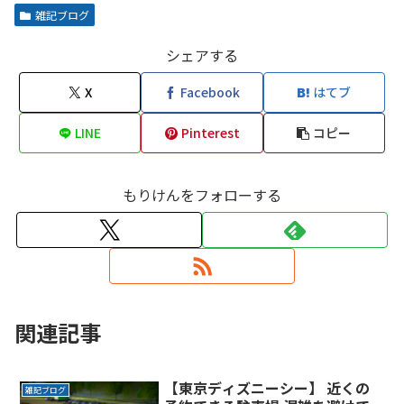
雑記ブログ
シェアする
X
Facebook
はてブ
LINE
Pinterest
コピー
もりけんをフォローする
関連記事
【東京ディズニーシー】 近くの
雑記ブログ