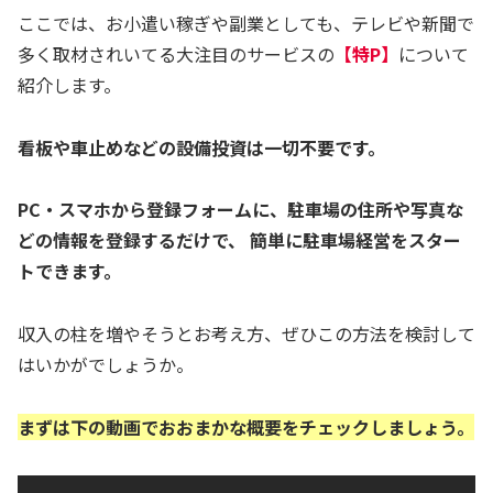
ここでは、お小遣い稼ぎや副業としても、テレビや新聞で
多く取材されいてる大注目のサービスの
【特P】
について
紹介します。
看板や車止めなどの設備投資は一切不要です。
PC・スマホから登録フォームに、駐車場の住所や写真な
どの情報を登録するだけで、 簡単に駐車場経営をスター
トできます。
収入の柱を増やそうとお考え方、ぜひこの方法を検討して
はいかがでしょうか。
まずは下の動画でおおまかな概要をチェックしましょう。