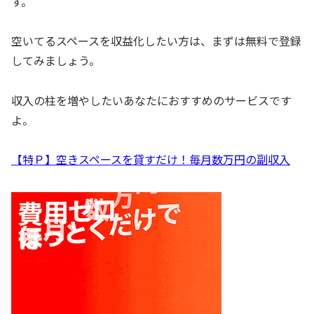
す。
空いてるスペースを収益化したい方は、まずは無料で登録
してみましょう。
収入の柱を増やしたいあなたにおすすめのサービスです
よ。
【特Ｐ】空きスペースを貸すだけ！毎月数万円の副収入