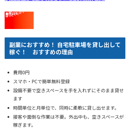
副業におすすめ！ 自宅駐車場を貸し出して
稼ぐ！ おすすめの理由
費用0円
スマホ・PCで簡単無料登録
設備不要で空きスペースを手を入れずにそのまま貸せ
ます
時間単位と月単位で、同時に柔軟に貸し出せます。
接客や面倒な作業は不要。外出中も、空きスペースが
稼ぎます。