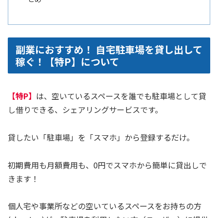
副業におすすめ！ 自宅駐車場を貸し出して
稼ぐ！【特P】について
【特P】
は、空いているスペースを誰でも駐車場として貸
し借りできる、シェアリングサービスです。
貸したい「駐車場」を「スマホ」から登録するだけ。
初期費用も月額費用も、0円でスマホから簡単に貸出しで
きます！
個人宅や事業所などの空いているスペースをお持ちの方