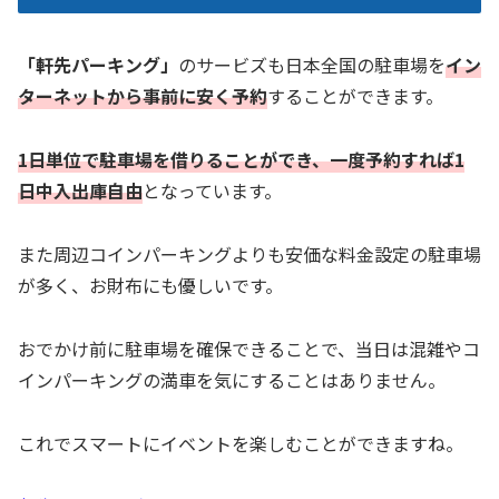
「軒先パーキング」
のサービズも日本全国の駐車場を
イン
ターネットから事前に安く予約
することができます。
1日単位で駐車場を借りることができ、一度予約すれば1
日中入出庫自由
となっています。
また周辺コインパーキングよりも安価な料金設定の駐車場
が多く、お財布にも優しいです。
おでかけ前に駐車場を確保できることで、当日は混雑やコ
インパーキングの満車を気にすることはありません。
これでスマートにイベントを楽しむことができますね。