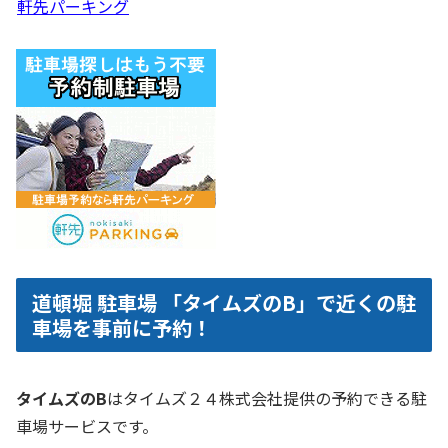
軒先パーキング
道頓堀 駐車場 「タイムズのB」で近くの駐
車場を事前に予約！
タイムズのB
はタイムズ２４株式会社提供の予約できる駐
車場サービスです。