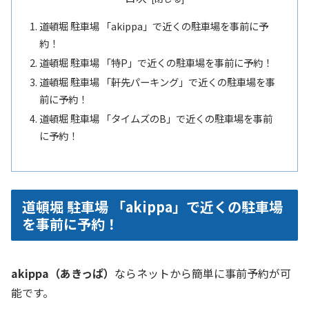
道頓堀 駐車場 「akippa」で近くの駐車場を事前に予
約！
道頓堀 駐車場 「特P」で近くの駐車場を事前に予約！
道頓堀 駐車場 「軒先パーキング」で近くの駐車場を事
前に予約！
道頓堀 駐車場 「タイムズのB」で近くの駐車場を事前
に予約！
道頓堀 駐車場 「akippa」で近くの駐車場
を事前に予約！
akippa（あきっぱ）
ならネットから簡単に事前予約が可
能です。