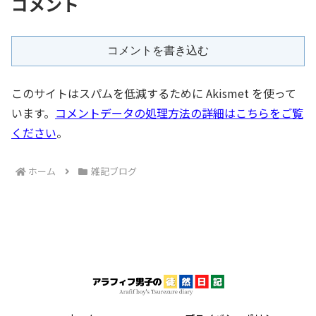
コメント
コメントを書き込む
このサイトはスパムを低減するために Akismet を使って
います。
コメントデータの処理方法の詳細はこちらをご覧
ください
。
ホーム
雑記ブログ