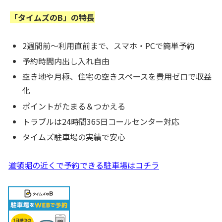
「タイムズのB」の特長
2週間前～利用直前まで、スマホ・PCで簡単予約
予約時間内出し入れ自由
空き地や月極、住宅の空きスペースを費用ゼロで収益
化
ポイントがたまる＆つかえる
トラブルは24時間365日コールセンター対応
タイムズ駐車場の実績で安心
道頓堀の近くで予約できる駐車場はコチラ