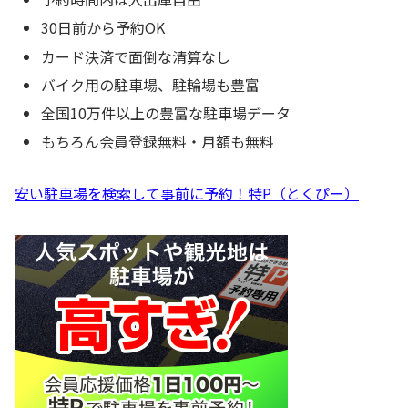
30日前から予約OK
カード決済で面倒な清算なし
バイク用の駐車場、駐輪場も豊富
全国10万件以上の豊富な駐車場データ
もちろん会員登録無料・月額も無料
安い駐車場を検索して事前に予約！特P（とくぴー）