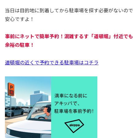
当日は目的地に到着してから駐車場を探す必要がないので
安心ですよ！
事前にネットで簡単予約！混雑するす「道頓堀」付近でも
余裕の駐車！
道頓堀の近くで予約できる駐車場はコチラ