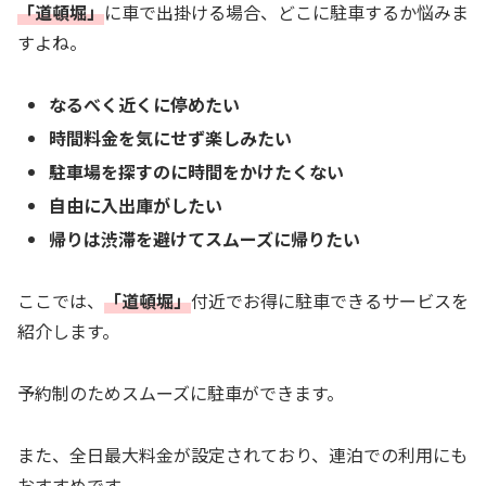
「道頓堀」
に車で出掛ける場合、どこに駐車するか悩みま
すよね。
なるべく近くに停めたい
時間料金を気にせず楽しみたい
駐車場を探すのに時間をかけたくない
自由に入出庫がしたい
帰りは渋滞を避けてスムーズに帰りたい
ここでは、
「道頓堀」
付近でお得に駐車できるサービスを
紹介します。
予約制のためスムーズに駐車ができます。
また、全日最大料金が設定されており、連泊での利用にも
おすすめです。