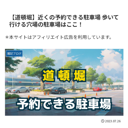
【道頓堀】近くの予約できる駐車場 歩いて
行ける穴場の駐車場はここ！
＊本サイトはアフィリエイト広告を利用しています。
雑記ブログ
2023.07.26