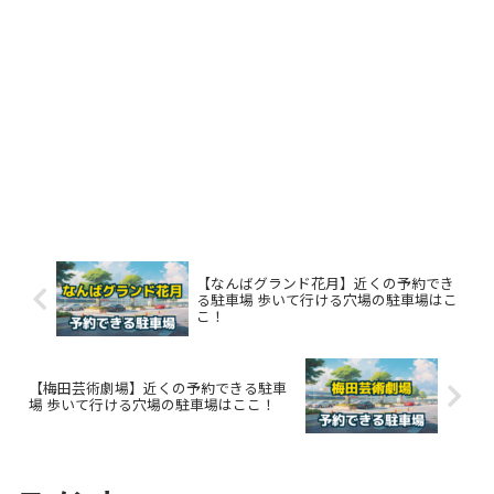
【なんばグランド花月】近くの予約でき
る駐車場 歩いて行ける穴場の駐車場はこ
こ！
【梅田芸術劇場】近くの予約できる駐車
場 歩いて行ける穴場の駐車場はここ！