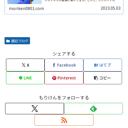
類や利用方法、料金プランなどについては初めての人には
分かりづらく、申し込み方法ReadMore...
2023.05.03
moriken0801.com
雑記ブログ
シェアする
X
Facebook
はてブ
LINE
Pinterest
コピー
もりけんをフォローする