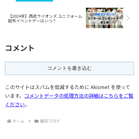
【2024年】西武ライオンズ ユニフォーム
配布イベントデーはいつ？
コメント
コメントを書き込む
このサイトはスパムを低減するために Akismet を使って
います。
コメントデータの処理方法の詳細はこちらをご覧
ください
。
ホーム
雑記ブログ