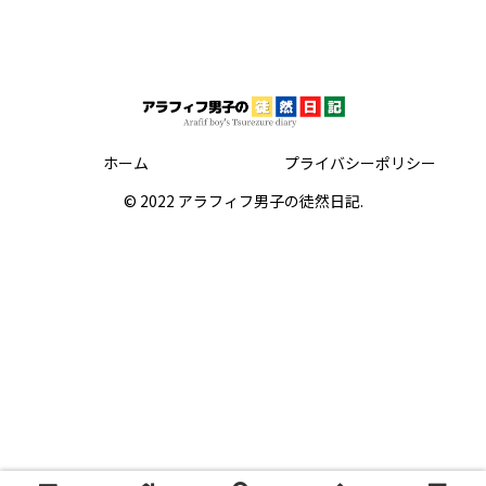
ホーム
プライバシーポリシー
© 2022 アラフィフ男子の徒然日記.