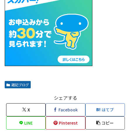
雑記ブログ
シェアする
X
Facebook
はてブ
LINE
Pinterest
コピー