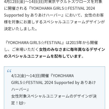
4月12日(金)～14日(日)対東京ヤクルトスワローズを対象
に開催される『YOKOHAMA GIRLS☆FESTIVAL 2024
Supported by ありあけハーバー』において、女性のお客
様を対象にお渡しするスペシャルユニフォームデザインが
決定いたしました。
『YOKOHAMA GIRLS☆FESTIVAL』は2015年から開催
し、ご来場いただく
女性のみなさまに毎年異なるデザイン
のスペシャルユニフォームを配布しています
。
4/12(金)～14(日)開催『YOKOHAMA
GIRLS☆FESTIVAL 2024 Supported by ありあけ
ハーバー』
女性対象スペシャルユニフォームのデザインが決
定！🙌✨