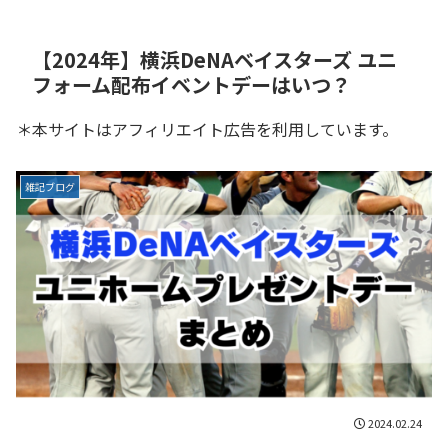
【2024年】横浜DeNAベイスターズ ユニ
フォーム配布イベントデーはいつ？
＊本サイトはアフィリエイト広告を利用しています。
雑記ブログ
2024.02.24