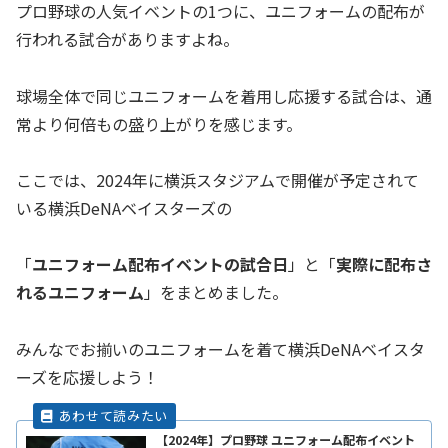
プロ野球の人気イベントの1つに、ユニフォームの配布が
行われる試合がありますよね。
球場全体で同じユニフォームを着用し応援する試合は、通
常より何倍もの盛り上がりを感じます。
ここでは、2024年に横浜スタジアムで開催が予定されて
いる横浜DeNAベイスターズの
「
ユニフォーム
配布イベントの試合日
」と「
実際に配布さ
れる
ユニフォーム
」をまとめました。
みんなでお揃いのユニフォームを着て横浜DeNAベイスタ
ーズを応援しよう！
【2024年】プロ野球 ユニフォーム配布イベント