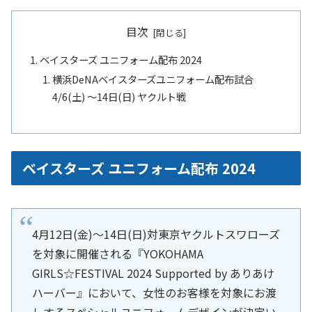
目次
ベイスターズ ユニフォーム配布 2024
横浜DeNAベイスターズユニフォーム配布試合
4/6(土) 〜14日(日) ヤクルト戦
ベイスターズ ユニフォーム配布 2024
4月12日(金)～14日(日)対東京ヤクルトスワローズ
を対象に開催される『YOKOHAMA
GIRLS☆FESTIVAL 2024 Supported by ありあけ
ハーバー』において、女性のお客様を対象にお渡