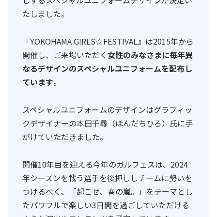
しするスペシャルユニフォームデザインが決定い
たしました。
『YOKOHAMA GIRLS☆FESTIVAL』は2015年から
開催し、ご来場いただく
女性のみなさまに毎年異
なるデザインのスペシャルユニフォームを配布し
ています
。
スペシャルユニフォームのデザインはグラフィッ
クデザイナーの本田千尋（ほんだちひろ）氏に手
がけていただきました。
開催10年目を迎える今年のガルフェスは、2024
年シーズンを戦う選手を後押ししチームに勢いを
つけるべく、「起こせ、春の嵐。」をテーマとし
たパワフルで楽しい3日間を過ごしていただける