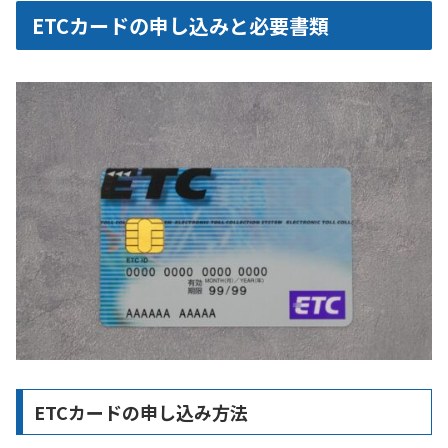
ETCカードの申し込みと必要書類
ETCカードの申し込み方法