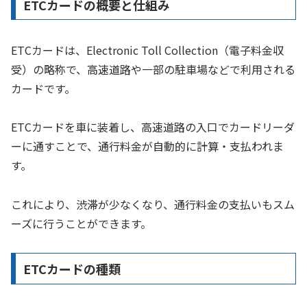
ETCカードの概要と仕組み
ETCカードは、Electronic Toll Collection（電子料金収
受）の略称で、高速道路や一部の駐車場などで利用される
カードです。
ETCカードを車に装着し、高速道路の入口でカードリーダ
ーに通すことで、通行料金が自動的に計算・支払われま
す。
これにより、渋滞が少なくなり、通行料金の支払いもスム
ーズに行うことができます。
ETCカードの種類