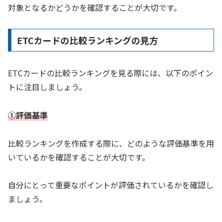
対象となるかどうかを確認することが大切です。
ETCカードの比較ランキングの見方
ETCカードの比較ランキングを見る際には、以下のポイン
トに注目しましょう。
①評価基準
比較ランキングを作成する際に、どのような評価基準を用
いているかを確認することが大切です。
自分にとって重要なポイントが評価されているかを確認し
ましょう。