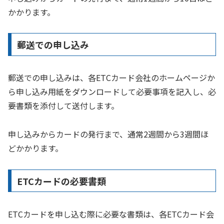
かかります。
郵送での申し込み
郵送での申し込みは、各ETCカード会社のホームページか
ら申し込み用紙をダウンロードして必要事項を記入し、必
要書類を添付して送付します。
申し込みからカードの発行まで、通常2週間から3週間ほ
どかかります。
ETCカードの必要書類
ETCカードを申し込む際に必要な書類は、各ETCカード会