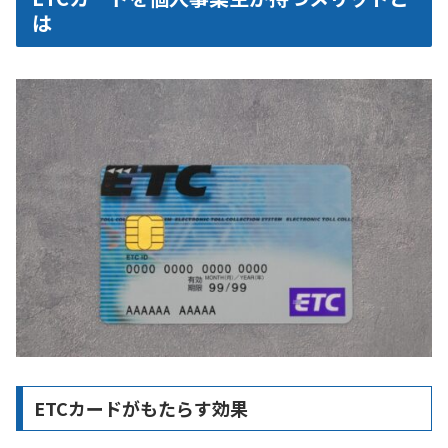
は
ETCカードがもたらす効果