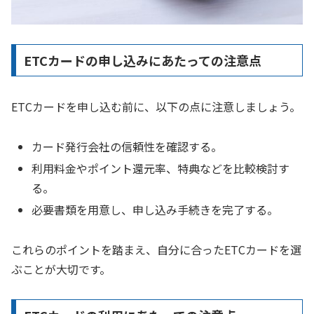
ETCカードの申し込みにあたっての注意点
ETCカードを申し込む前に、以下の点に注意しましょう。
カード発行会社の信頼性を確認する。
利用料金やポイント還元率、特典などを比較検討す
る。
必要書類を用意し、申し込み手続きを完了する。
これらのポイントを踏まえ、自分に合ったETCカードを選
ぶことが大切です。