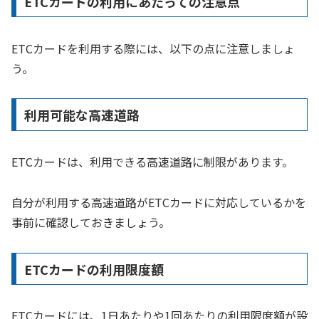
ETCカードの利用にあたっての注意点
ETCカードを利用する際には、以下の点に注意しましょ
う。
利用可能な高速道路
ETCカードは、利用できる高速道路に制限があります。
自分が利用する高速道路がETCカードに対応しているかを
事前に確認しておきましょう。
ETCカードの利用限度額
ETCカードには、1日あたりや1回あたりの利用限度額が設