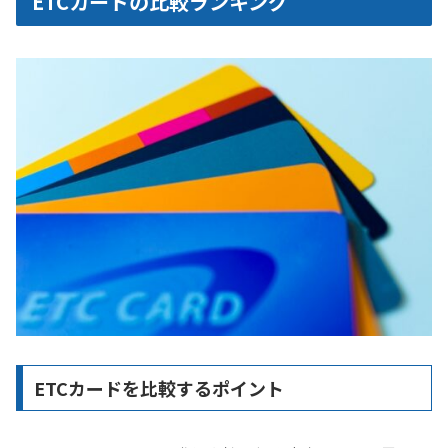
ETCカードの比較ランキング
ETCカードを比較するポイント