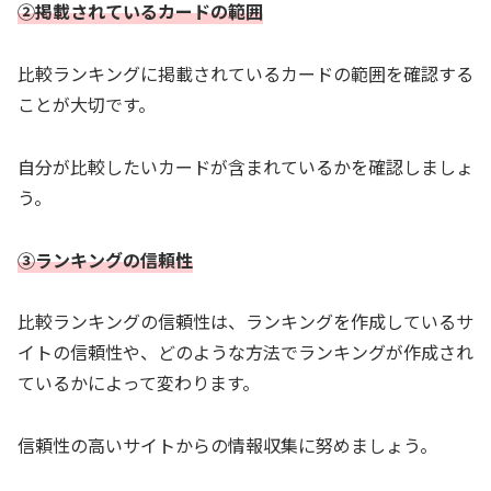
②掲載されているカードの範囲
比較ランキングに掲載されているカードの範囲を確認する
ことが大切です。
自分が比較したいカードが含まれているかを確認しましょ
う。
③ランキングの信頼性
比較ランキングの信頼性は、ランキングを作成しているサ
イトの信頼性や、どのような方法でランキングが作成され
ているかによって変わります。
信頼性の高いサイトからの情報収集に努めましょう。