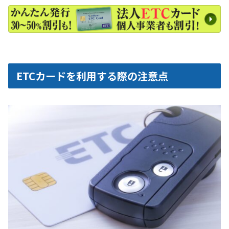
ETCカードを利用する際の注意点