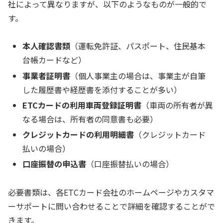
社によって異なりますが、以下のようなものが一般的で
す。
本人確認書類
（運転免許証、パスポート、住民基本
台帳カードなど）
事業者証明書
（個人事業主の場合は、事業主が自筆
した履歴書や経歴書を添付することが多い）
ETCカードの利用車両登録証明書
（車両の所有者が異
なる場合は、所有者の同意書も必要）
クレジットカードの利用明細書
（クレジットカード
払いの場合）
口座振替の申込書
（口座振替払いの場合）
必要書類は、各ETCカード会社のホームページやカスタマ
ーサポートに問い合わせることで詳細を確認することがで
きます。