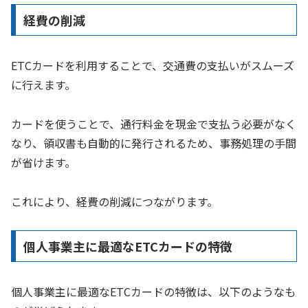
経費の削減
ETCカードを利用することで、交通費の支払いがスムーズ
に行えます。
カードを使うことで、通行料金を現金で支払う必要がなく
なり、領収書も自動的に発行されるため、事務処理の手間
が省けます。
これにより、経費の削減につながります。
個人事業主に最適なETCカードの特徴
個人事業主に最適なETCカードの特徴は、以下のようなも