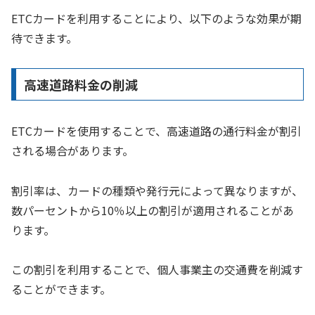
ETCカードを利用することにより、以下のような効果が期
待できます。
高速道路料金の削減
ETCカードを使用することで、高速道路の通行料金が割引
される場合があります。
割引率は、カードの種類や発行元によって異なりますが、
数パーセントから10％以上の割引が適用されることがあ
ります。
この割引を利用することで、個人事業主の交通費を削減す
ることができます。