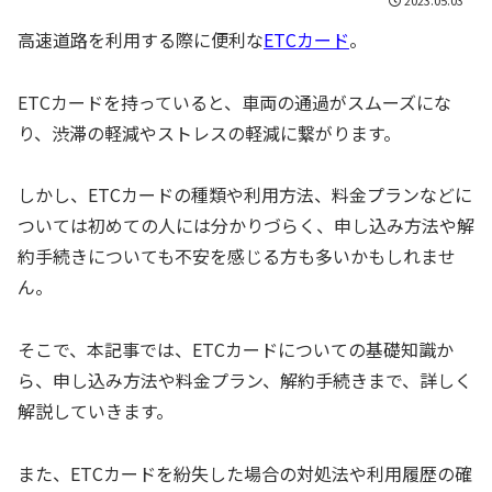
高速道路を利用する際に便利な
ETCカード
。
ETCカードを持っていると、車両の通過がスムーズにな
り、渋滞の軽減やストレスの軽減に繋がります。
しかし、ETCカードの種類や利用方法、料金プランなどに
ついては初めての人には分かりづらく、申し込み方法や解
約手続きについても不安を感じる方も多いかもしれませ
ん。
そこで、本記事では、ETCカードについての基礎知識か
ら、申し込み方法や料金プラン、解約手続きまで、詳しく
解説していきます。
また、ETCカードを紛失した場合の対処法や利用履歴の確