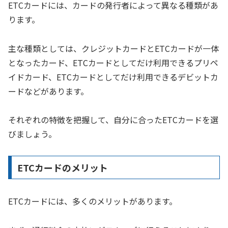
ETCカードには、カードの発行者によって異なる種類があ
ります。
主な種類としては、クレジットカードとETCカードが一体
となったカード、ETCカードとしてだけ利用できるプリペ
イドカード、ETCカードとしてだけ利用できるデビットカ
ードなどがあります。
それぞれの特徴を把握して、自分に合ったETCカードを選
びましょう。
ETCカードのメリット
ETCカードには、多くのメリットがあります。