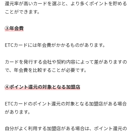
還元率が高いカードを選ぶと、より多くポイントを貯める
ことができます。
③年会費
ETCカードには年会費がかかるものがあります。
カードを発行する会社や契約内容によって差がありますの
で、年会費を比較することが必要です。
④ポイント還元の対象となる加盟店
ETCカードのポイント還元の対象となる加盟店がある場合
があります。
自分がよく利用する加盟店がある場合は、ポイント還元の