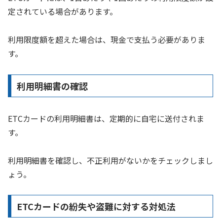
定されている場合があります。
利用限度額を超えた場合は、現金で支払う必要がありま
す。
利用明細書の確認
ETCカードの利用明細書は、定期的に自宅に送付されま
す。
利用明細書を確認し、不正利用がないかをチェックしまし
ょう。
ETCカードの紛失や盗難に対する対処法