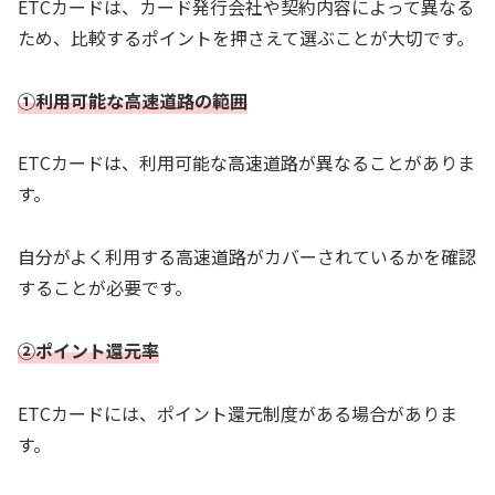
ETCカードは、カード発行会社や契約内容によって異なる
ため、比較するポイントを押さえて選ぶことが大切です。
①利用可能な高速道路の範囲
ETCカードは、利用可能な高速道路が異なることがありま
す。
自分がよく利用する高速道路がカバーされているかを確認
することが必要です。
②ポイント還元率
ETCカードには、ポイント還元制度がある場合がありま
す。