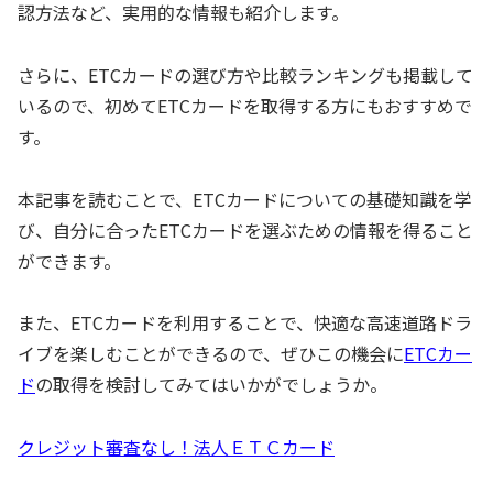
認方法など、実用的な情報も紹介します。
さらに、ETCカードの選び方や比較ランキングも掲載して
いるので、初めてETCカードを取得する方にもおすすめで
す。
本記事を読むことで、ETCカードについての基礎知識を学
び、自分に合ったETCカードを選ぶための情報を得ること
ができます。
また、ETCカードを利用することで、快適な高速道路ドラ
イブを楽しむことができるので、ぜひこの機会に
ETCカー
ド
の取得を検討してみてはいかがでしょうか。
クレジット審査なし！法人ＥＴＣカード