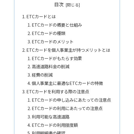
目次
ETCカードとは
ETCカードの概要と仕組み
ETCカードの種類
ETCカードのメリット
ETCカードを個人事業主が持つメリットとは
ETCカードがもたらす効果
高速道路料金の削減
経費の削減
個人事業主に最適なETCカードの特徴
ETCカードを利用する際の注意点
ETCカードの申し込みにあたっての注意点
ETCカードの利用にあたっての注意点
利用可能な高速道路
ETCカードの利用限度額
利用明細書の確認