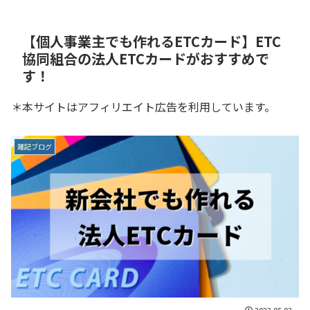
【個人事業主でも作れるETCカード】ETC
協同組合の法人ETCカードがおすすめで
す！
＊本サイトはアフィリエイト広告を利用しています。
雑記ブログ
2023.05.03