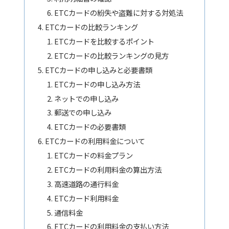
ETCカードの紛失や盗難に対する対処法
ETCカードの比較ランキング
ETCカードを比較するポイント
ETCカードの比較ランキングの見方
ETCカードの申し込みと必要書類
ETCカードの申し込み方法
ネットでの申し込み
郵送での申し込み
ETCカードの必要書類
ETCカードの利用料金について
ETCカードの料金プラン
ETCカードの利用料金の算出方法
高速道路の通行料金
ETCカード利用料金
通信料金
ETCカードの利用料金の支払い方法