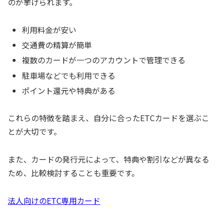
のが挙げられます。
利用料金が安い
交通費の精算が簡単
複数のカードが一つのアカウントで管理できる
駐車場などでも利用できる
ポイント還元や特典がある
これらの特徴を踏まえ、自分に合ったETCカードを選ぶこ
とが大切です。
また、カードの発行元によって、特典や割引などが異なる
ため、比較検討することも重要です。
法人向けのETC専用カード