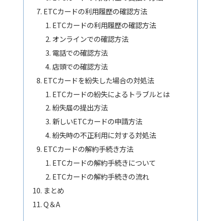
ETCカードの利用履歴の確認方法
ETCカードの利用履歴の確認方法
オンラインでの確認方法
電話での確認方法
店頭での確認方法
ETCカードを紛失した場合の対処法
ETCカードの紛失によるトラブルとは
紛失届の提出方法
新しいETCカードの申請方法
紛失時の不正利用に対する対処法
ETCカードの解約手続き方法
ETCカードの解約手続きについて
ETCカードの解約手続きの流れ
まとめ
Q＆A