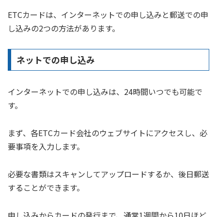
ETCカードは、インターネットでの申し込みと郵送での申
し込みの2つの方法があります。
ネットでの申し込み
インターネットでの申し込みは、24時間いつでも可能で
す。
まず、各ETCカード会社のウェブサイトにアクセスし、必
要事項を入力します。
必要な書類はスキャンしてアップロードするか、後日郵送
することができます。
申し込みからカードの発行まで、通常1週間から10日ほど