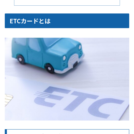
ETCカードとは