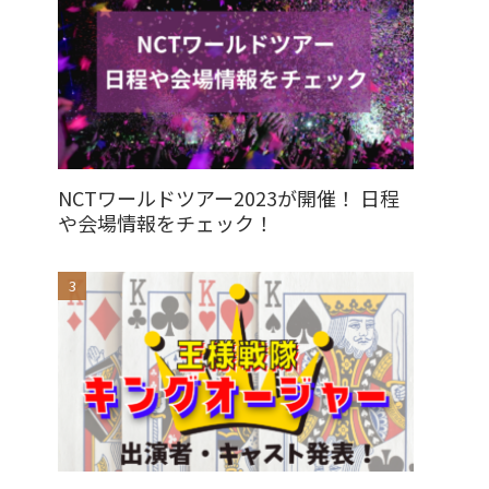
NCTワールドツアー2023が開催！ 日程
や会場情報をチェック！