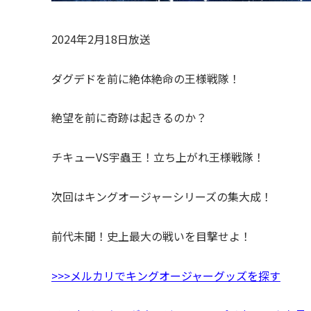
2024年2月18日放送
ダグデドを前に絶体絶命の王様戦隊！
絶望を前に奇跡は起きるのか？
チキューVS宇蟲王！立ち上がれ王様戦隊！
次回はキングオージャーシリーズの集大成！
前代未聞！史上最大の戦いを目撃せよ！
>>>メルカリでキングオージャーグッズを探す