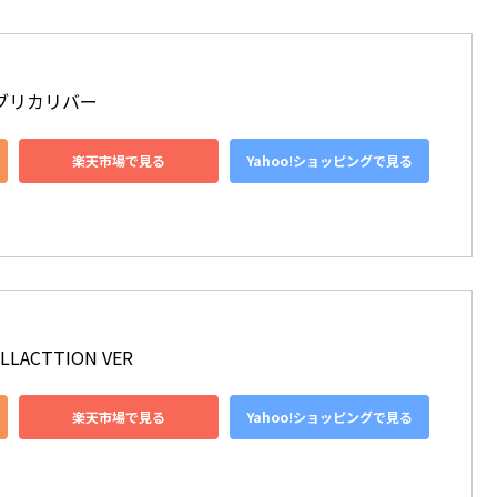
ガブリカリバー
楽天市場で見る
Yahoo!ショッピングで見る
ACTTION VER
楽天市場で見る
Yahoo!ショッピングで見る