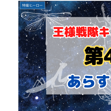
特撮ヒーロー