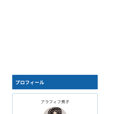
プロフィール
アラフィフ男子