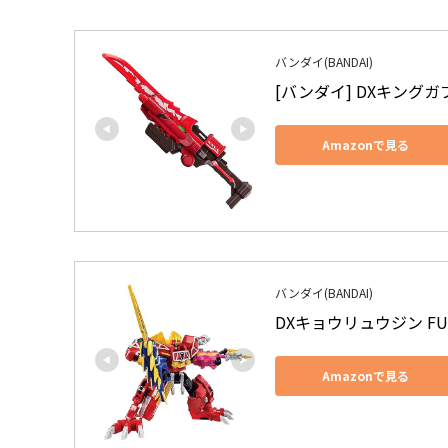
バンダイ(BANDAI)
[バンダイ] DXキング
Amazonで見る
バンダイ(BANDAI)
DXキョウリュウジン FULL
Amazonで見る