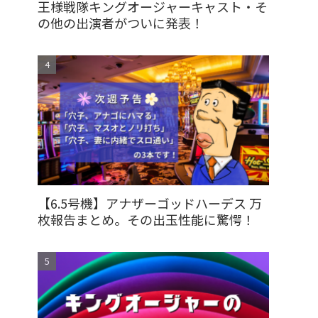
王様戦隊キングオージャーキャスト・そ
の他の出演者がついに発表！
【6.5号機】アナザーゴッドハーデス 万
枚報告まとめ。その出玉性能に驚愕！