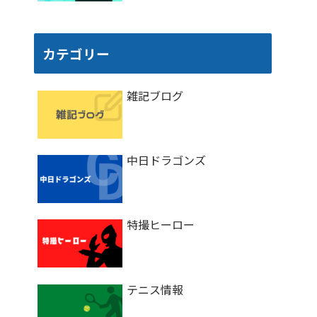
カテゴリー
雑記ブログ
中日ドラゴンズ
特撮ヒーロー
テニス情報