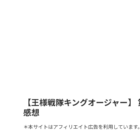
【王様戦隊キングオージャー】 
感想
＊本サイトはアフィリエイト広告を利用しています