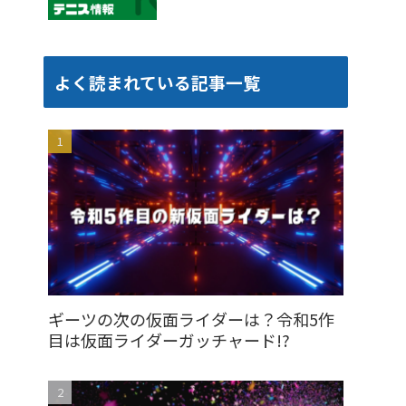
よく読まれている記事一覧
ギーツの次の仮面ライダーは？令和5作
目は仮面ライダーガッチャード!?