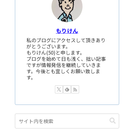
もりけん
私のブログにアクセスして頂きあり
がとうございます。
もりけん(50)と申します。
ブログを始めて日も浅く、拙い記事
ですが情報発信を継続していきま
す。今後とも宜しくお願い致しま
す。