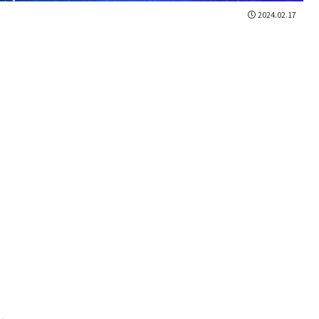
2024.02.17