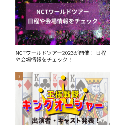
NCTワールドツアー2023が開催！ 日程
や会場情報をチェック！