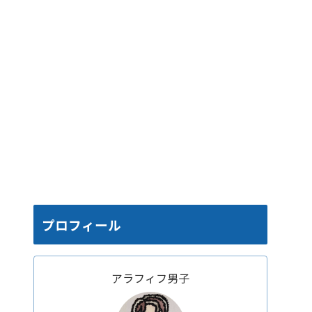
プロフィール
アラフィフ男子