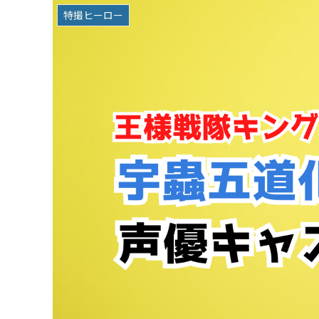
特撮ヒーロー