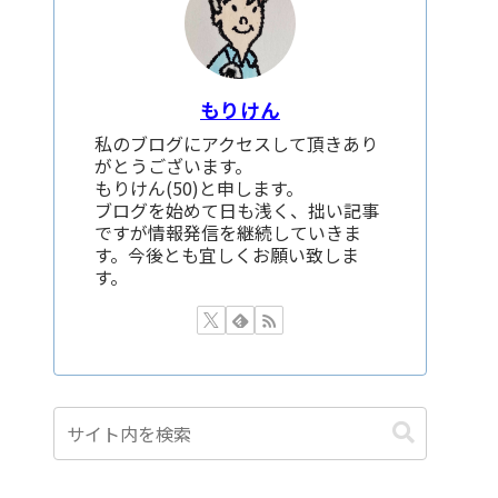
もりけん
私のブログにアクセスして頂きあり
がとうございます。
もりけん(50)と申します。
ブログを始めて日も浅く、拙い記事
ですが情報発信を継続していきま
す。今後とも宜しくお願い致しま
す。