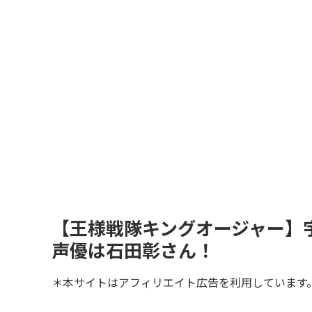
【王様戦隊キングオージャー】
声優は石田彰さん！
＊本サイトはアフィリエイト広告を利用しています