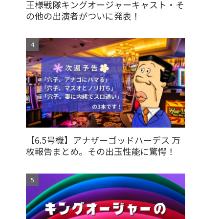
王様戦隊キングオージャーキャスト・そ
の他の出演者がついに発表！
【6.5号機】アナザーゴッドハーデス 万
枚報告まとめ。その出玉性能に驚愕！