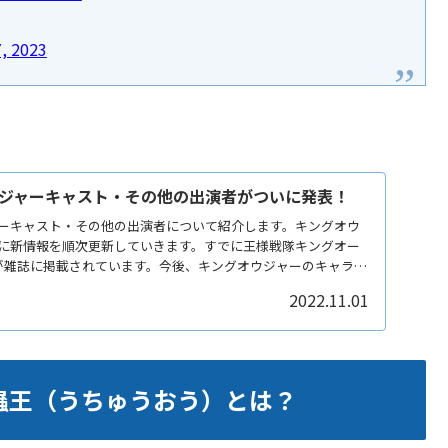
, 2023
ジャーキャスト・その他の出演者がついに発表！
ーキャスト・その他の出演者について紹介します。キングオウ
に新情報を順次更新していきます。すでに王様戦隊キングオー
が雑誌に掲載されています。今後、キングオウジャーのキャラク
スーツアクターの情報なども充実させていきます。
2022.11.01
蟲王（うちゅうおう）とは？