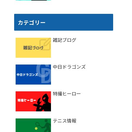
カテゴリー
雑記ブログ
中日ドラゴンズ
特撮ヒーロー
テニス情報