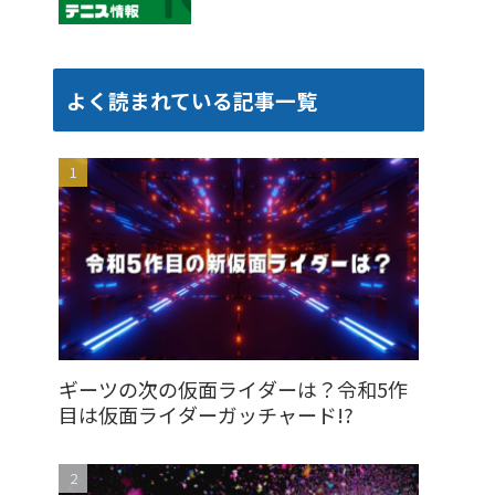
よく読まれている記事一覧
ギーツの次の仮面ライダーは？令和5作
目は仮面ライダーガッチャード!?