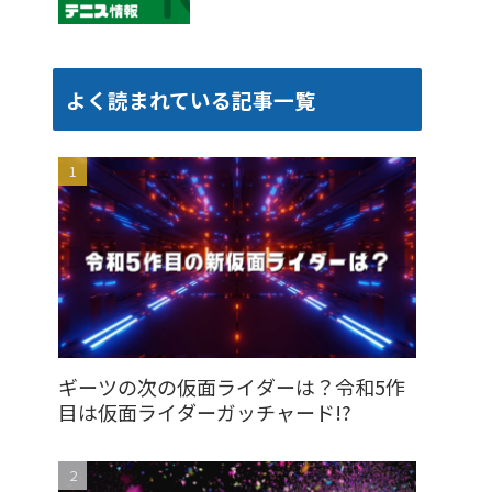
よく読まれている記事一覧
ギーツの次の仮面ライダーは？令和5作
目は仮面ライダーガッチャード!?