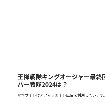
王様戦隊キングオージャー最終
パー戦隊2024は？
＊本サイトはアフィリエイト広告を利用しています