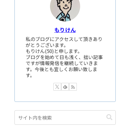
もりけん
私のブログにアクセスして頂きあり
がとうございます。
もりけん(50)と申します。
ブログを始めて日も浅く、拙い記事
ですが情報発信を継続していきま
す。今後とも宜しくお願い致しま
す。