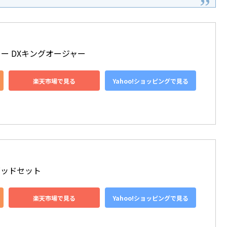
ー DXキングオージャー
楽天市場で見る
Yahoo!ショッピングで見る
ュゴッドセット
楽天市場で見る
Yahoo!ショッピングで見る