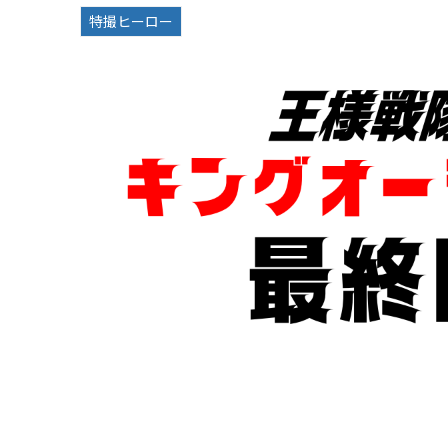
特撮ヒーロー