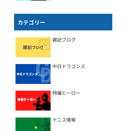
カテゴリー
雑記ブログ
中日ドラゴンズ
特撮ヒーロー
テニス情報