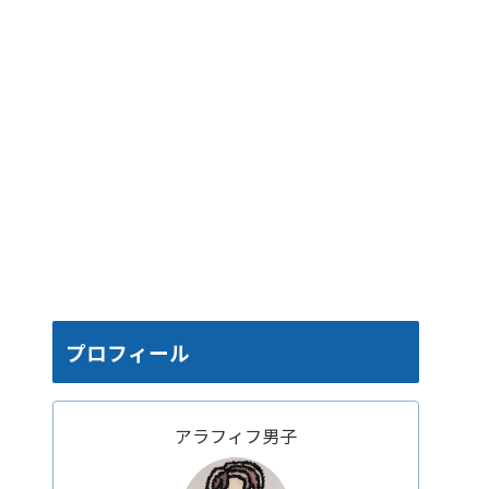
プロフィール
アラフィフ男子