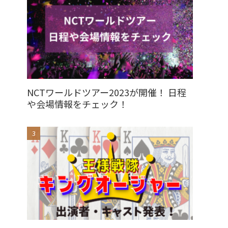
NCTワールドツアー2023が開催！ 日程
や会場情報をチェック！