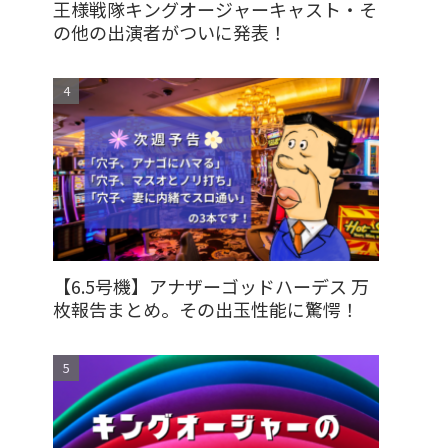
王様戦隊キングオージャーキャスト・そ
の他の出演者がついに発表！
【6.5号機】アナザーゴッドハーデス 万
枚報告まとめ。その出玉性能に驚愕！