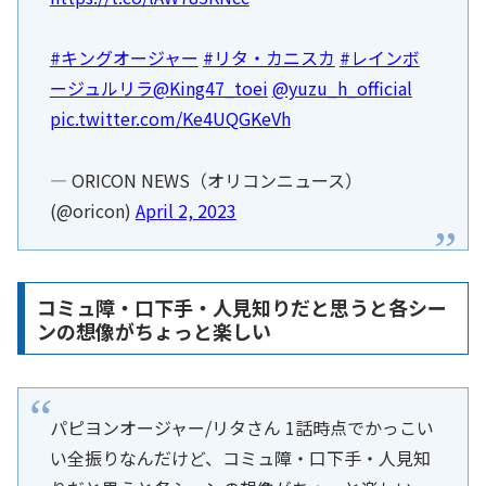
#キングオージャー
#リタ・カニスカ
#レインボ
ージュルリラ
@King47_toei
@yuzu_h_official
pic.twitter.com/Ke4UQGKeVh
— ORICON NEWS（オリコンニュース）
(@oricon)
April 2, 2023
コミュ障・口下手・人見知りだと思うと各シー
ンの想像がちょっと楽しい
パピヨンオージャー/リタさん 1話時点でかっこい
い全振りなんだけど、コミュ障・口下手・人見知