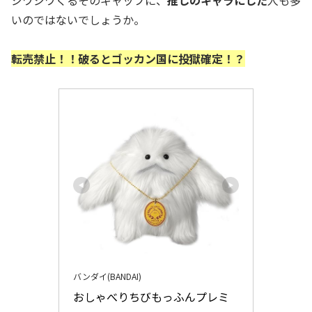
いのではないでしょうか。
転売禁止！！破るとゴッカン国に投獄確定！？
バンダイ(BANDAI)
おしゃべりちびもっふんプレミ