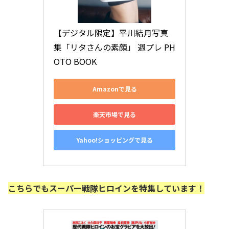
【デジタル限定】平川結月写真
集「リタさんの素顔」 週プレ PH
OTO BOOK
Amazonで見る
楽天市場で見る
Yahoo!ショッピングで見る
こちらでもスーパー戦隊ヒロインを特集しています！