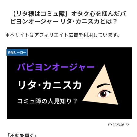
【リタ様はコミュ障】オタク心を掴んだパ
ピヨンオージャー リタ･カニスカとは？
＊本サイトはアフィリエイト広告を利用しています。
特撮ヒーロー
2023.03.22
「不動を貫く」