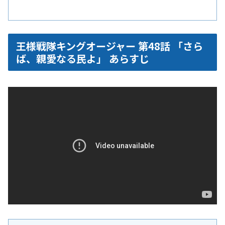
王様戦隊キングオージャー 第48話 「さら
ば、親愛なる民よ」 あらすじ