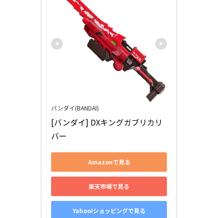
バンダイ(BANDAI)
[バンダイ] DXキングガブリカリ
バー
Amazonで見る
楽天市場で見る
Yahoo!ショッピングで見る