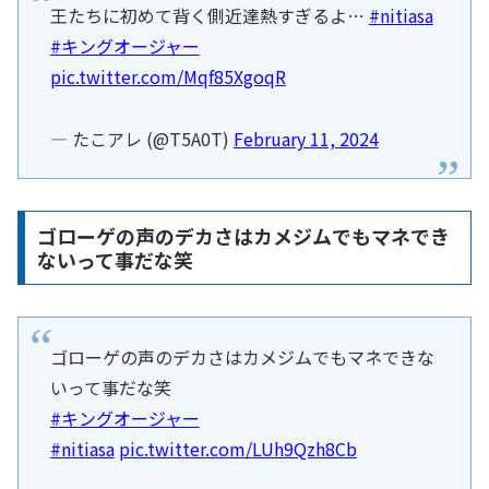
王たちに初めて背く側近達熱すぎるよ…
#nitiasa
#キングオージャー
pic.twitter.com/Mqf85XgoqR
— たこアレ (@T5A0T)
February 11, 2024
ゴローゲの声のデカさはカメジムでもマネでき
ないって事だな笑
ゴローゲの声のデカさはカメジムでもマネできな
いって事だな笑
#キングオージャー
#nitiasa
pic.twitter.com/LUh9Qzh8Cb