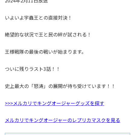
2024年2月11日放送
いよいよ宇蟲王との直接対決！
絶望的な状況で王と民の絆が試される！
王様戦隊の最後の戦いが始まります。
ついに残りラスト3話！！
史上最大の「怒涛」の展開が待ち受けています！！
>>>メルカリでキングオージャーグッズを探す
メルカリでキングオージャーのレプリカマスクを見る