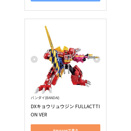
バンダイ(BANDAI)
DXキョウリュウジン FULLACTTI
ON VER
Amazonで見る