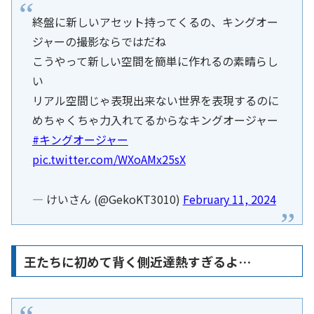
終盤に新しいアセット持ってくるの、キングオー
ジャーの撮影ならではだね
こうやって新しい空間を簡単に作れるの素晴らし
い
リアル空間じゃ表現出来ない世界を表現するのに
めちゃくちゃ力入れてるからなキングオージャー
#キングオージャー
pic.twitter.com/WXoAMx25sX
— けいさん (@GekoKT3010)
February 11, 2024
王たちに初めて背く側近達熱すぎるよ…