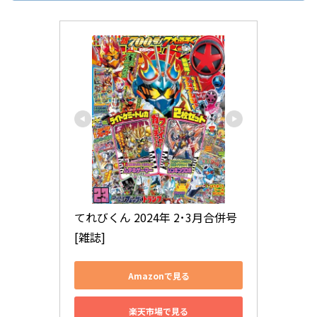
てれびくん 2024年 2･3月合併号 
[雑誌]
Amazonで見る
楽天市場で見る