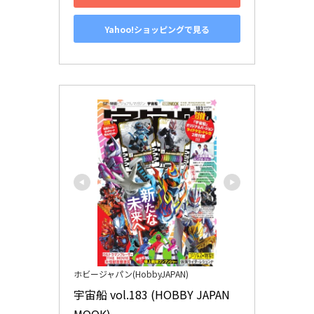
Yahoo!ショッピングで見る
ホビージャパン(HobbyJAPAN)
宇宙船 vol.183 (HOBBY JAPAN 