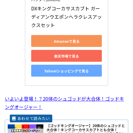
DXキングコーカサスカブト ガー
ディアンウエポンヘラクレスアッ
クスセット
Amazonで見る
楽天市場で見る
Yahoo!ショッピングで見る
いよいよ登場！？20体のシュゴッドが大合体！ゴッドキ
ングオージャー！
【ゴッドキングオージャー】20体のシュゴッドと
大合体！キングコーカサスカブトとも合体！