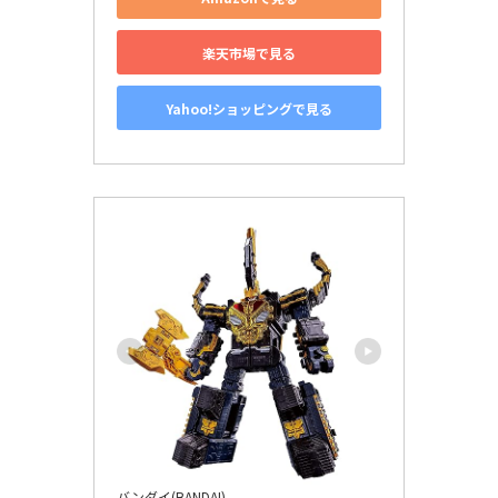
楽天市場で見る
Yahoo!ショッピングで見る
バンダイ(BANDAI)