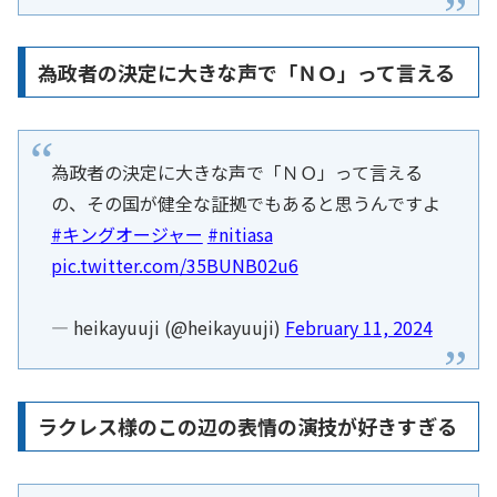
為政者の決定に大きな声で「ＮＯ」って言える
為政者の決定に大きな声で「ＮＯ」って言える
の、その国が健全な証拠でもあると思うんですよ
#キングオージャー
#nitiasa
pic.twitter.com/35BUNB02u6
— heikayuuji (@heikayuuji)
February 11, 2024
ラクレス様のこの辺の表情の演技が好きすぎる