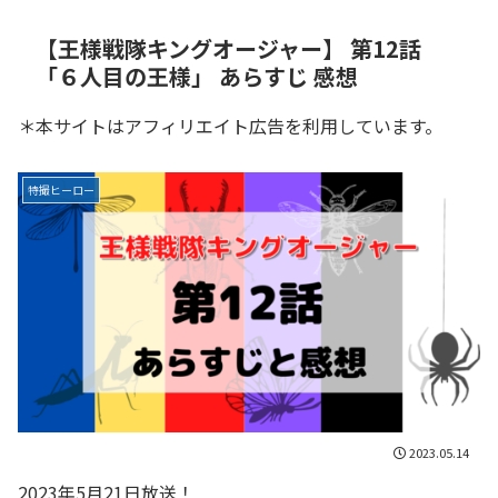
【王様戦隊キングオージャー】 第12話
「６人目の王様」 あらすじ 感想
＊本サイトはアフィリエイト広告を利用しています。
特撮ヒーロー
2023.05.14
2023年5月21日放送！