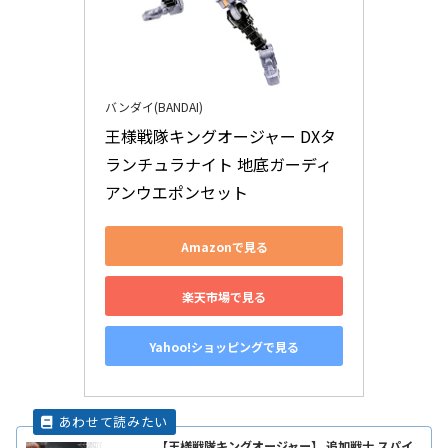
バンダイ(BANDAI)
王様戦隊キングオージャー DXタ
ランチュラナイト 地底ガーディ
アンウエポンセット
Amazonで見る
楽天市場で見る
Yahoo!ショッピングで見る
【王様戦隊キングオージャー】 追加戦士 スパイ