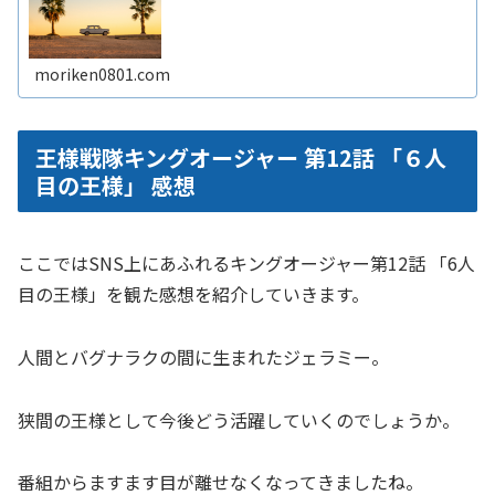
moriken0801.com
王様戦隊キングオージャー 第12話 「６人
目の王様」 感想
ここではSNS上にあふれるキングオージャー第12話 「6人
目の王様」を観た感想を紹介していきます。
人間とバグナラクの間に生まれたジェラミー。
狭間の王様として今後どう活躍していくのでしょうか。
番組からますます目が離せなくなってきましたね。