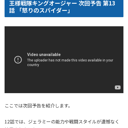
王様戦隊キングオージャー 次回予告 第13
話 「怒りのスパイダー」
ここでは次回予告を紹介します。
12話では、ジェラミーの能力や戦闘スタイルが遺憾なく