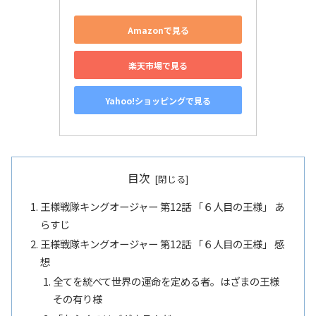
Amazonで見る
楽天市場で見る
Yahoo!ショッピングで見る
目次
王様戦隊キングオージャー 第12話 「６人目の王様」 あ
らすじ
王様戦隊キングオージャー 第12話 「６人目の王様」 感
想
全てを統べて世界の運命を定める者。はざまの王様
その有り様