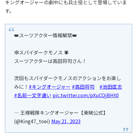
キングオージャーの劇中にも兵士役として登場していま
す。
👑スーツアクター情報解禁👑
🕸スパイダークモノス 🕷
スーツアクターは高田将司さん！
次回もスパイダークモノスのアクションをお楽し
みに！
#キングオージャー
#高田将司
#池田匡志
#名前一文字違い
pic.twitter.com/pXuCQjBHt0
— 王様戦隊キングオージャー【東映公式】
(@King47_toei)
May 21, 2023