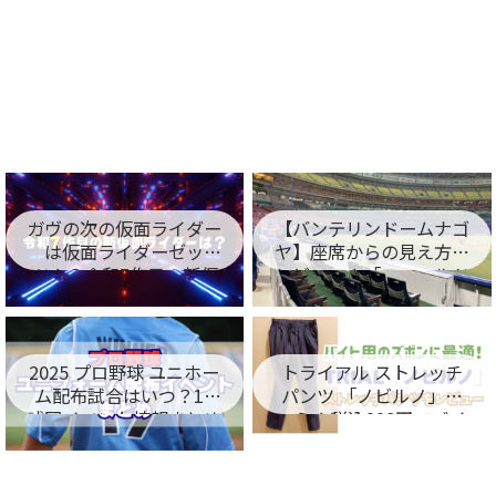
ガヴの次の仮面ライダー
【バンテリンドームナゴ
は仮面ライダーゼッ
ヤ】座席からの見え方を
ツ！？令和7作目の新仮
レビュー！「フィールド
面ライダー名が判明！
シート編」
2025 プロ野球 ユニホー
トライアル ストレッチ
ム配布試合はいつ？12
パンツ 「ノビルノ」口
球団イベント情報まとめ
コミ！税込998円でバイ
ト用のズボンに最適！