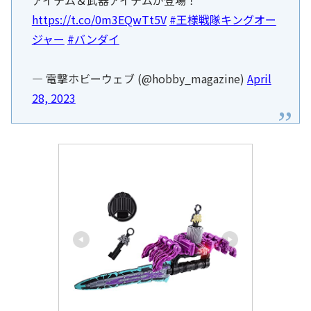
https://t.co/0m3EQwTt5V
#王様戦隊キングオー
ジャー
#バンダイ
— 電撃ホビーウェブ (@hobby_magazine)
April
28, 2023