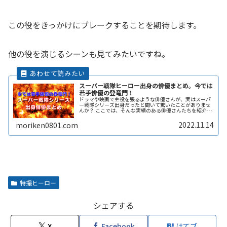
この役をきっかけにブレークすることを期待します。
他の役を演じるシーンも見てみたいですね。
スーパー戦隊ヒーロー出身の俳優まとめ。今では
若手俳優の登竜門！
ドラマや映画で主役を張るような俳優さんが、実はスーパ
ー戦隊シリーズ出身だったと聞いて驚いたことがありませ
んか？ ここでは、そんな実績のある俳優さんたちを紹介し
ます。今では若手俳優の登竜門となったスーパー戦隊シリ
ーズ。次世代の若手俳優が新番組からも誕生するのか楽し
2022.11.14
moriken0801.com
みです。
特撮ヒーロー
シェアする
X
Facebook
はてブ