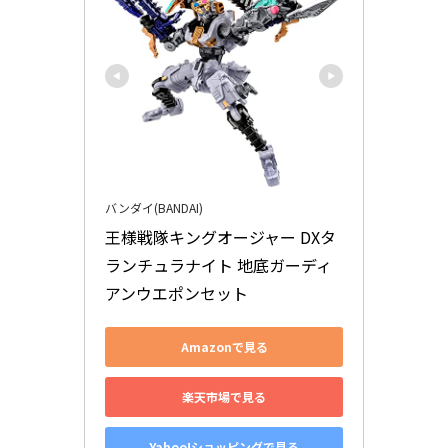
バンダイ(BANDAI)
王様戦隊キングオージャー DXタ
ランチュラナイト 地底ガーディ
アンウエポンセット
Amazonで見る
楽天市場で見る
Yahoo!ショッピングで見る