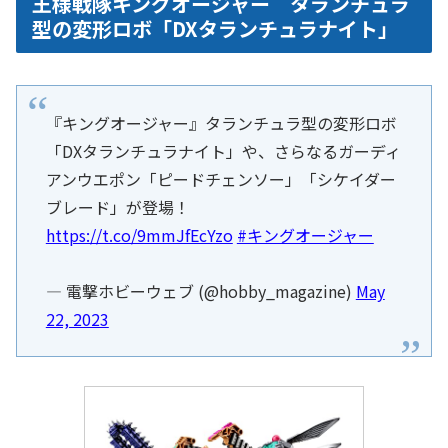
王様戦隊キングオージャー タランチュラ
型の変形ロボ「DXタランチュラナイト」
『キングオージャー』タランチュラ型の変形ロボ
「DXタランチュラナイト」や、さらなるガーディ
アンウエポン「ピードチェンソー」「シケイダー
ブレード」が登場！
https://t.co/9mmJfEcYzo
#キングオージャー
— 電撃ホビーウェブ (@hobby_magazine)
May
22, 2023