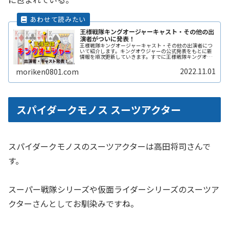
王様戦隊キングオージャーキャスト・その他の出
演者がついに発表！
王様戦隊キングオージャーキャスト・その他の出演者につ
いて紹介します。キングオウジャーの公式発表をもとに新
情報を順次更新していきます。すでに王様戦隊キングオー
ジャー5人のシルエットが雑誌に掲載されています。今後、
キングオウジャーのキャラクター紹介や他の出演者、スー
2022.11.01
moriken0801.com
ツアクターの情報なども充実させていきます。
スパイダークモノス スーツアクター
スパイダークモノスのスーツアクターは高田将司さんで
す。
スーパー戦隊シリーズや仮面ライダーシリーズのスーツア
クターさんとしてお馴染みですね。