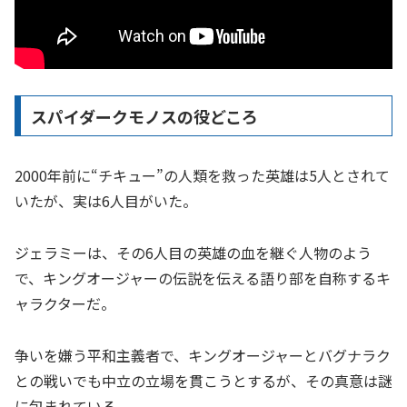
スパイダークモノスの役どころ
2000年前に“チキュー”の人類を救った英雄は5人とされて
いたが、実は6人目がいた。
ジェラミーは、その6人目の英雄の血を継ぐ人物のよう
で、キングオージャーの伝説を伝える語り部を自称するキ
ャラクターだ。
争いを嫌う平和主義者で、キングオージャーとバグナラク
との戦いでも中立の立場を貫こうとするが、その真意は謎
に包まれている。