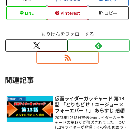
LINE
Pinterest
コピー
もりけんをフォローする
関連記事
仮面ライダーガッチャード 第13
特撮ヒーロー
話 「とりもどせ！ユージョー×
フォーエバー！」 あらすじ 感想
2023年12月3日放送仮面ライダーガッチ
ャードの第13話が放送されました。つい
に2号ライダーが登場！その名も仮面ライ
ダードレッド令和ライダーの5作目の作品