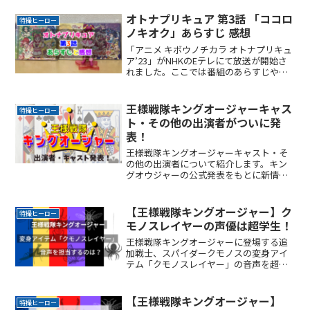
としての期待感は最高潮です。ここでは
毎週視聴した感想をSNSの声を中心にま
オトナプリキュア 第3話 「ココロ
特撮ヒーロー
とめていきReadMore...
ノキオク」あらすじ 感想
「アニメ キボウノチカラ オトナプリキュ
ア’23」がNHKのEテレにて放送が開始さ
れました。ここでは番組のあらすじや感
想をまとめていきます。子どもの頃夢中
で見ていた人や、一緒に見ていた大人が
十数年ぶりに見たプリキュアの感想に興
王様戦隊キングオージャーキャス
特撮ヒーロー
味が湧きますねReadMore...
ト・その他の出演者がついに発
表！
王様戦隊キングオージャーキャスト・そ
の他の出演者について紹介します。キン
グオウジャーの公式発表をもとに新情報
を順次更新していきます。すでに王様戦
隊キングオージャー5人のシルエットが雑
誌に掲載されています。今後、キングオ
【王様戦隊キングオージャー】ク
特撮ヒーロー
ウジャーのキャラクター紹介や他の出演
モノスレイヤーの声優は超学生！
者、スーツアクターの情報なども充実さ
せていきます。
王様戦隊キングオージャーに登場する追
加戦士、スパイダークモノスの変身アイ
テム「クモノスレイヤー」の音声を超学
生がつとめることが分かりました。クモ
ノスレイヤーを使って変身するシーンが
どのように描かれるのか。そこに超学生
【王様戦隊キングオージャー】
特撮ヒーロー
の声が合わさったときの演出は見もので