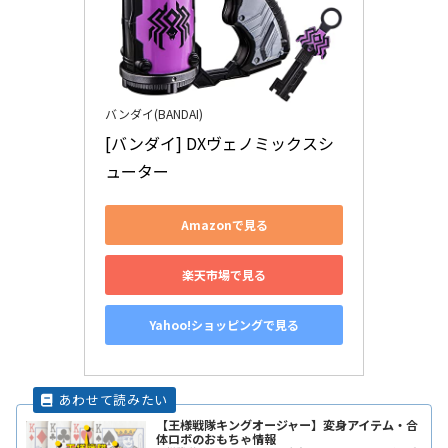
バンダイ(BANDAI)
[バンダイ] DXヴェノミックスシ
ューター
Amazonで見る
楽天市場で見る
Yahoo!ショッピングで見る
【王様戦隊キングオージャー】変身アイテム・合
体ロボのおもちゃ情報