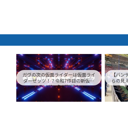
ガヴの次の仮面ライダーは仮面ライ
【バン
ダーゼッツ！？令和7作目の新仮面
らの見
ライダー名が判明！