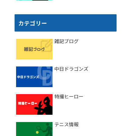
カテゴリー
雑記ブログ
中日ドラゴンズ
特撮ヒーロー
テニス情報