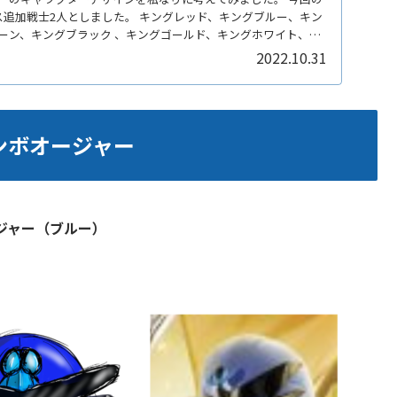
ス追加戦士2人としました。 キングレッド、キングブルー、キン
ーン、キングブラック 、キングゴールド、キングホワイト、そ
らみます。
2022.10.31
ンボオージャー
ジャー（ブルー）