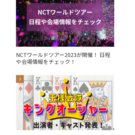
NCTワールドツアー2023が開催！ 日程
や会場情報をチェック！