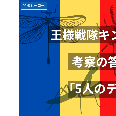
特撮ヒーロー