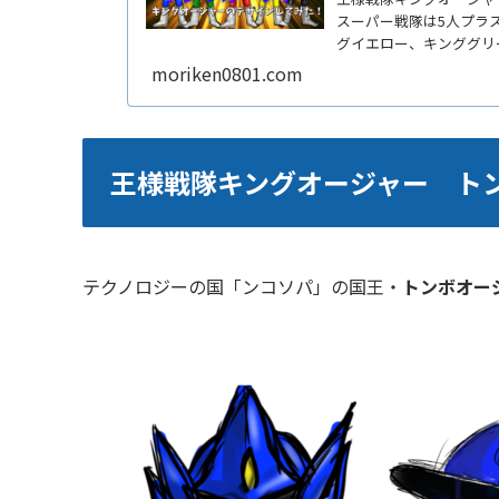
スーパー戦隊は5人プラ
グイエロー、キンググリ
して合体ロボ。想像が膨
moriken0801.com
王様戦隊キングオージャー ト
テクノロジーの国「ンコソパ」の国王・
トンボオー