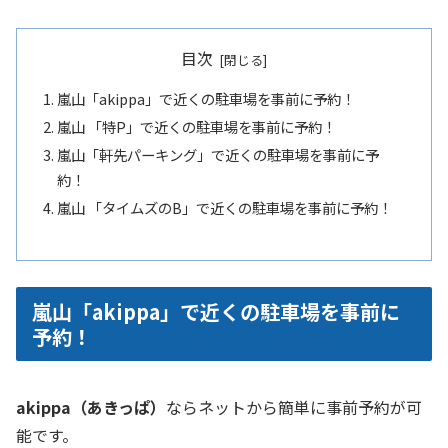
目次
嵐山「akippa」で近くの駐車場を事前に予約！
嵐山 「特P」で近くの駐車場を事前に予約！
嵐山「軒先パーキング」で近くの駐車場を事前に予
約！
嵐山 「タイムズのB」で近くの駐車場を事前に予約！
嵐山「akippa」で近くの駐車場を事前に
予約！
akippa（あきっぱ）
ならネットから簡単に事前予約が可
能です。