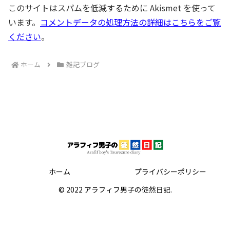
このサイトはスパムを低減するために Akismet を使って
います。
コメントデータの処理方法の詳細はこちらをご覧
ください
。
ホーム
雑記ブログ
ホーム
プライバシーポリシー
© 2022 アラフィフ男子の徒然日記.