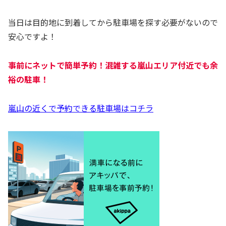
当日は目的地に到着してから駐車場を探す必要がないので
安心ですよ！
事前にネットで簡単予約！混雑する嵐山エリア付近でも余
裕の駐車！
嵐山の近くで予約できる駐車場はコチラ