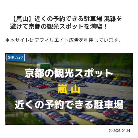
【嵐山】近くの予約できる駐車場 混雑を
避けて京都の観光スポットを満喫！
＊本サイトはアフィリエイト広告を利用しています。
雑記ブログ
2023.04.24