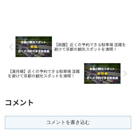
【祇園】近くの予約できる駐車場 混雑を
避けて京都の観光スポットを満喫！
【渡月橋】近くの予約できる駐車場 混雑
を避けて京都の観光スポットを満喫！
コメント
コメントを書き込む