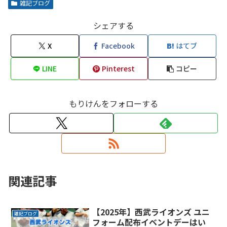
雑記ブログ
シェアする
X
Facebook
はてブ
LINE
Pinterest
コピー
もりけんをフォローする
関連記事
【2025年】西武ライオンズ ユニ
雑記ブログ
フォーム配布イベントデーはい