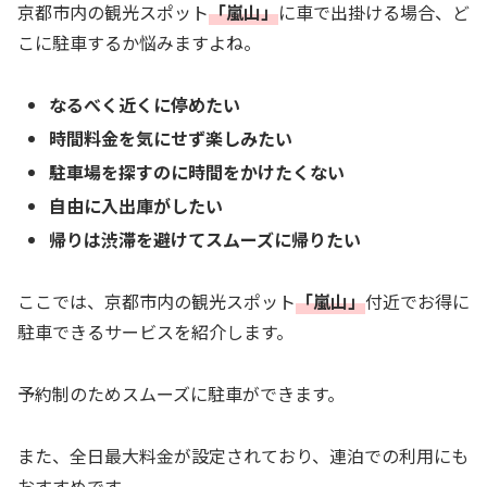
京都市内の観光スポット
「嵐山」
に車で出掛ける場合、ど
こに駐車するか悩みますよね。
なるべく近くに停めたい
時間料金を気にせず楽しみたい
駐車場を探すのに時間をかけたくない
自由に入出庫がしたい
帰りは渋滞を避けてスムーズに帰りたい
ここでは、京都市内の観光スポット
「嵐山」
付近でお得に
駐車できるサービスを紹介します。
予約制のためスムーズに駐車ができます。
また、全日最大料金が設定されており、連泊での利用にも
おすすめです。