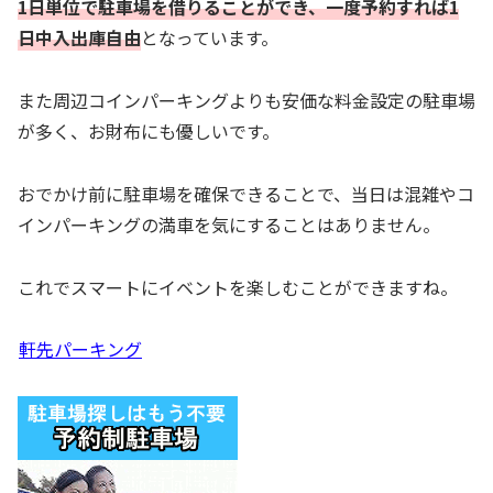
1日単位で駐車場を借りることができ、一度予約すれば1
日中入出庫自由
となっています。
また周辺コインパーキングよりも安価な料金設定の駐車場
が多く、お財布にも優しいです。
おでかけ前に駐車場を確保できることで、当日は混雑やコ
インパーキングの満車を気にすることはありません。
これでスマートにイベントを楽しむことができますね。
軒先パーキング