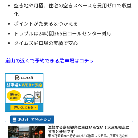
空き地や月極、住宅の空きスペースを費用ゼロで収益
化
ポイントがたまる＆つかえる
トラブルは24時間365日コールセンター対応
タイムズ駐車場の実績で安心
嵐山の近くで予約できる駐車場はコチラ
混雑する京都観光に車はいらない！大津を拠点に
すると便利です
車で京都観光へ行きたいけど渋滞してそう。京都市内の有