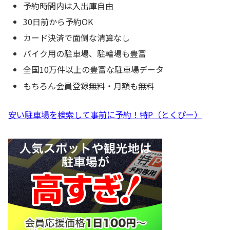
予約時間内は入出庫自由
30日前から予約OK
カード決済で面倒な清算なし
バイク用の駐車場、駐輪場も豊富
全国10万件以上の豊富な駐車場データ
もちろん会員登録無料・月額も無料
安い駐車場を検索して事前に予約！特P（とくぴー）