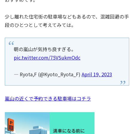
少し離れた住宅街の駐車場などもあるので、混雑回避の手
段のひとつとして考えてみては。
朝の嵐山が気持ち良すぎる。
pic.twitter.com/75VSukmOdc
— Ryota,F (@Kyoto_Ryota_F)
April 19, 2023
嵐山の近くで予約できる駐車場はコチラ