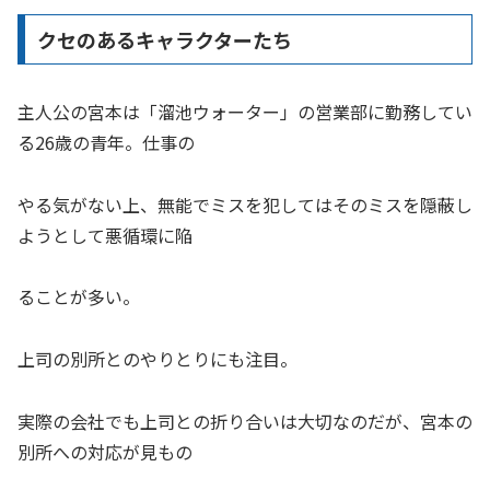
クセのあるキャラクターたち
主人公の宮本は「溜池ウォーター」の営業部に勤務してい
る26歳の青年。仕事の
やる気がない上、無能でミスを犯してはそのミスを隠蔽し
ようとして悪循環に陥
ることが多い。
上司の別所とのやりとりにも注目。
実際の会社でも上司との折り合いは大切なのだが、宮本の
別所への対応が見もの