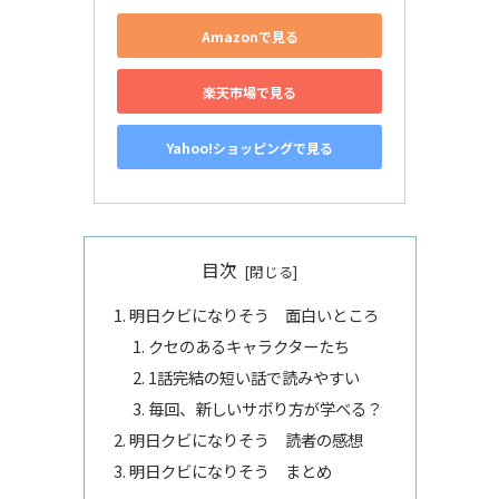
Amazonで見る
楽天市場で見る
Yahoo!ショッピングで見る
目次
明日クビになりそう 面白いところ
クセのあるキャラクターたち
1話完結の短い話で読みやすい
毎回、新しいサボり方が学べる？
明日クビになりそう 読者の感想
明日クビになりそう まとめ