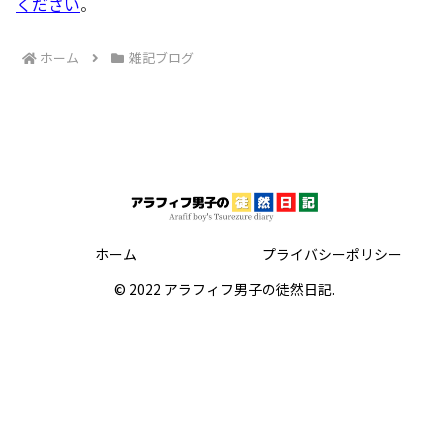
ください
。
ホーム
雑記ブログ
ホーム
プライバシーポリシー
© 2022 アラフィフ男子の徒然日記.