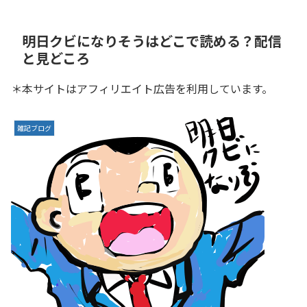
明日クビになりそうはどこで読める？配信
と見どころ
＊本サイトはアフィリエイト広告を利用しています。
雑記ブログ