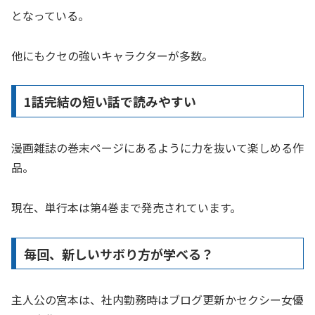
となっている。
他にもクセの強いキャラクターが多数。
1話完結の短い話で読みやすい
漫画雑誌の巻末ページにあるように力を抜いて楽しめる作
品。
現在、単行本は第4巻まで発売されています。
毎回、新しいサボり方が学べる？
主人公の宮本は、社内勤務時はブログ更新かセクシー女優