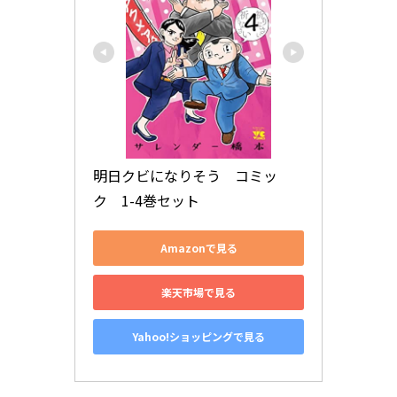
明日クビになりそう　コミッ
ク　1-4巻セット
Amazonで見る
楽天市場で見る
Yahoo!ショッピングで見る