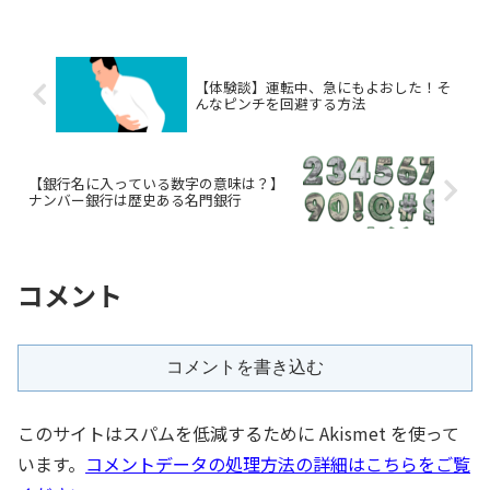
【体験談】運転中、急にもよおした！そ
んなピンチを回避する方法
【銀行名に入っている数字の意味は？】
ナンバー銀行は歴史ある名門銀行
コメント
コメントを書き込む
このサイトはスパムを低減するために Akismet を使って
います。
コメントデータの処理方法の詳細はこちらをご覧