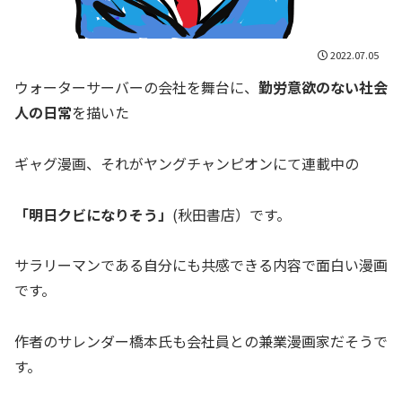
2022.07.05
ウォーターサーバーの会社を舞台に、
勤労意欲のない社会
人の日常
を描いた
ギャグ漫画、それがヤングチャンピオンにて連載中の
「明日クビになりそう」
(秋田書店）です。
サラリーマンである自分にも共感できる内容で面白い漫画
です。
作者のサレンダー橋本氏も会社員との兼業漫画家だそうで
す。