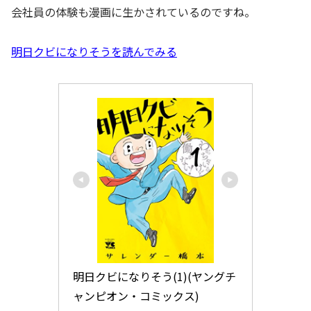
会社員の体験も漫画に生かされているのですね。
明日クビになりそうを読んでみる
明日クビになりそう(1)(ヤングチ
ャンピオン・コミックス)