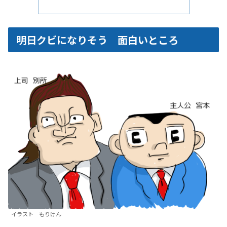
明日クビになりそう 面白いところ
イラスト もりけん