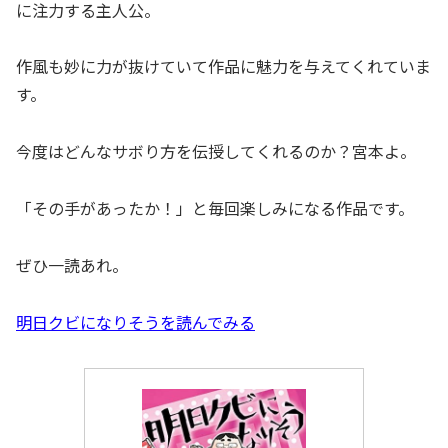
に注力する主人公。
作風も妙に力が抜けていて作品に魅力を与えてくれていま
す。
今度はどんなサボり方を伝授してくれるのか？宮本よ。
「その手があったか！」と毎回楽しみになる作品です。
ぜひ一読あれ。
明日クビになりそうを読んでみる