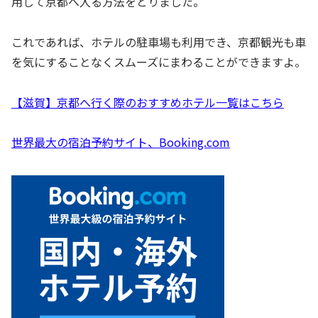
用して京都へ入る方法をとりました。
これであれば、ホテルの駐車場も利用でき、京都観光も車
を気にすることなくスムーズにまわることができますよ。
【滋賀】京都へ行く際のおすすめホテル一覧はこちら
世界最大の宿泊予約サイト、Booking.com