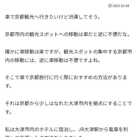
2023.01.04
車で京都観光へ行きたいけど渋滞してそう。
京都市内の観光スポットへの移動は車だと逆に不便だな。
確かに車移動は楽ですが、観光スポットの集中する京都市
内の移動には、逆に車移動は不便ですよね。
そこで車で京都旅行に行く際におすすめの方法がありま
す。
それは京都から少しはなれた大津市内を拠点にすることで
す。
私は大津市内のホテルに宿泊し、JR大津駅から電車を利