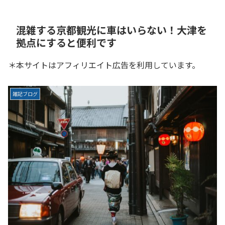
混雑する京都観光に車はいらない！大津を
拠点にすると便利です
＊本サイトはアフィリエイト広告を利用しています。
雑記ブログ