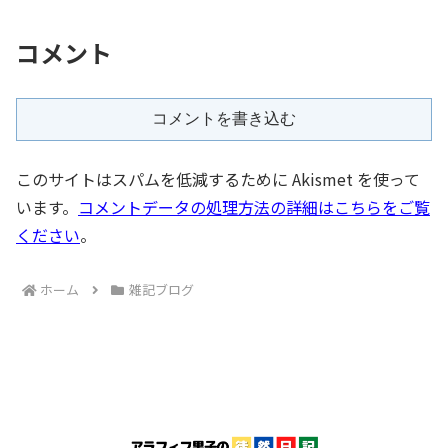
コメント
コメントを書き込む
このサイトはスパムを低減するために Akismet を使って
います。
コメントデータの処理方法の詳細はこちらをご覧
ください
。
ホーム
雑記ブログ