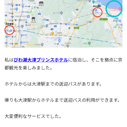
私は
びわ湖大津プリンスホテル
に宿泊し、そこを拠点に京
都観光を楽しみました。
ホテルからは大津駅までの送迎バスがあります。
帰りも大津駅からホテルまで送迎バスの利用ができます。
大変便利なサービスでした。