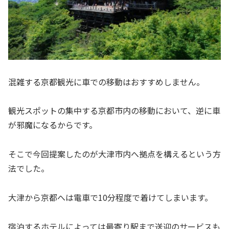
混雑する京都観光に車での移動はおすすめしません。
観光スポットの集中する京都市内の移動において、逆に車
が邪魔になるからです。
そこで今回提案したのが大津市内へ拠点を構えるという方
法でした。
大津から京都へは電車で10分程度で着けてしまいます。
宿泊するホテルによっては最寄り駅まで送迎のサービスも