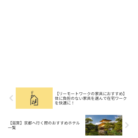
【リーモートワークの家具におすすめ】
体に負担のない家具を選んで在宅ワーク
を快適に！
【滋賀】京都へ行く際のおすすめホテル
一覧