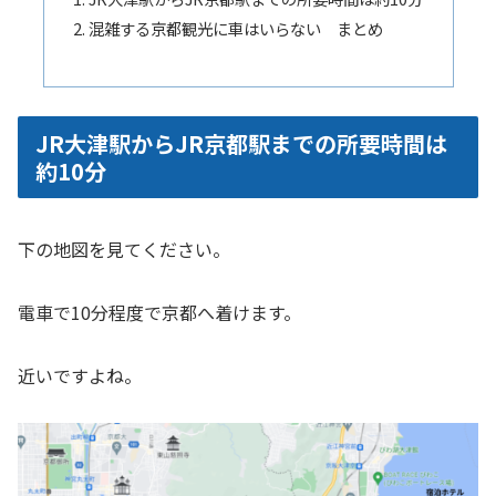
混雑する京都観光に車はいらない まとめ
JR大津駅からJR京都駅までの所要時間は
約10分
下の地図を見てください。
電車で10分程度で京都へ着けます。
近いですよね。