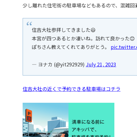
少し離れた住宅街の駐車場などもあるので、混雑回
住吉大社参拝してきました😃
本宮が四つあるとか凄いね。訪れて良かった😊
ぽちさん教えてくれてありがとう。
pic.twitte
— ヨナカ (@yit292929)
July 21, 2023
住吉大社の近くで予約できる駐車場はコチラ