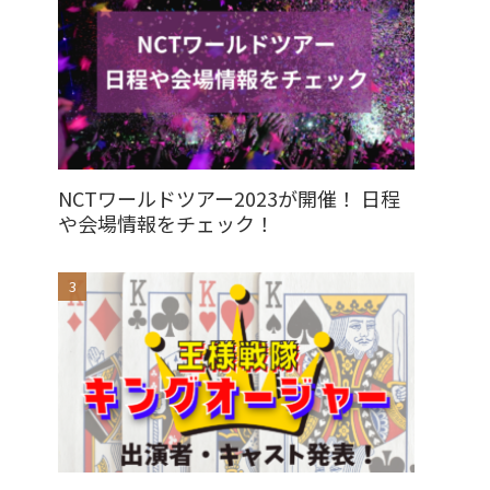
NCTワールドツアー2023が開催！ 日程
や会場情報をチェック！