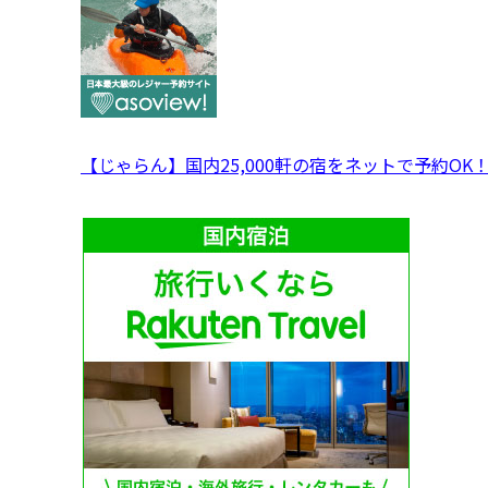
【じゃらん】国内25,000軒の宿をネットで予約OK