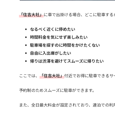
「住吉大社」
に車で出掛ける場合、どこに駐車する
なるべく近くに停めたい
時間料金を気にせず楽しみたい
駐車場を探すのに時間をかけたくない
自由に入出庫がしたい
帰りは渋滞を避けてスムーズに帰りたい
ここでは、
「住吉大社」
付近でお得に駐車できるサ
予約制のためスムーズに駐車ができます。
また、全日最大料金が設定されており、連泊での利