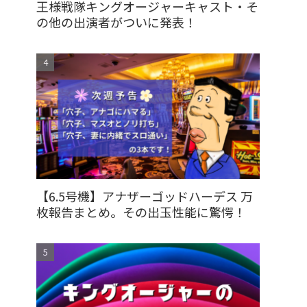
王様戦隊キングオージャーキャスト・そ
の他の出演者がついに発表！
【6.5号機】アナザーゴッドハーデス 万
枚報告まとめ。その出玉性能に驚愕！