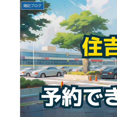
雑記ブログ