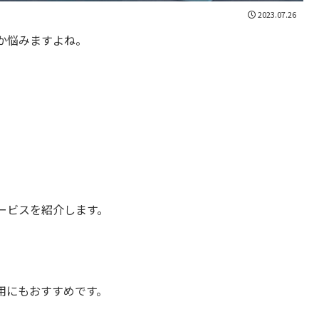
2023.07.26
か悩みますよね。
ービスを紹介します。
用にもおすすめです。