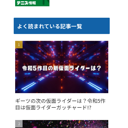
よく読まれている記事一覧
ギーツの次の仮面ライダーは？令和5作
目は仮面ライダーガッチャード!?