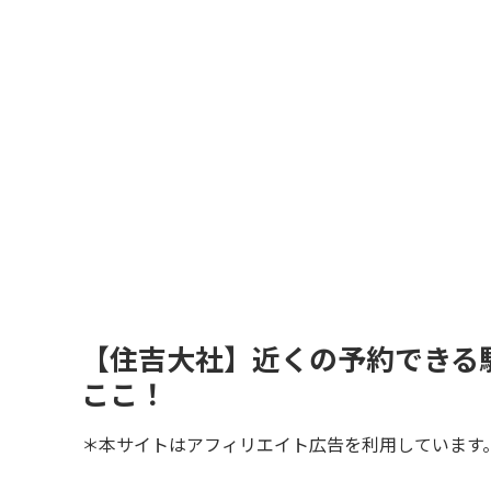
【住吉大社】近くの予約できる
ここ！
＊本サイトはアフィリエイト広告を利用しています