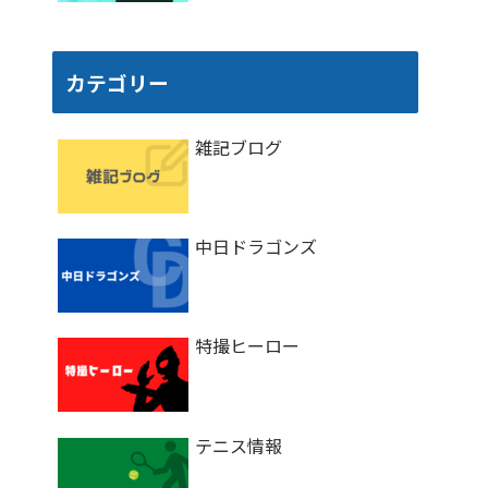
カテゴリー
雑記ブログ
中日ドラゴンズ
特撮ヒーロー
テニス情報