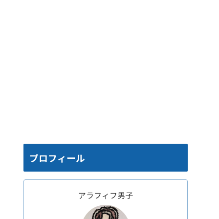
プロフィール
アラフィフ男子