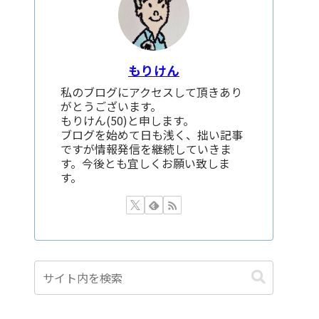
もりけん
私のブログにアクセスして頂きあり
がとうございます。
もりけん(50)と申します。
ブログを始めて日も浅く、拙い記事
ですが情報発信を継続していきま
す。今後とも宜しくお願い致しま
す。