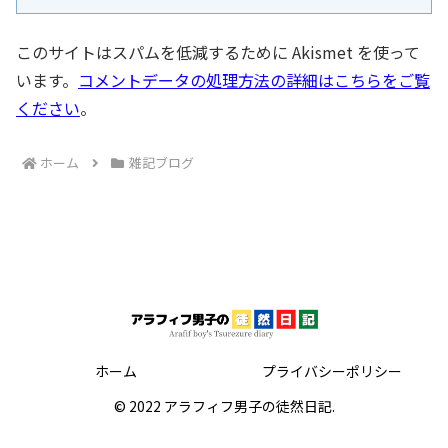
このサイトはスパムを低減するために Akismet を使って
います。
コメントデータの処理方法の詳細はこちらをご覧
ください
。
ホーム
雑記ブログ
ホーム
プライバシーポリシー
© 2022 アラフィフ男子の徒然日記.