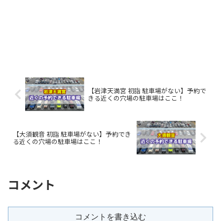
【岩津天満宮 初詣 駐車場がない】予約で
きる近くの穴場の駐車場はここ！
【大須観音 初詣 駐車場がない】予約でき
る近くの穴場の駐車場はここ！
コメント
コメントを書き込む