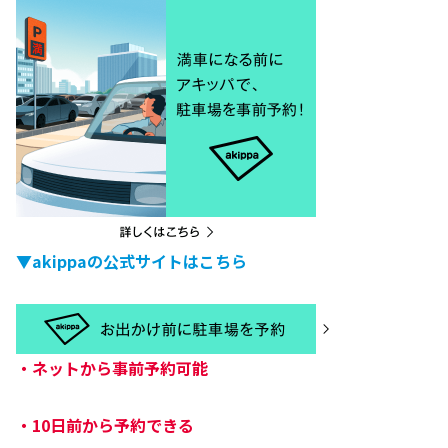
▼akippaの公式サイトはこちら
・
ネットから事前予約可能
・
10日前から予約できる