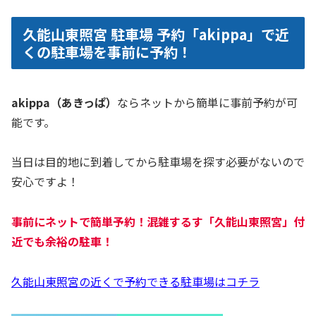
久能山東照宮 駐車場 予約「akippa」で近
くの駐車場を事前に予約！
akippa（あきっぱ）
ならネットから簡単に事前予約が可
能です。
当日は目的地に到着してから駐車場を探す必要がないので
安心ですよ！
事前にネットで簡単予約！混雑するす「久能山東照宮」付
近でも余裕の駐車！
久能山東照宮の近くで予約できる駐車場はコチラ