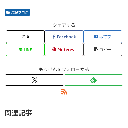
雑記ブログ
シェアする
X
Facebook
はてブ
LINE
Pinterest
コピー
もりけんをフォローする
関連記事