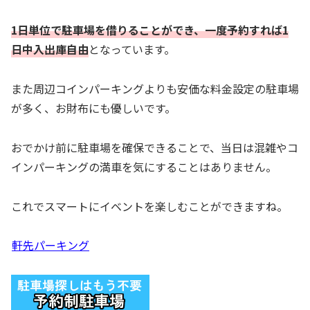
1日単位で駐車場を借りることができ、一度予約すれば1
日中入出庫自由
となっています。
また周辺コインパーキングよりも安価な料金設定の駐車場
が多く、お財布にも優しいです。
おでかけ前に駐車場を確保できることで、当日は混雑やコ
インパーキングの満車を気にすることはありません。
これでスマートにイベントを楽しむことができますね。
軒先パーキング