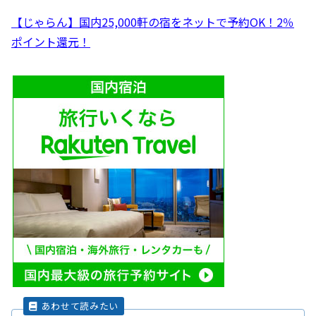
【じゃらん】国内25,000軒の宿をネットで予約OK！2％
ポイント還元！