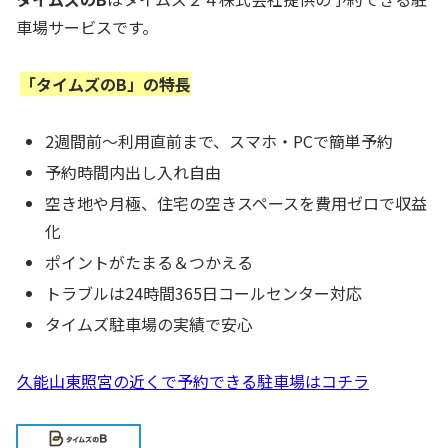
車場サービスです。
「タイムズのB」の特長
2週間前～利用直前まで、スマホ・PCで簡単予約
予約時間内出し入れ自由
空き地や月極、住宅の空きスペースを費用ゼロで収益
化
ポイントがたまる＆つかえる
トラブルは24時間365日コールセンター対応
タイムズ駐車場の実績で安心
久能山東照宮の近くで予約できる駐車場はコチラ