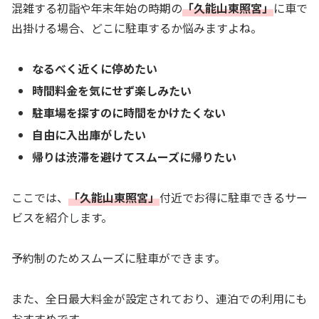
混雑する初詣や年末年始の時期の
「久能山東照宮」
に車で
出掛ける場合、どこに駐車するか悩みますよね。
なるべく近くに停めたい
時間料金を気にせず楽しみたい
駐車場を探すのに時間をかけたくない
自由に入出庫がしたい
帰りは渋滞を避けてスムーズに帰りたい
ここでは、
「久能山東照宮」
付近でお得に駐車できるサー
ビスを紹介します。
予約制のためスムーズに駐車ができます。
また、全日最大料金が設定されており、連泊での利用にも
おすすめです。