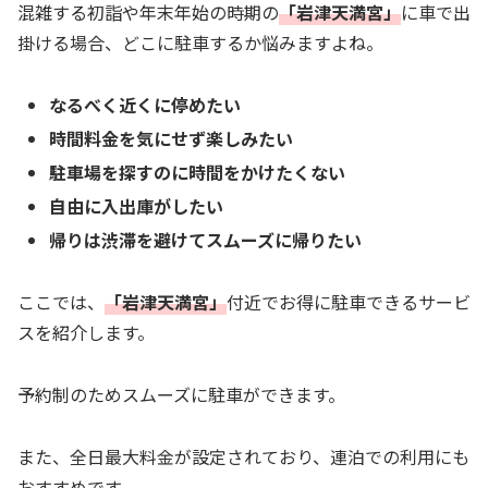
混雑する初詣や年末年始の時期の
「岩津天満宮」
に車で出
掛ける場合、どこに駐車するか悩みますよね。
なるべく近くに停めたい
時間料金を気にせず楽しみたい
駐車場を探すのに時間をかけたくない
自由に入出庫がしたい
帰りは渋滞を避けてスムーズに帰りたい
ここでは、
「岩津天満宮」
付近でお得に駐車できるサービ
スを紹介します。
予約制のためスムーズに駐車ができます。
また、全日最大料金が設定されており、連泊での利用にも
おすすめです。