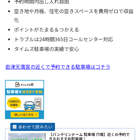
予約時間内出し入れ自由
空き地や月極、住宅の空きスペースを費用ゼロで収益
化
ポイントがたまる＆つかえる
トラブルは24時間365日コールセンター対応
タイムズ駐車場の実績で安心
岩津天満宮の近くで予約できる駐車場はコチラ
【バンテリンドーム 駐車場 穴場】近くの予約で
きるおすすめ駐車場！