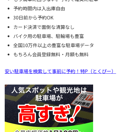
予約時間内は入出庫自由
30日前から予約OK
カード決済で面倒な清算なし
バイク用の駐車場、駐輪場も豊富
全国10万件以上の豊富な駐車場データ
もちろん会員登録無料・月額も無料
安い駐車場を検索して事前に予約！特P（とくぴー）