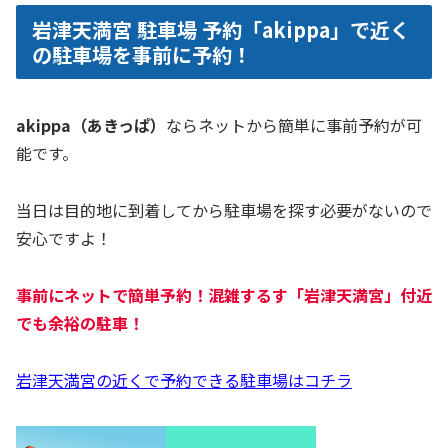
岩津天満宮 駐車場 予約「akippa」で近く
の駐車場を事前に予約！
akippa（あきっぱ）
ならネットから簡単に事前予約が可
能です。
当日は目的地に到着してから駐車場を探す必要がないので
安心ですよ！
事前にネットで簡単予約！混雑するす「岩津天満宮」付近
でも余裕の駐車！
岩津天満宮の近くで予約できる駐車場はコチラ