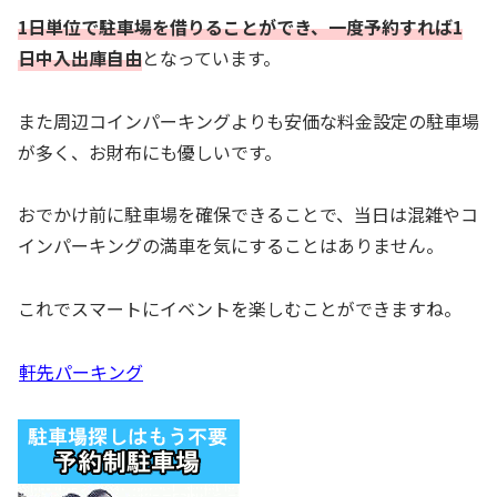
1日単位で駐車場を借りることができ、一度予約すれば1
日中入出庫自由
となっています。
また周辺コインパーキングよりも安価な料金設定の駐車場
が多く、お財布にも優しいです。
おでかけ前に駐車場を確保できることで、当日は混雑やコ
インパーキングの満車を気にすることはありません。
これでスマートにイベントを楽しむことができますね。
軒先パーキング