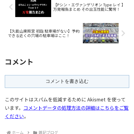
【Pシン・エヴァンゲリオン Type レイ 】
万発報告まとめ その出玉性能に驚愕！
【久能山東照宮 初詣 駐車場がない】予約
できる近くの穴場の駐車場はここ！
コメント
コメントを書き込む
このサイトはスパムを低減するために Akismet を使って
います。
コメントデータの処理方法の詳細はこちらをご覧
ください
。
ホーム
雑記ブログ