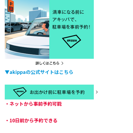
▼akippaの公式サイトはこちら
・
ネットから事前予約可能
・
10日前から予約できる