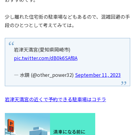
少し離れた住宅街の駐車場などもあるので、混雑回避の手
段のひとつとして考えてみては。
岩津天満宮(愛知県岡崎市)
pic.twitter.com/dB0k6SAf8A
— 水鏡 (@other_power32)
September 11, 2023
岩津天満宮の近くで予約できる駐車場はコチラ