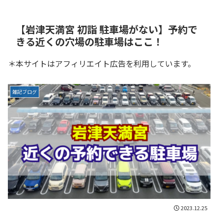
【岩津天満宮 初詣 駐車場がない】予約で
きる近くの穴場の駐車場はここ！
＊本サイトはアフィリエイト広告を利用しています。
雑記ブログ
2023.12.25