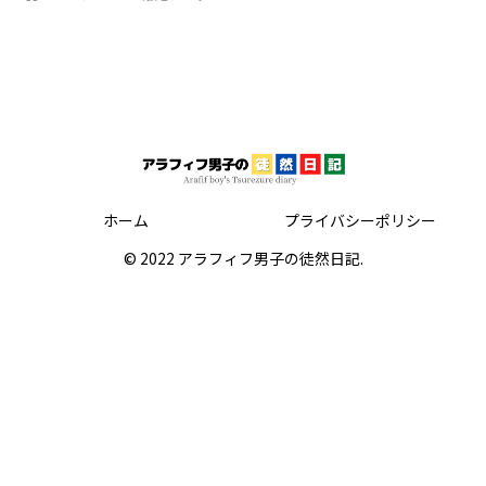
ホーム
プライバシーポリシー
© 2022 アラフィフ男子の徒然日記.