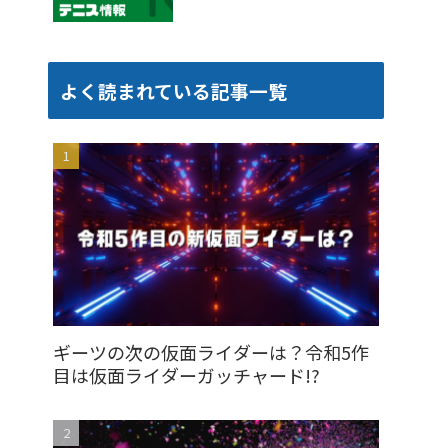
よく読まれている記事一覧
ギーツの次の仮面ライダーは？令和5作
目は仮面ライダーガッチャード!?