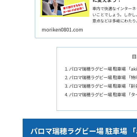
車内で快適なインターネッ
いことでしょう。しかし、
意点などは多岐にわたり
ReadMore...
moriken0801.com
目
パロマ瑞穂ラグビー場 駐車場 「a
パロマ瑞穂ラグビー場 駐車場 「
パロマ瑞穂ラグビー場 駐車場 「
パロマ瑞穂ラグビー場 駐車場 「
パロマ瑞穂ラグビー場 駐車場 「