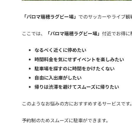
「パロマ瑞穂ラグビー場」
でのサッカーやライブ観
ここでは、
「パロマ瑞穂ラグビー場」
付近でお得に
なるべく近くに停めたい
時間料金を気にせずイベントを楽しみたい
駐車場を探すのに時間をかけたくない
自由に入出庫がしたい
帰りは渋滞を避けてスムーズに帰りたい
このようなお悩みの方におすすめするサービスです
予約制のためスムーズに駐車ができます。