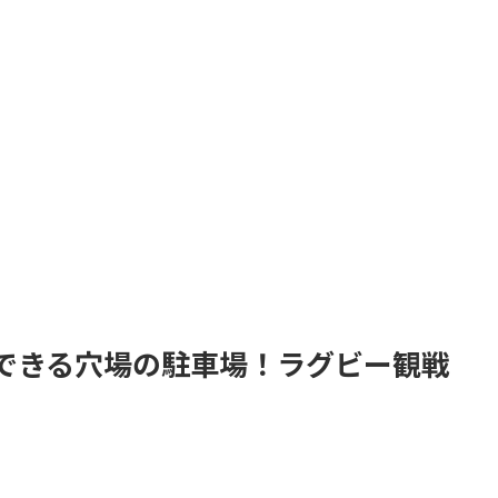
できる穴場の駐車場！ラグビー観戦
。