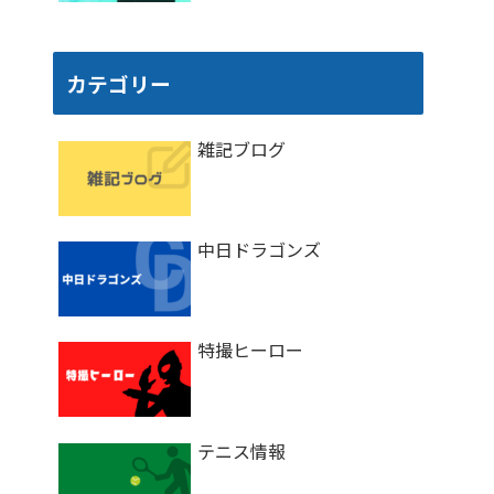
カテゴリー
雑記ブログ
中日ドラゴンズ
特撮ヒーロー
テニス情報