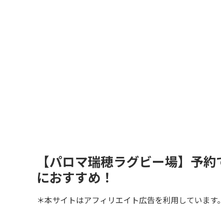
【パロマ瑞穂ラグビー場】予約
におすすめ！
＊本サイトはアフィリエイト広告を利用しています