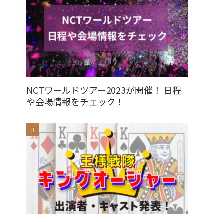
NCTワールドツアー2023が開催！ 日程
や会場情報をチェック！