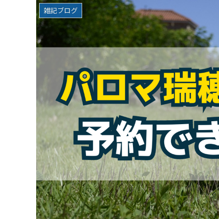
雑記ブログ