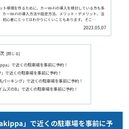
ト環境を作るために、カーWi-Fiの導入を検討している方も多
カーWi-Fiの導入方法や設定方法、メリット・デメリット、注
、初心者にとってはわかりにくいこともあります。そこ
2023.05.07
次
kippa」で近くの駐車場を事前に予約！
特P」で近くの駐車場を事前に予約！
軒先パーキング」で近くの駐車場を事前に予約！
タイムズのB」で近くの駐車場を事前に予約！
akippa」で近くの駐車場を事前に予