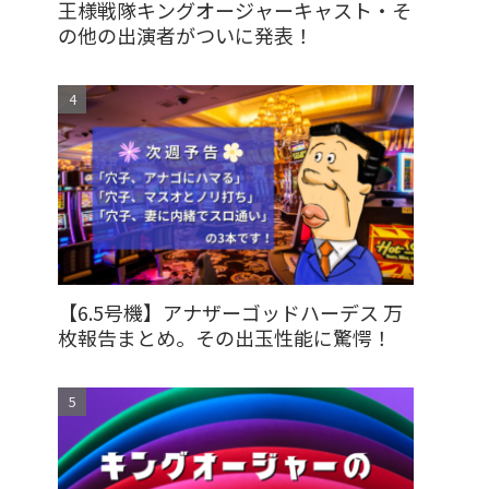
王様戦隊キングオージャーキャスト・そ
の他の出演者がついに発表！
【6.5号機】アナザーゴッドハーデス 万
枚報告まとめ。その出玉性能に驚愕！