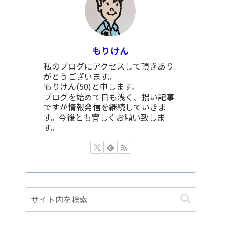
もりけん
私のブログにアクセスして頂きあり
がとうございます。
もりけん(50)と申します。
ブログを始めて日も浅く、拙い記事
ですが情報発信を継続していきま
す。今後とも宜しくお願い致しま
す。