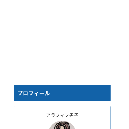
プロフィール
アラフィフ男子