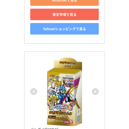
楽天市場で見る
Yahoo!ショッピングで見る