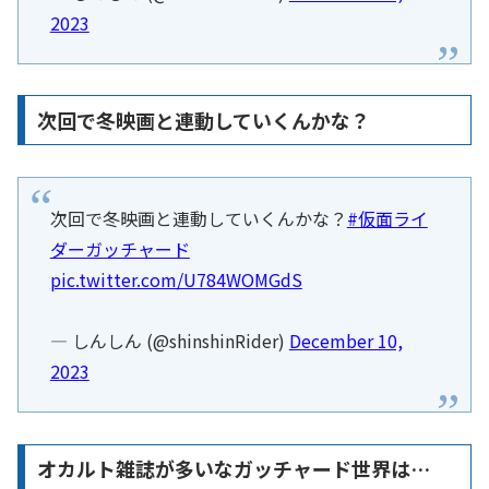
2023
次回で冬映画と連動していくんかな？
次回で冬映画と連動していくんかな？
#仮面ライ
ダーガッチャード
pic.twitter.com/U784WOMGdS
— しんしん (@shinshinRider)
December 10,
2023
オカルト雑誌が多いなガッチャード世界は…