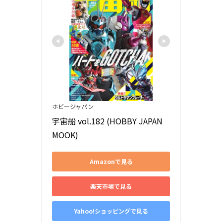
ホビージャパン
宇宙船 vol.182 (HOBBY JAPAN 
MOOK)
Amazonで見る
楽天市場で見る
Yahoo!ショッピングで見る