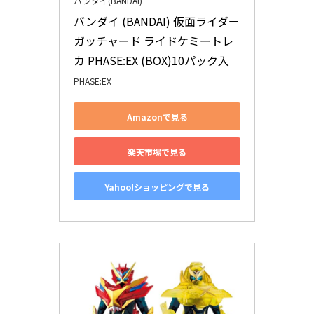
バンダイ(BANDAI)
バンダイ (BANDAI) 仮面ライダー
ガッチャード ライドケミートレ
カ PHASE:EX (BOX)10パック入
PHASE:EX
Amazonで見る
楽天市場で見る
Yahoo!ショッピングで見る