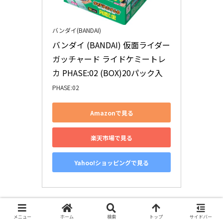
バンダイ(BANDAI)
バンダイ (BANDAI) 仮面ライダー
ガッチャード ライドケミートレ
カ PHASE:02 (BOX)20パック入
PHASE:02
Amazonで見る
楽天市場で見る
Yahoo!ショッピングで見る
メニュー
ホーム
検索
トップ
サイドバー