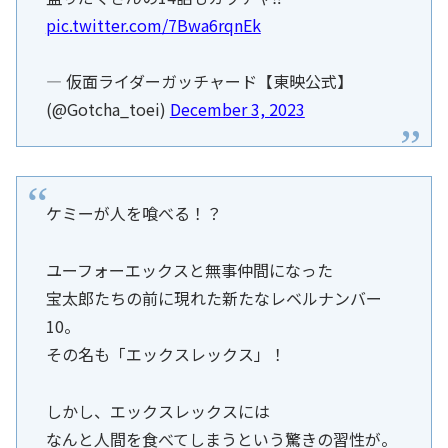
pic.twitter.com/7Bwa6rqnEk
— 仮面ライダーガッチャード【東映公式】
(@Gotcha_toei)
December 3, 2023
ケミーが人を喰べる！？
ユーフォーエックスと無事仲間になった
宝太郎たちの前に現れた新たなレベルナンバー
10。
その名も「エックスレックス」！
しかし、エックスレックスには
なんと人間を食べてしまうという驚きの習性が。