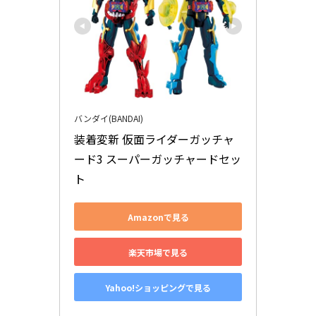
バンダイ(BANDAI)
装着変新 仮面ライダーガッチャ
ード3 スーパーガッチャードセッ
ト
Amazonで見る
楽天市場で見る
Yahoo!ショッピングで見る