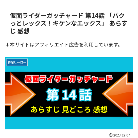
仮面ライダーガッチャード 第14話 「パク
っとレックス！キケンなエックス」 あらす
じ 感想
＊本サイトはアフィリエイト広告を利用しています。
特撮ヒーロー
2023.12.07