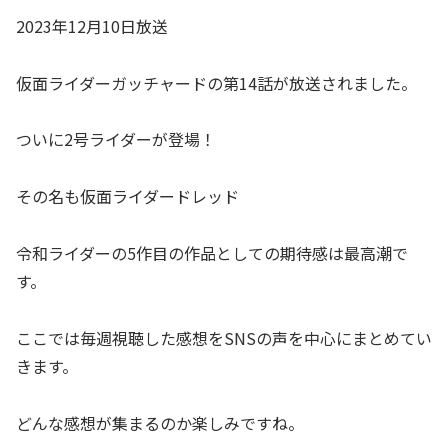
2023年12月10日放送
仮面ライダーガッチャードの第14話が放送されました。
ついに2号ライダーが登場！
その名も仮面ライダードレッド
令和ライダーの5作目の作品としての期待感は最高潮で
す。
ここでは毎週視聴した感想をSNSの声を中心にまとめてい
きます。
どんな感想が集まるのか楽しみですね。