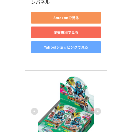
ンパネル
Amazonで見る
楽天市場で見る
Yahoo!ショッピングで見る