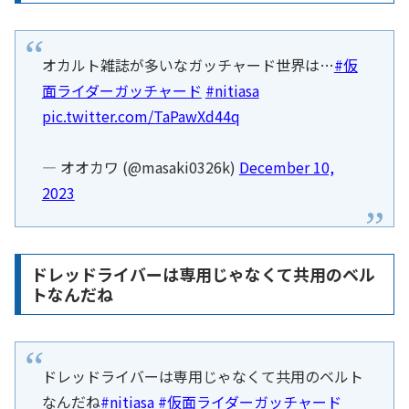
オカルト雑誌が多いなガッチャード世界は…
#仮
面ライダーガッチャード
#nitiasa
pic.twitter.com/TaPawXd44q
— オオカワ (@masaki0326k)
December 10,
2023
ドレッドライバーは専用じゃなくて共用のベル
トなんだね
ドレッドライバーは専用じゃなくて共用のベルト
なんだね
#nitiasa
#仮面ライダーガッチャード