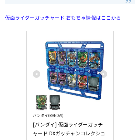
仮面ライダーガッチャード おもちゃ情報はここから
バンダイ(BANDAI)
[バンダイ] 仮面ライダーガッチ
ャード DXガッチャンコレクショ