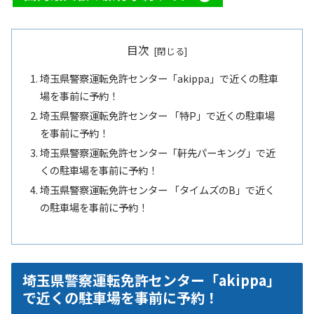
目次
埼玉県警察運転免許センター「akippa」で近くの駐車
場を事前に予約！
埼玉県警察運転免許センター 「特P」で近くの駐車場
を事前に予約！
埼玉県警察運転免許センター「軒先パーキング」で近
くの駐車場を事前に予約！
埼玉県警察運転免許センター 「タイムズのB」で近く
の駐車場を事前に予約！
埼玉県警察運転免許センター「akippa」
で近くの駐車場を事前に予約！