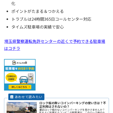
化
ポイントがたまる＆つかえる
トラブルは24時間365日コールセンター対応
タイムズ駐車場の実績で安心
埼玉県警察運転免許センターの近くで予約できる駐車場
はコチラ
ロック板の無いコインパーキングの使い方は？不
正利用はされないの？
最近ロック板のないコインパーキングを見かけませんか？
私もよく利用するコンビニの駐車場が、このロック板のな