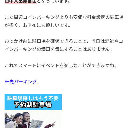
日中入出庫自由
となっています。
また周辺コインパーキングよりも安価な料金設定の駐車場
が多く、お財布にも優しいです。
おでかけ前に駐車場を確保できることで、当日は混雑やコ
インパーキングの満車を気にすることはありません。
これでスマートにイベントを楽しむことができますね。
軒先パーキング