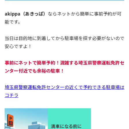
akippa（あきっぱ）
ならネットから簡単に事前予約が可
能です。
当日は目的地に到着してから駐車場を探す必要がないので
安心ですよ！
事前にネットで簡単予約！混雑する埼玉県警察運転免許セ
ンター付近でも余裕の駐車！
埼玉県警察運転免許センターの近くで予約できる駐車場は
コチラ