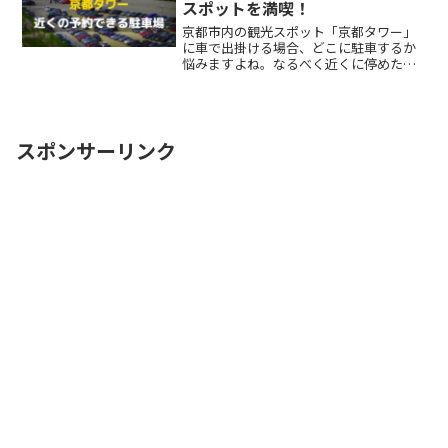
スポットを満喫！
京都市内の観光スポット「京都タワー」
に車で出掛ける場合、どこに駐車するか
悩みますよね。なるべく近くに停めたい
時間料金を気にせず楽しみたい駐車場を
探すのに時間をかけたくない自由に入出
庫がしたい帰りは渋滞を避けてスムーズ
に帰りたいここでは、京都ReadMore...
スポンサーリンク