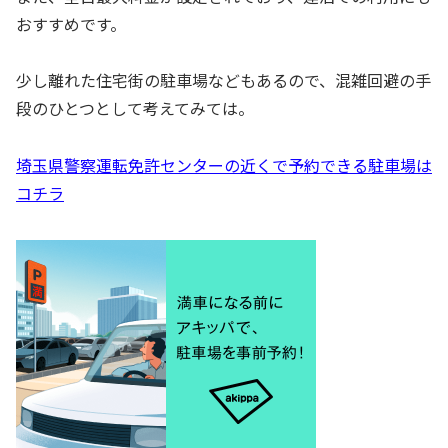
おすすめです。
少し離れた住宅街の駐車場などもあるので、混雑回避の手
段のひとつとして考えてみては。
埼玉県警察運転免許センターの近くで予約できる駐車場は
コチラ