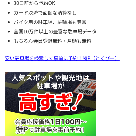
30日前から予約OK
カード決済で面倒な清算なし
バイク用の駐車場、駐輪場も豊富
全国10万件以上の豊富な駐車場データ
もちろん会員登録無料・月額も無料
安い駐車場を検索して事前に予約！特P（とくぴー）