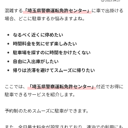
混雑する
「埼玉県警察運転免許センター」
に車で出掛ける
場合、どこに駐車するか悩みますよね。
なるべく近くに停めたい
時間料金を気にせず楽しみたい
駐車場を探すのに時間をかけたくない
自由に入出庫がしたい
帰りは渋滞を避けてスムーズに帰りたい
ここでは、
「埼玉県警察運転免許センター」
付近でお得に
駐車できるサービスを紹介します。
予約制のためスムーズに駐車ができます。
また、全日最大料金が設定されており、連泊での利用にも