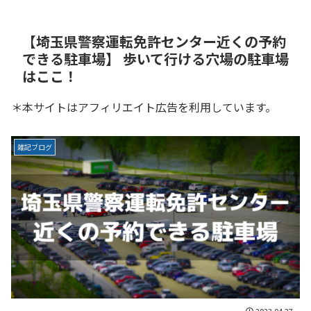
【埼玉県警察運転免許センター近くの予約
できる駐車場】 歩いて行ける穴場の駐車場
はここ！
＊本サイトはアフィリエイト広告を利用しています。
雑記ブログ
2023.04.27