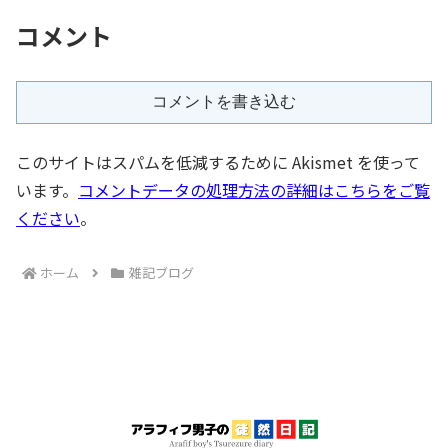
コメント
コメントを書き込む
このサイトはスパムを低減するために Akismet を使って
います。
コメントデータの処理方法の詳細はこちらをご覧
ください
。
ホーム
雑記ブログ