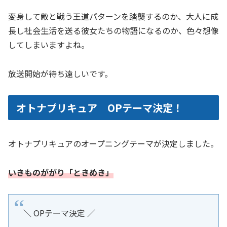
変身して敵と戦う王道パターンを踏襲するのか、大人に成
長し社会生活を送る彼女たちの物語になるのか、色々想像
してしまいますよね。
放送開始が待ち遠しいです。
オトナプリキュア OPテーマ決定！
オトナプリキュアのオープニングテーマが決定しました。
いきものががり「ときめき」
＼ OPテーマ決定 ／