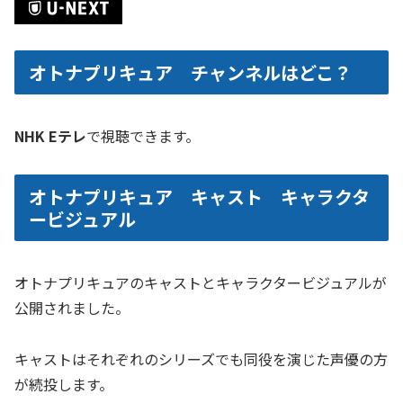
オトナプリキュア チャンネルはどこ？
NHK Eテレ
で視聴できます。
オトナプリキュア キャスト キャラクタ
ービジュアル
オトナプリキュアのキャストとキャラクタービジュアルが
公開されました。
キャストはそれぞれのシリーズでも同役を演じた声優の方
が続投します。