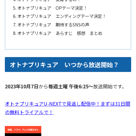
オトナプリキュア OPテーマ決定！
オトナプリキュア エンディングテーマ決定！
オトナプリキュア 期待するSNSの声
オトナプリキュア あらすじ 感想 まとめ
オトナプリキュア いつから放送開始？
2023年10月7日
から
毎週土曜 午後6:25～
放送開始です。
オトナプリキュアU-NEXTで見逃し配信中！まずは31日間
の無料トライアルで！