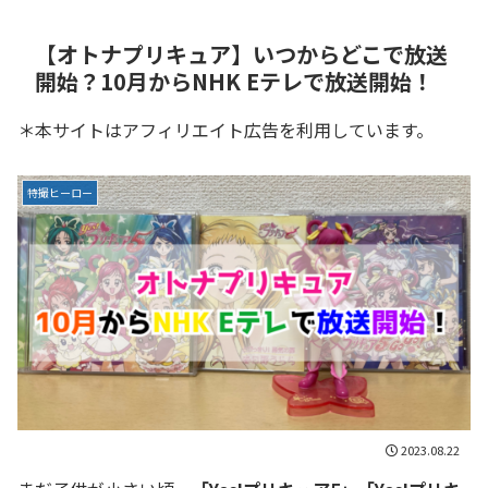
【オトナプリキュア】いつからどこで放送
開始？10月からNHK Eテレで放送開始！
＊本サイトはアフィリエイト広告を利用しています。
特撮ヒーロー
2023.08.22