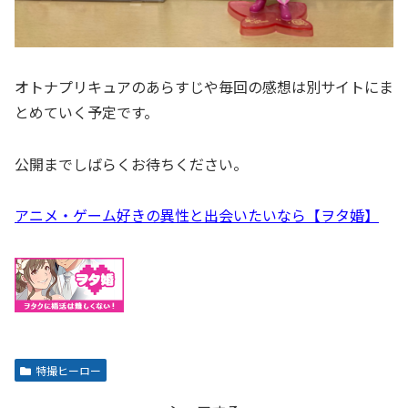
オトナプリキュアのあらすじや毎回の感想は別サイトにま
とめていく予定です。
公開までしばらくお待ちください。
アニメ・ゲーム好きの異性と出会いたいなら【ヲタ婚】
特撮ヒーロー