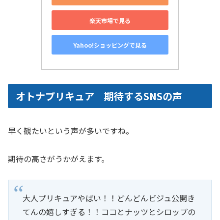
楽天市場で見る
Yahoo!ショッピングで見る
オトナプリキュア 期待するSNSの声
早く観たいという声が多いですね。
期待の高さがうかがえます。
大人プリキュアやばい！！どんどんビジュ公開き
てんの嬉しすぎる！！ココとナッツとシロップの