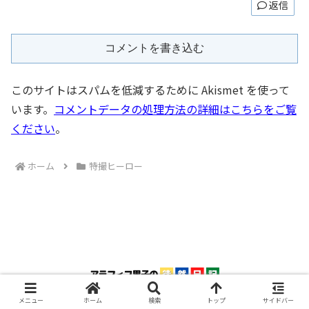
返信
コメントを書き込む
このサイトはスパムを低減するために Akismet を使って
います。
コメントデータの処理方法の詳細はこちらをご覧
ください
。
ホーム
特撮ヒーロー
メニュー
ホーム
検索
トップ
サイドバー