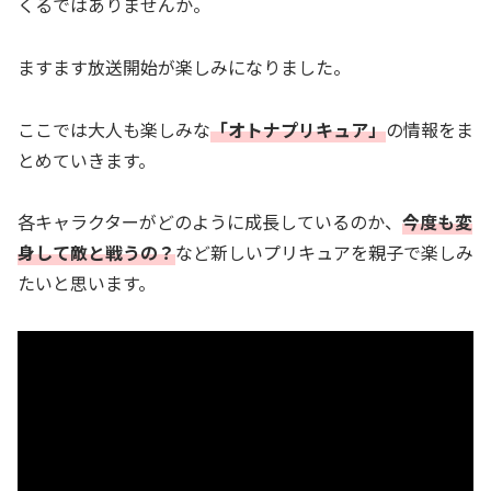
くるではありませんか。
ますます放送開始が楽しみになりました。
ここでは大人も楽しみな
「オトナプリキュア」
の情報をま
とめていきます。
各キャラクターがどのように成長しているのか、
今度も変
身して敵と戦うの？
など新しいプリキュアを親子で楽しみ
たいと思います。