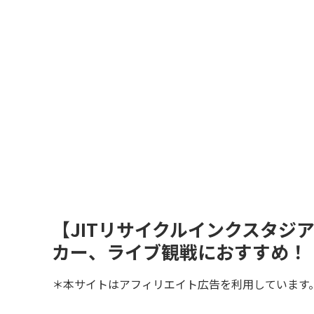
【JITリサイクルインクスタジ
カー、ライブ観戦におすすめ！
＊本サイトはアフィリエイト広告を利用しています