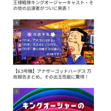
王様戦隊キングオージャーキャスト・そ
の他の出演者がついに発表！
【6.5号機】アナザーゴッドハーデス 万
枚報告まとめ。その出玉性能に驚愕！