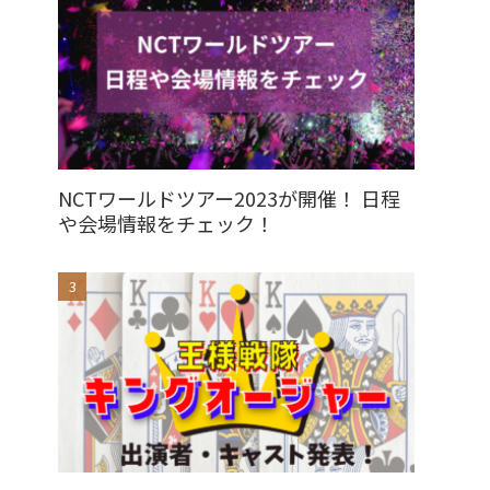
NCTワールドツアー2023が開催！ 日程
や会場情報をチェック！