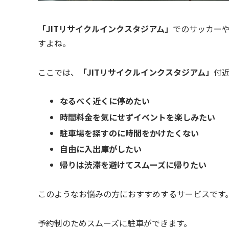
「JITリサイクルインクスタジアム」
でのサッカー
すよね。
ここでは、
「JITリサイクルインクスタジアム」
付
なるべく近くに停めたい
時間料金を気にせずイベントを楽しみたい
駐車場を探すのに時間をかけたくない
自由に入出庫がしたい
帰りは渋滞を避けてスムーズに帰りたい
このようなお悩みの方におすすめするサービスです
予約制のためスムーズに駐車ができます。