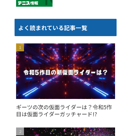
よく読まれている記事一覧
ギーツの次の仮面ライダーは？令和5作
目は仮面ライダーガッチャード!?