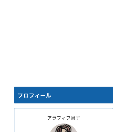
プロフィール
アラフィフ男子