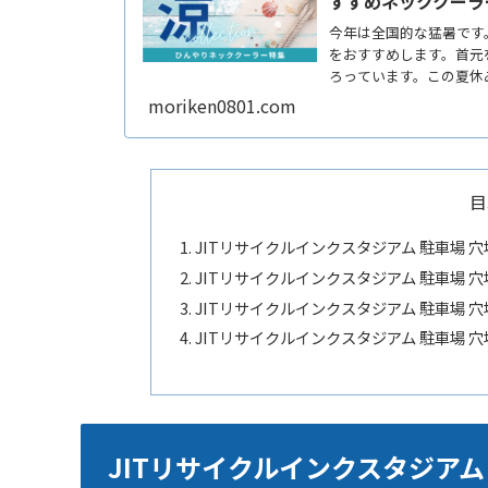
すすめネッククーラ
今年は全国的な猛暑です
をおすすめします。首元
ろっています。この夏休
りをしReadMore...
moriken0801.com
目
JITリサイクルインクスタジアム 駐車場 穴
JITリサイクルインクスタジアム 駐車場 
JITリサイクルインクスタジアム 駐車場
JITリサイクルインクスタジアム 駐車場 
JITリサイクルインクスタジアム 