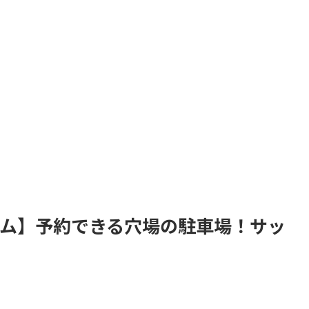
アム】予約できる穴場の駐車場！サッ
。