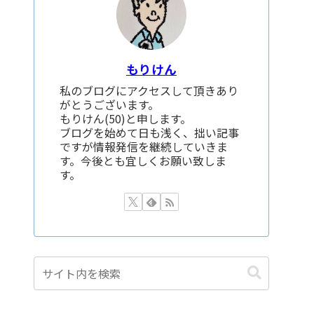
もりけん
私のブログにアクセスして頂きあり
がとうございます。
もりけん(50)と申します。
ブログを始めて日も浅く、拙い記事
ですが情報発信を継続していきま
す。今後とも宜しくお願い致しま
す。