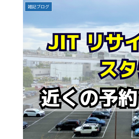
雑記ブログ