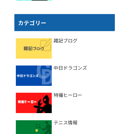
カテゴリー
雑記ブログ
中日ドラゴンズ
特撮ヒーロー
テニス情報