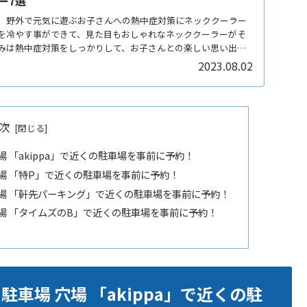
ー7選
。野外で元気に遊ぶお子さんへの熱中症対策にネッククーラー
を冷やす事ができて、見た目もおしゃれなネッククーラーがそ
みは熱中症対策をしっかりして、お子さんとの楽しい思い出作
2023.08.02
次
場 「akippa」で近くの駐車場を事前に予約！
穴場 「特P」で近くの駐車場を事前に予約！
 穴場 「軒先パーキング」で近くの駐車場を事前に予約！
穴場 「タイムズのB」で近くの駐車場を事前に予約！
駐車場 穴場 「akippa」で近くの駐