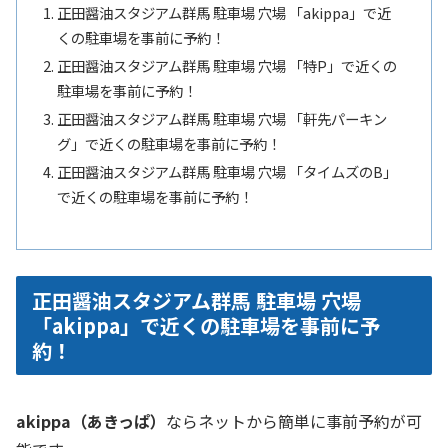
正田醤油スタジアム群馬 駐車場 穴場 「akippa」で近
くの駐車場を事前に予約！
正田醤油スタジアム群馬 駐車場 穴場 「特P」で近くの
駐車場を事前に予約！
正田醤油スタジアム群馬 駐車場 穴場 「軒先パーキン
グ」で近くの駐車場を事前に予約！
正田醤油スタジアム群馬 駐車場 穴場 「タイムズのB」
で近くの駐車場を事前に予約！
正田醤油スタジアム群馬 駐車場 穴場
「akippa」で近くの駐車場を事前に予
約！
akippa（あきっぱ）
ならネットから簡単に事前予約が可