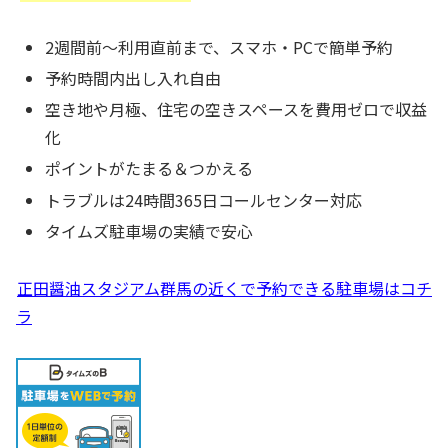
2週間前～利用直前まで、スマホ・PCで簡単予約
予約時間内出し入れ自由
空き地や月極、住宅の空きスペースを費用ゼロで収益
化
ポイントがたまる＆つかえる
トラブルは24時間365日コールセンター対応
タイムズ駐車場の実績で安心
正田醤油スタジアム群馬の近くで予約できる駐車場はコチ
ラ