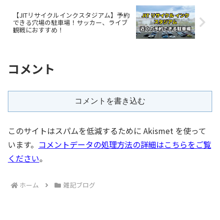
【JITリサイクルインクスタジアム】予約
できる穴場の駐車場！サッカー、ライブ
観戦におすすめ！
コメント
コメントを書き込む
このサイトはスパムを低減するために Akismet を使って
います。
コメントデータの処理方法の詳細はこちらをご覧
ください
。
ホーム
雑記ブログ