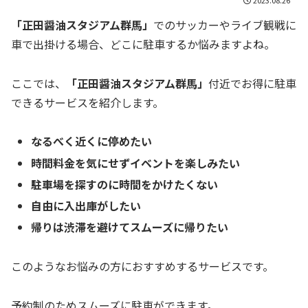
「正田醤油スタジアム群馬」
でのサッカーやライブ観戦に
車で出掛ける場合、どこに駐車するか悩みますよね。
ここでは、
「正田醤油スタジアム群馬」
付近でお得に駐車
できるサービスを紹介します。
なるべく近くに停めたい
時間料金を気にせずイベントを楽しみたい
駐車場を探すのに時間をかけたくない
自由に入出庫がしたい
帰りは渋滞を避けてスムーズに帰りたい
このようなお悩みの方におすすめするサービスです。
予約制のためスムーズに駐車ができます。