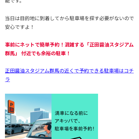
能です。
当日は目的地に到着してから駐車場を探す必要がないので
安心ですよ！
事前にネットで簡単予約！混雑する「
正田醤油スタジアム
群馬
」 付近でも余裕の駐車！
正田醤油スタジアム群馬の近くで予約できる駐車場はコチ
ラ