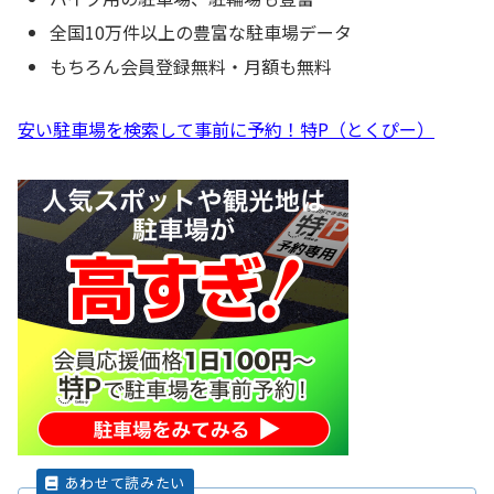
全国10万件以上の豊富な駐車場データ
もちろん会員登録無料・月額も無料
安い駐車場を検索して事前に予約！特P（とくぴー）