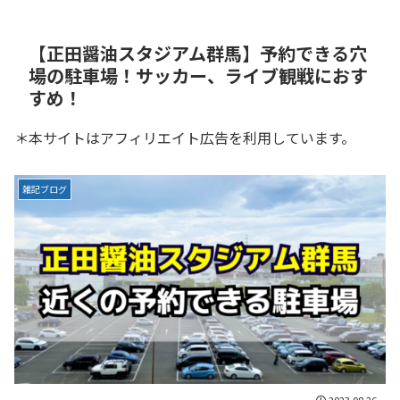
【正田醤油スタジアム群馬】予約できる穴
場の駐車場！サッカー、ライブ観戦におす
すめ！
＊本サイトはアフィリエイト広告を利用しています。
雑記ブログ
2023.08.26