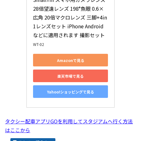
28倍望遠レンズ 198°魚眼 0.6×
広角 20倍マクロレンズ 三脚+4in
1レンズセット iPhone Android
などに適用されます 撮影セット
WT-02
Amazonで見る
楽天市場で見る
Yahoo!ショッピングで見る
タクシー配車アプリGOを利用してスタジアムへ行く方法
はここから