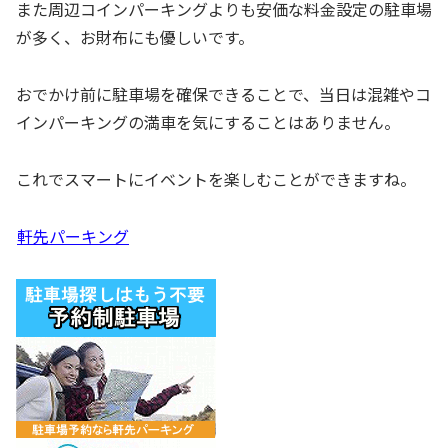
また周辺コインパーキングよりも安価な料金設定の駐車場
が多く、お財布にも優しいです。
おでかけ前に駐車場を確保できることで、当日は混雑やコ
インパーキングの満車を気にすることはありません。
これでスマートにイベントを楽しむことができますね。
軒先パーキング