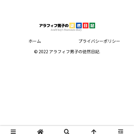
ホーム
プライバシーポリシー
© 2022 アラフィフ男子の徒然日記.