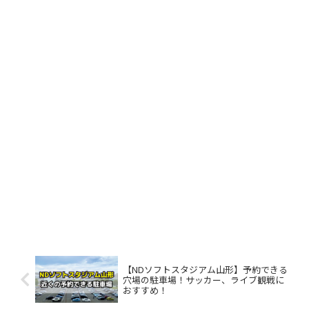
【NDソフトスタジアム山形】予約できる
穴場の駐車場！サッカー、ライブ観戦に
おすすめ！