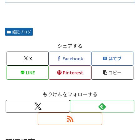
雑記ブログ
シェアする
X
Facebook
はてブ
LINE
Pinterest
コピー
もりけんをフォローする