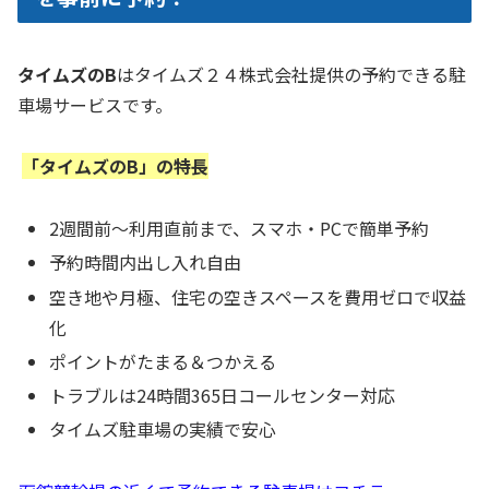
タイムズのB
はタイムズ２４株式会社提供の予約できる駐
車場サービスです。
「タイムズのB」の特長
2週間前～利用直前まで、スマホ・PCで簡単予約
予約時間内出し入れ自由
空き地や月極、住宅の空きスペースを費用ゼロで収益
化
ポイントがたまる＆つかえる
トラブルは24時間365日コールセンター対応
タイムズ駐車場の実績で安心