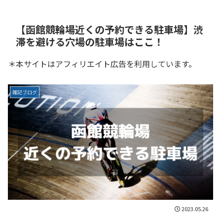
【函館競輪場近くの予約できる駐車場】渋
滞を避ける穴場の駐車場はここ！
＊本サイトはアフィリエイト広告を利用しています。
雑記ブログ
2023.05.26