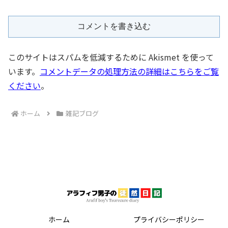
コメントを書き込む
このサイトはスパムを低減するために Akismet を使って
います。
コメントデータの処理方法の詳細はこちらをご覧
ください
。
ホーム
雑記ブログ
ホーム
プライバシーポリシー