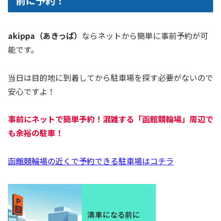
前に予約！
akippa（あきっぱ）
ならネットから簡単に事前予約が可
能です。
当日は目的地に到着してから駐車場を探す必要がないので
安心ですよ！
事前にネットで簡単予約！混雑する「函館競輪場」周辺で
も余裕の駐車！
函館競輪場の近くで予約できる駐車場はコチラ