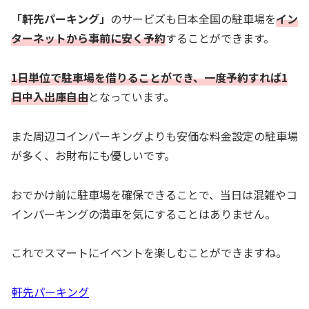
「軒先パーキング」
のサービズも日本全国の駐車場を
イン
ターネットから事前に安く予約
することができます。
1日単位で駐車場を借りることができ、一度予約すれば1
日中入出庫自由
となっています。
また周辺コインパーキングよりも安価な料金設定の駐車場
が多く、お財布にも優しいです。
おでかけ前に駐車場を確保できることで、当日は混雑やコ
インパーキングの満車を気にすることはありません。
これでスマートにイベントを楽しむことができますね。
軒先パーキング