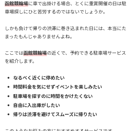
函館競輪場
に車で出掛ける場合、とくに重賞開催の日は駐
車場探しにひと苦労するのではないでしょうか。
しかも負けて帰りの渋滞に巻き込まれた日には、本当にた
まったもんじゃありませんよね。
ここでは
函館競輪場
の近くで、予約できる駐車場サービス
を紹介します。
なるべく近くに停めたい
時間料金を気にせずイベントを楽しみたい
駐車場を探すのに時間をかけたくない
自由に入出庫がしたい
帰りは渋滞を避けてスムーズに帰りたい
このようなお悩みの方におすすめするサービスです。