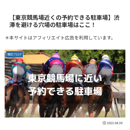
【東京競馬場近くの予約できる駐車場】渋
滞を避ける穴場の駐車場はここ！
＊本サイトはアフィリエイト広告を利用しています。
雑記ブログ
2023.04.30