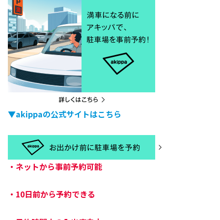
▼akippaの公式サイトはこちら
・
ネットから事前予約可能
・
10日前から予約できる