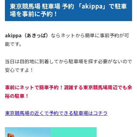
東京競馬場 駐車場 予約 「akippa」で駐車
場を事前に予約！
akippa（あきっぱ）
ならネットから簡単に事前予約が可
能です。
当日は目的地に到着してから駐車場を探す必要がないので
安心ですよ！
事前にネットで簡単予約！混雑する東京競馬場周辺でも余
裕の駐車！
東京競馬場の近くで予約できる駐車場はコチラ