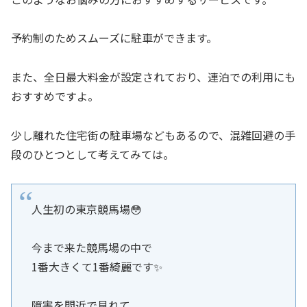
予約制のためスムーズに駐車ができます。
また、全日最大料金が設定されており、連泊での利用にも
おすすめですよ。
少し離れた住宅街の駐車場などもあるので、混雑回避の手
段のひとつとして考えてみては。
人生初の東京競馬場😳
今まで来た競馬場の中で
1番大きくて1番綺麗です✨
障害を間近で見れて