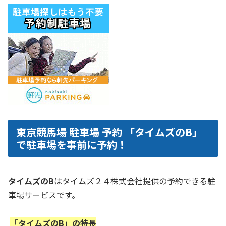
東京競馬場 駐車場 予約 「タイムズのB」
で駐車場を事前に予約！
タイムズのB
はタイムズ２４株式会社提供の予約できる駐
車場サービスです。
「タイムズのB」の特長