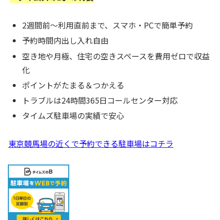
2週間前～利用直前まで、スマホ・PCで簡単予約
予約時間内出し入れ自由
空き地や月極、住宅の空きスペースを費用ゼロで収益
化
ポイントがたまる＆つかえる
トラブルは24時間365日コールセンター対応
タイムズ駐車場の実績で安心
東京競馬場の近くで予約できる駐車場はコチラ