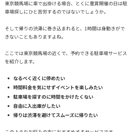
東京競馬場に車で出掛ける場合、とくに重賞開催の日は駐
車場探しにひと苦労するのではないでしょうか。
そして帰りの渋滞に巻き込まれると、1時間は身動きがで
きないこともありますよね。
ここでは東京競馬場の近くで、予約できる駐車場サービス
を紹介します。
なるべく近くに停めたい
時間料金を気にせずイベントを楽しみたい
駐車場を探すのに時間をかけたくない
自由に入出庫がしたい
帰りは渋滞を避けてスムーズに帰りたい
このようなお悩みの方におすすめするサービスです。