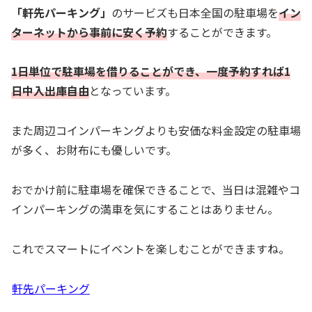
「軒先パーキング」
のサービズも日本全国の駐車場を
イン
ターネットから事前に安く予約
することができます。
1日単位で駐車場を借りることができ、一度予約すれば1
日中入出庫自由
となっています。
また周辺コインパーキングよりも安価な料金設定の駐車場
が多く、お財布にも優しいです。
おでかけ前に駐車場を確保できることで、当日は混雑やコ
インパーキングの満車を気にすることはありません。
これでスマートにイベントを楽しむことができますね。
軒先パーキング