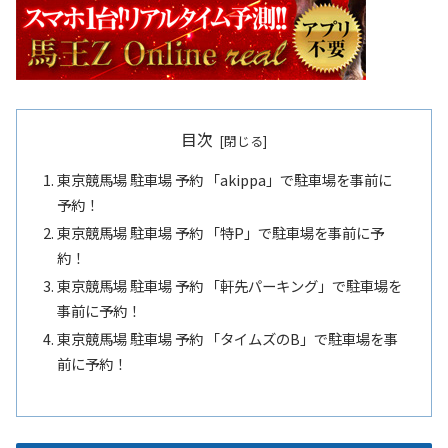
目次
東京競馬場 駐車場 予約 「akippa」で駐車場を事前に
予約！
東京競馬場 駐車場 予約 「特P」で駐車場を事前に予
約！
東京競馬場 駐車場 予約 「軒先パーキング」で駐車場を
事前に予約！
東京競馬場 駐車場 予約 「タイムズのB」で駐車場を事
前に予約！