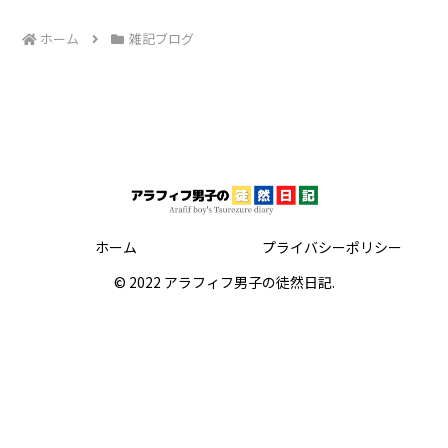
ホーム
雑記ブログ
ホーム
プライバシーポリシー
© 2022 アラフィフ男子の徒然日記.