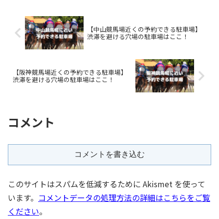
【中山競馬場近くの予約できる駐車場】
渋滞を避ける穴場の駐車場はここ！
【阪神競馬場近くの予約できる駐車場】
渋滞を避ける穴場の駐車場はここ！
コメント
コメントを書き込む
このサイトはスパムを低減するために Akismet を使って
います。
コメントデータの処理方法の詳細はこちらをご覧
ください
。