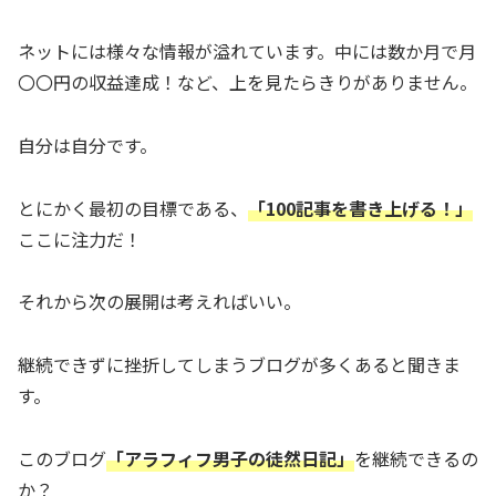
ネットには様々な情報が溢れています。中には数か月で月
〇〇円の収益達成！など、上を見たらきりがありません。
自分は自分です。
とにかく最初の目標である、
「100記事を書き上げる！」
ここに注力だ！
それから次の展開は考えればいい。
継続できずに挫折してしまうブログが多くあると聞きま
す。
このブログ
「アラフィフ男子の徒然日記」
を継続できるの
か？