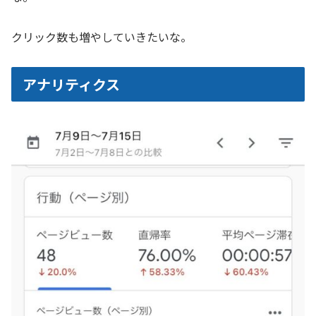
クリック数も増やしていきたいな。
アナリティクス