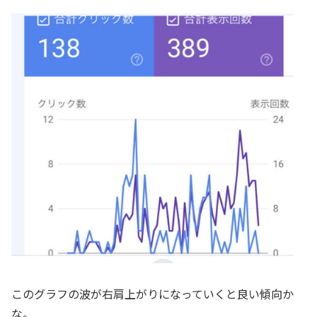
このグラフの波が右肩上がりになっていくと良い傾向か
な。