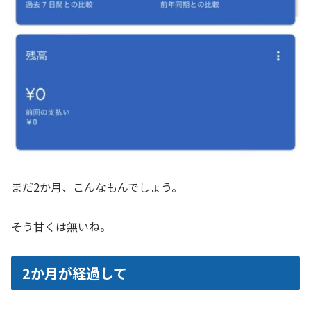
まだ2か月、こんなもんでしょう。
そう甘くは無いね。
2か月が経過して