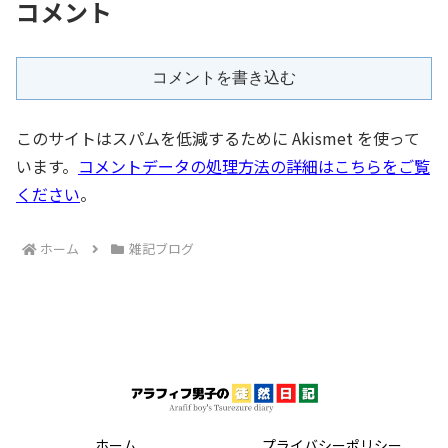
コメント
コメントを書き込む
このサイトはスパムを低減するために Akismet を使って
います。
コメントデータの処理方法の詳細はこちらをご覧
ください
。
ホーム
雑記ブログ
ホーム
プライバシーポリシー