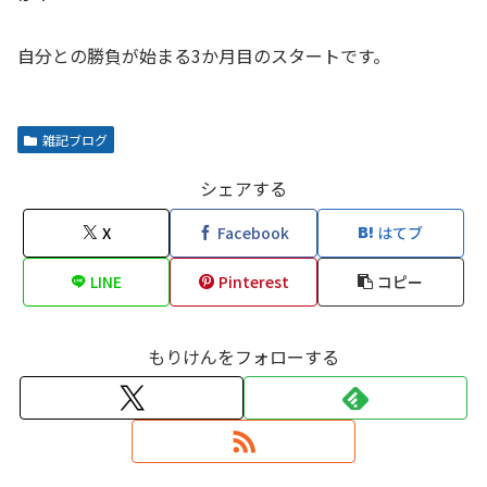
自分との勝負が始まる3か月目のスタートです。
雑記ブログ
シェアする
X
Facebook
はてブ
LINE
Pinterest
コピー
もりけんをフォローする