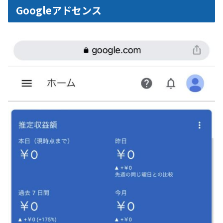
Googleアドセンス