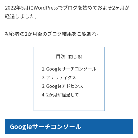
2022年5月にWordPressでブログを始めておよそ2ヶ月が
経過しました。
初心者の2か月後のブログ結果をご覧あれ。
目次
Googleサーチコンソール
アナリティクス
Googleアドセンス
2か月が経過して
Googleサーチコンソール