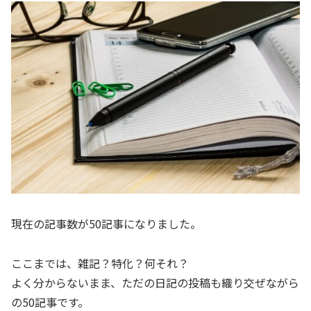
現在の記事数が50記事になりました。
ここまでは、雑記？特化？何それ？
よく分からないまま、ただの日記の投稿も織り交ぜながら
の50記事です。