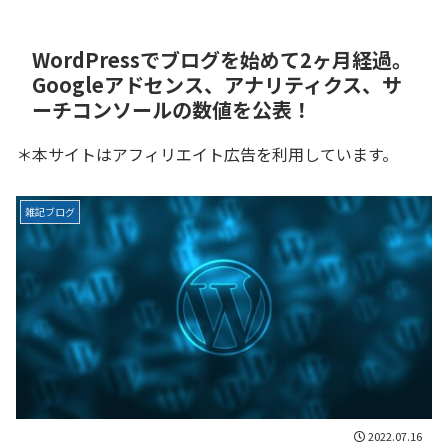
WordPressでブログを始めて2ヶ月経過。
Googleアドセンス、アナリティクス、サ
ーチコンソールの数値を公表！
＊本サイトはアフィリエイト広告を利用しています。
雑記ブログ
2022.07.16