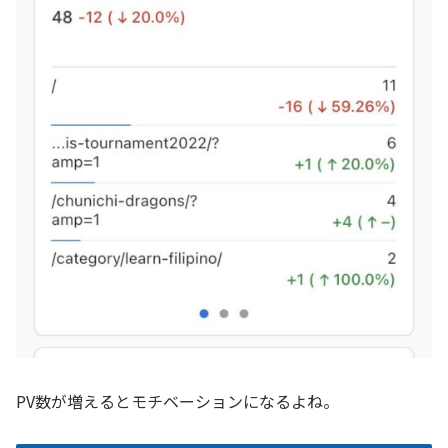
PV数が増えるとモチベーションになるよね。