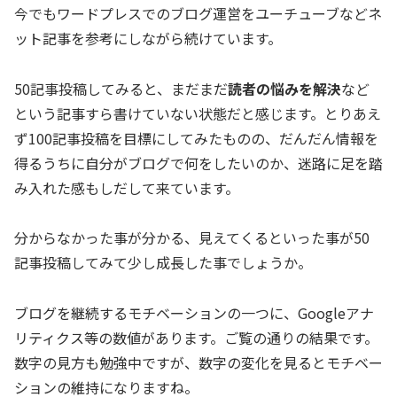
今でもワードプレスでのブログ運営をユーチューブなどネ
ット記事を参考にしながら続けています。
50記事投稿してみると、まだまだ
読者の悩みを解決
など
という記事すら書けていない状態だと感じます。とりあえ
ず100記事投稿を目標にしてみたものの、だんだん情報を
得るうちに自分がブログで何をしたいのか、迷路に足を踏
み入れた感もしだして来ています。
分からなかった事が分かる、見えてくるといった事が50
記事投稿してみて少し成長した事でしょうか。
ブログを継続するモチベーションの一つに、Googleアナ
リティクス等の数値があります。ご覧の通りの結果です。
数字の見方も勉強中ですが、数字の変化を見るとモチベー
ションの維持になりますね。