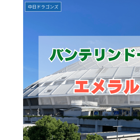
中日ドラゴンズ