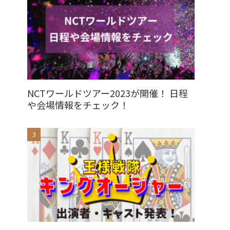
NCTワールドツアー2023が開催！ 日程
や会場情報をチェック！