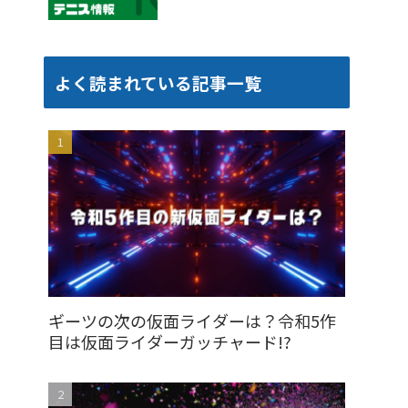
よく読まれている記事一覧
ギーツの次の仮面ライダーは？令和5作
目は仮面ライダーガッチャード!?