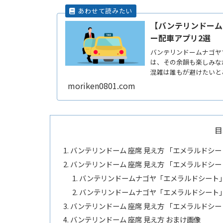
【バンテリンドーム
ー配車アプリ2選
バンテリンドームナゴヤ
は、その余韻も楽しみな
混雑は誰もが避けたいと
たくもReadMore...
moriken0801.com
目
バンテリンドーム 座席 見え方 「エメラルドシー
バンテリンドーム 座席 見え方 「エメラルドシー
バンテリンドームナゴヤ「エメラルドシート
バンテリンドームナゴヤ「エメラルドシート
バンテリンドーム 座席 見え方 「エメラルドシー
バンテリンドーム 座席 見え方 おまけ画像