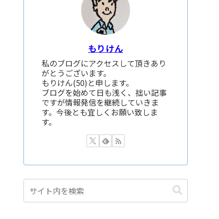
もりけん
私のブログにアクセスして頂きあり
がとうございます。
もりけん(50)と申します。
ブログを始めて日も浅く、拙い記事
ですが情報発信を継続していきま
す。今後とも宜しくお願い致しま
す。