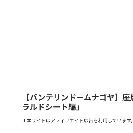
【バンテリンドームナゴヤ】座
ラルドシート編」
＊本サイトはアフィリエイト広告を利用しています