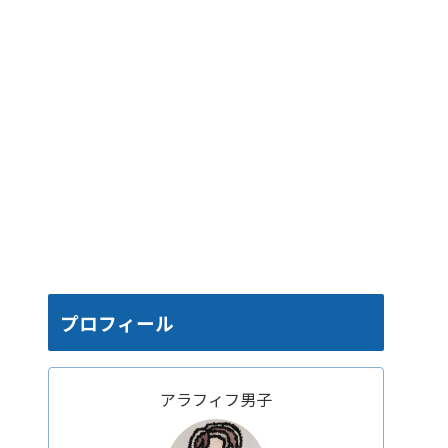
プロフィール
アラフィフ男子