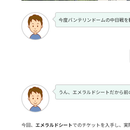
今度バンテリンドームの中日戦を
うん、エメラルドシートだから前
今回、
エメラルドシート
でのチケットを入手し、実