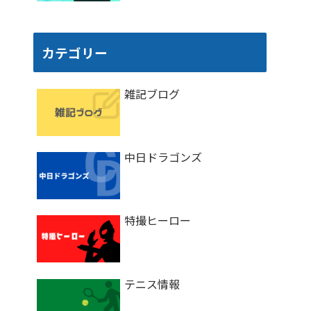
カテゴリー
雑記ブログ
中日ドラゴンズ
特撮ヒーロー
テニス情報