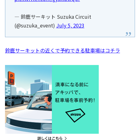
— 鈴鹿サーキット Suzuka Circuit
(@suzuka_event)
July 5, 2023
鈴鹿サーキットの近くで予約できる駐車場はコチラ