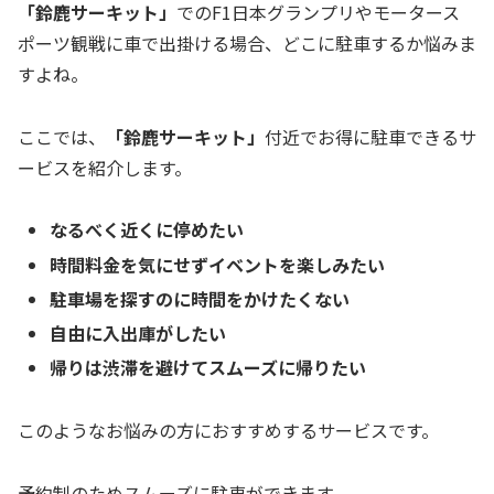
「鈴鹿サーキット」
でのF1日本グランプリやモータース
ポーツ観戦に車で出掛ける場合、どこに駐車するか悩みま
すよね。
ここでは、
「鈴鹿サーキット」
付近でお得に駐車できるサ
ービスを紹介します。
なるべく近くに停めたい
時間料金を気にせずイベントを楽しみたい
駐車場を探すのに時間をかけたくない
自由に入出庫がしたい
帰りは渋滞を避けてスムーズに帰りたい
このようなお悩みの方におすすめするサービスです。
予約制のためスムーズに駐車ができます。