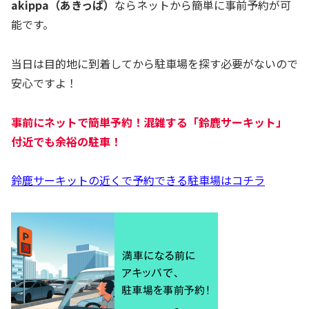
akippa（あきっぱ）
ならネットから簡単に事前予約が可
能です。
当日は目的地に到着してから駐車場を探す必要がないので
安心ですよ！
事前にネットで簡単予約！混雑する「
鈴鹿サーキット
」
付近でも余裕の駐車！
鈴鹿サーキットの近くで予約できる駐車場はコチラ