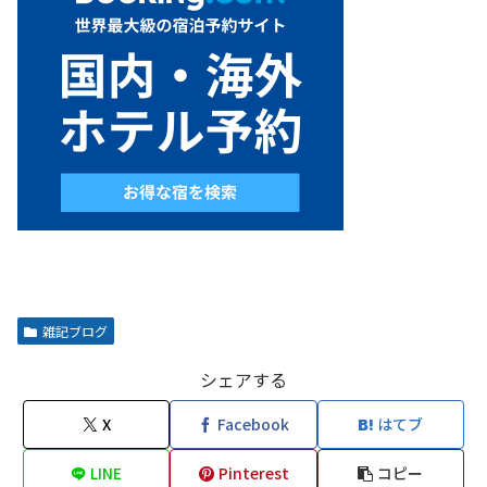
雑記ブログ
シェアする
X
Facebook
はてブ
LINE
Pinterest
コピー