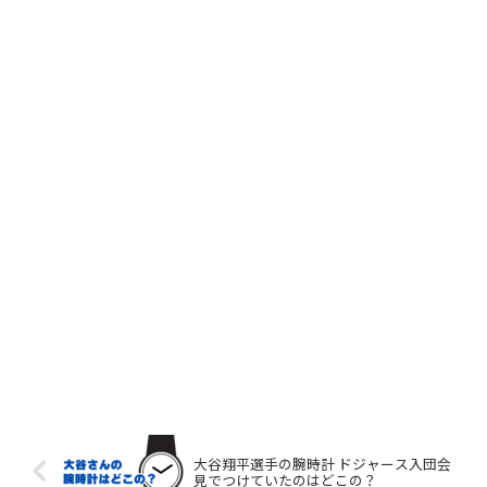
大谷翔平選手の腕時計 ドジャース入団会
見でつけていたのはどこの？