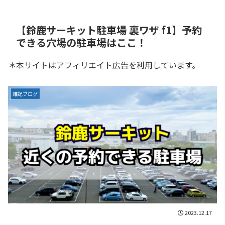
【鈴鹿サーキット駐車場 裏ワザ f1】予約
できる穴場の駐車場はここ！
＊本サイトはアフィリエイト広告を利用しています。
雑記ブログ
2023.12.17