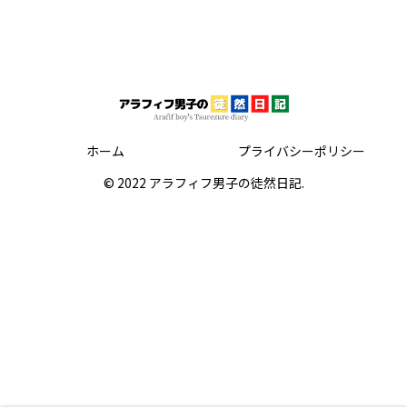
ホーム
プライバシーポリシー
© 2022 アラフィフ男子の徒然日記.