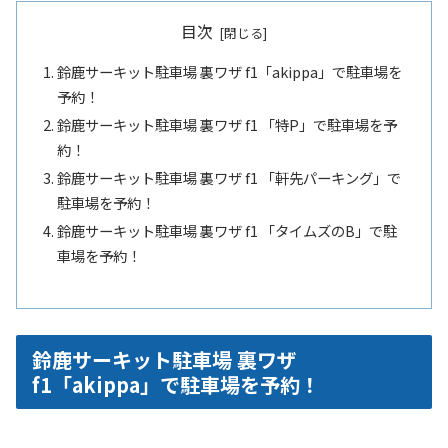
目次
鈴鹿サーキット駐車場 裏ワザ f1「akippa」で駐車場を
予約！
鈴鹿サーキット駐車場 裏ワザ f1 「特P」で駐車場を予
約！
鈴鹿サーキット駐車場 裏ワザ f1 「軒先パーキング」で
駐車場を予約！
鈴鹿サーキット駐車場 裏ワザ f1 「タイムズのB」で駐
車場を予約！
鈴鹿サーキット駐車場 裏ワザ
f1「akippa」で駐車場を予約！