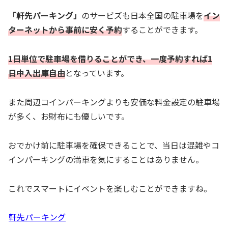
「軒先パーキング」
のサービズも日本全国の駐車場を
イン
ターネットから事前に安く予約
することができます。
1日単位で駐車場を借りることができ、一度予約すれば1
日中入出庫自由
となっています。
また周辺コインパーキングよりも安価な料金設定の駐車場
が多く、お財布にも優しいです。
おでかけ前に駐車場を確保できることで、当日は混雑やコ
インパーキングの満車を気にすることはありません。
これでスマートにイベントを楽しむことができますね。
軒先パーキング