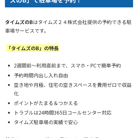
タイムズのB
はタイムズ２４株式会社提供の予約できる駐
車場サービスです。
「タイムズのB」の特長
2週間前～利用直前まで、スマホ・PCで簡単予約
予約時間内出し入れ自由
空き地や月極、住宅の空きスペースを費用ゼロで収益
化
ポイントがたまる＆つかえる
トラブルは24時間365日コールセンター対応
タイムズ駐車場の実績で安心