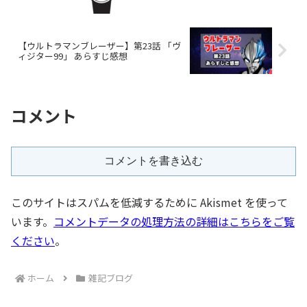
【ウルトラマンブレーザー】第23話 「ヴ
ィジター99」 あらすじ感想
コメント
コメントを書き込む
このサイトはスパムを低減するために Akismet を使って
います。
コメントデータの処理方法の詳細はこちらをご覧
ください
。
ホーム
雑記ブログ