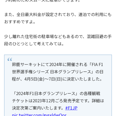
また、全日最大料金が設定されており、連泊での利用にも
おすすめですよ。
少し離れた住宅街の駐車場などもあるので、混雑回避の手
段のひとつとして考えてみては。
鈴鹿サーキットにて2024年に開催される「FIA F1
世界選手権シリーズ 日本グランプリレース」の日
程が、4月5日(金)～7日(日)に決定いたしました。
「2024年F1日本グランプリレース」の各種観戦
チケットは2023年12月ごろ発売予定です。詳細は
決定次第ご案内いたします。
#F1JP
pic.twitter.com/gysxldwQor