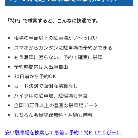
「特P」で検索すると、こんなに快適です。
相場の半額以下の駐車場がい〜っぱい
スマホからカンタンに駐車場の予約ができる
もう満車に困らない。予約で確実に駐車
予約時間内は入出庫自由
30日前から予約OK
カード決済で面倒な清算なし
バイク用の駐車場、駐輪場も豊富
全国10万件以上の豊富な駐車場データ
もちろん会員登録無料・月額も無料
安い駐車場を検索して事前に予約！特P（とくぴー）