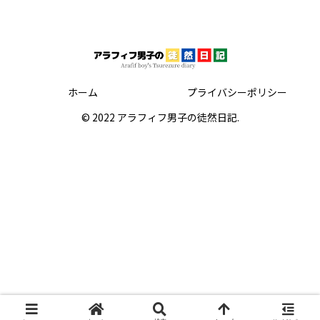
ホーム
プライバシーポリシー
© 2022 アラフィフ男子の徒然日記.