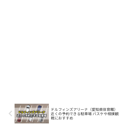
ドルフィンズアリーナ（愛知県体育館）
近くの予約できる駐車場 バスケや相撲観
戦におすすめ