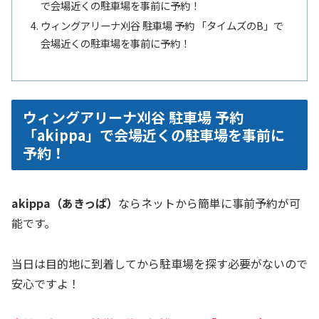
で会場近くの駐車場を事前に予約！
ウィングアリーナ刈谷 駐車場 予約 「タイムズのB」で
会場近くの駐車場を事前に予約！
ウィングアリーナ刈谷 駐車場 予約
「akippa」で会場近くの駐車場を事前に
予約！
akippa（あきっぱ）
ならネットから簡単に事前予約が可
能です。
当日は目的地に到着してから駐車場を探す必要がないので
安心ですよ！