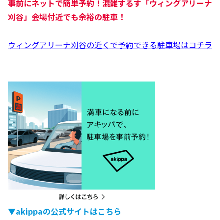
事前にネットで簡単予約！混雑するす「
ウィングアリーナ
刈谷
」会場付近でも余裕の駐車！
ウィングアリーナ刈谷の近くで予約できる駐車場はコチラ
▼akippaの公式サイトはこちら