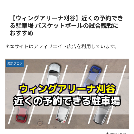
【ウィングアリーナ刈谷】近くの予約でき
る駐車場 バスケットボールの試合観戦に
おすすめ
＊本サイトはアフィリエイト広告を利用しています。
雑記ブログ
2023.10.22