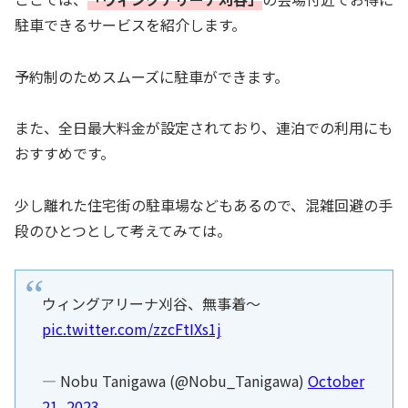
駐車できるサービスを紹介します。
予約制のためスムーズに駐車ができます。
また、全日最大料金が設定されており、連泊での利用にも
おすすめです。
少し離れた住宅街の駐車場などもあるので、混雑回避の手
段のひとつとして考えてみては。
ウィングアリーナ刈谷、無事着～
pic.twitter.com/zzcFtIXs1j
— Nobu Tanigawa (@Nobu_Tanigawa)
October
21, 2023