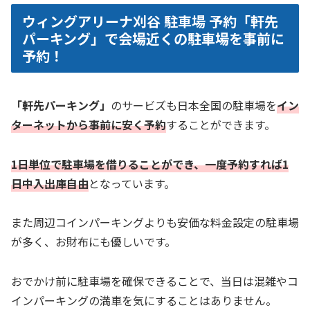
ウィングアリーナ刈谷 駐車場 予約「軒先
パーキング」で会場近くの駐車場を事前に
予約！
「軒先パーキング」
のサービズも日本全国の駐車場を
イン
ターネットから事前に安く予約
することができます。
1日単位で駐車場を借りることができ、一度予約すれば1
日中入出庫自由
となっています。
また周辺コインパーキングよりも安価な料金設定の駐車場
が多く、お財布にも優しいです。
おでかけ前に駐車場を確保できることで、当日は混雑やコ
インパーキングの満車を気にすることはありません。