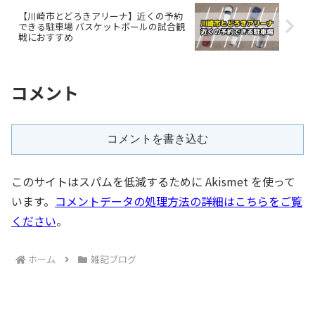
【川崎市とどろきアリーナ】近くの予約
できる駐車場 バスケットボールの試合観
戦におすすめ
コメント
コメントを書き込む
このサイトはスパムを低減するために Akismet を使って
います。
コメントデータの処理方法の詳細はこちらをご覧
ください
。
ホーム
雑記ブログ