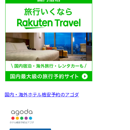
国内・海外ホテル格安予約のアゴダ