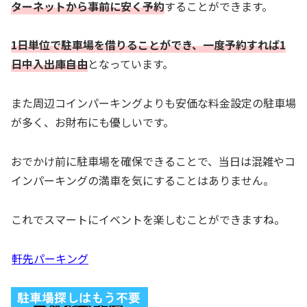
ターネットから事前に安く予約
することができます。
1日単位で駐車場を借りることができ、一度予約すれば1
日中入出庫自由
となっています。
また周辺コインパーキングよりも安価な料金設定の駐車場
が多く、お財布にも優しいです。
おでかけ前に駐車場を確保できることで、当日は混雑やコ
インパーキングの満車を気にすることはありません。
これでスマートにイベントを楽しむことができますね。
軒先パーキング