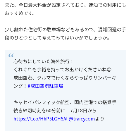
また、全日最大料金が設定されており、連泊での利用にも
おすすめです。
少し離れた住宅街の駐車場などもあるので、混雑回避の手
段のひとつとして考えてみてはいかがでしょうか。
心待ちにしていた海外旅行！
くれぐれも余裕を持ってお出かけくださいね😊
成田空港、クルマで行くならやっぱりサンパーキ
ング！
#成田空港駐車場
キャセイパシフィック航空、国内空港での搭乗手
続き締切時刻を60分前に 7月18日から
https://t.co/HhP5LGH5Al
@traicycom
より