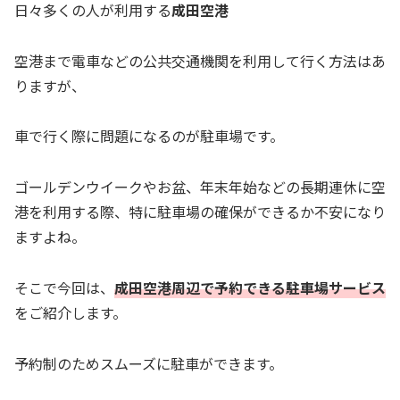
日々多くの人が利用する
成田空港
空港まで電車などの公共交通機関を利用して行く方法はあ
りますが、
車で行く際に問題になるのが駐車場です。
ゴールデンウイークやお盆、年末年始などの長期連休に空
港を利用する際、特に駐車場の確保ができるか不安になり
ますよね。
そこで今回は、
成田空港周辺で予約できる駐車場サービス
をご紹介します。
予約制のためスムーズに駐車ができます。