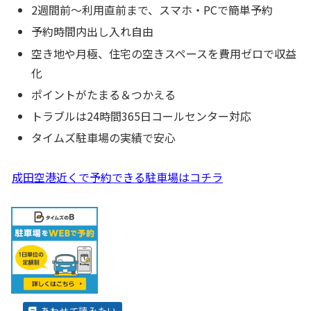
2週間前～利用直前まで、スマホ・PCで簡単予約
予約時間内出し入れ自由
空き地や月極、住宅の空きスペースを費用ゼロで収益
化
ポイントがたまる＆つかえる
トラブルは24時間365日コールセンター対応
タイムズ駐車場の実績で安心
成田空港近くで予約できる駐車場はコチラ