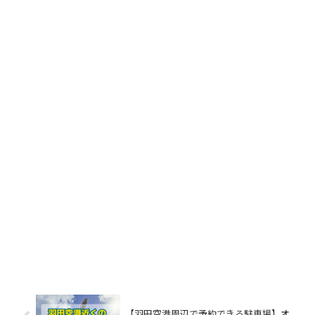
【羽田空港周辺で予約できる駐車場】オ