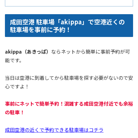
成田空港 駐車場「akippa」で空港近くの
駐車場を事前に予約！
akippa（あきっぱ）
ならネットから簡単に事前予約が可
能です。
当日は空港に到着してから駐車場を探す必要がないので安
心ですよ！
事前にネットで簡単予約！混雑する成田空港付近でも余裕
の駐車！
成田空港の近くで予約できる駐車場はコチラ