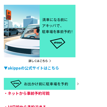
▼akippaの公式サイトはこちら
・
ネットから事前予約可能
・
10日前から予約できる