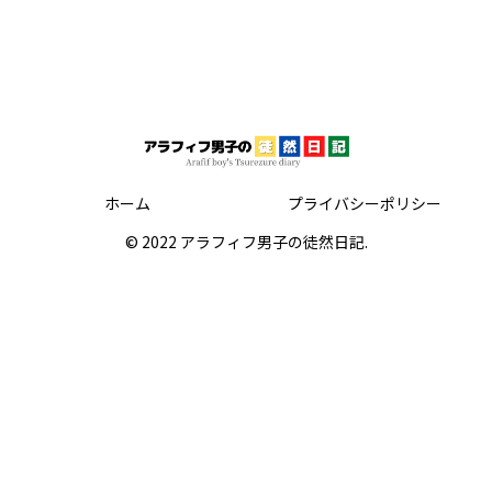
ホーム
プライバシーポリシー
© 2022 アラフィフ男子の徒然日記.