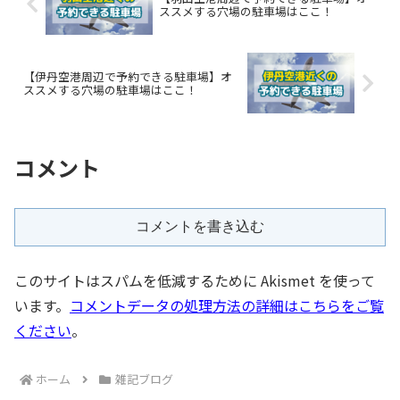
ススメする穴場の駐車場はここ！
【伊丹空港周辺で予約できる駐車場】オ
ススメする穴場の駐車場はここ！
コメント
コメントを書き込む
このサイトはスパムを低減するために Akismet を使って
います。
コメントデータの処理方法の詳細はこちらをご覧
ください
。
ホーム
雑記ブログ