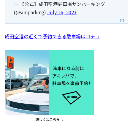
— 【公式】成田空港駐車場サンパーキング
(@sunparking)
July 16, 2023
成田空港の近くで予約できる駐車場はコチラ