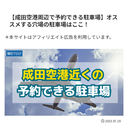
【成田空港周辺で予約できる駐車場】オス
スメする穴場の駐車場はここ！
＊本サイトはアフィリエイト広告を利用しています。
雑記ブログ
2023.07.19