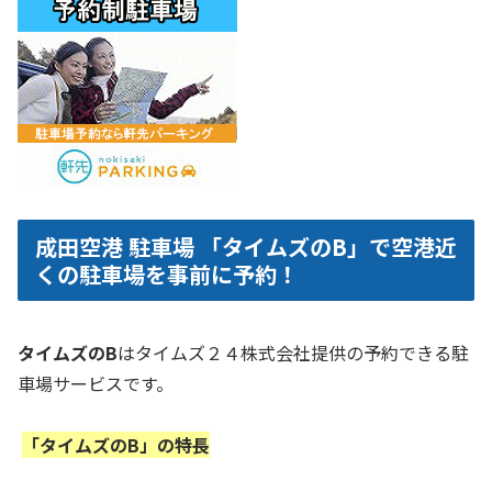
成田空港 駐車場 「タイムズのB」で空港近
くの駐車場を事前に予約！
タイムズのB
はタイムズ２４株式会社提供の予約できる駐
車場サービスです。
「タイムズのB」の特長