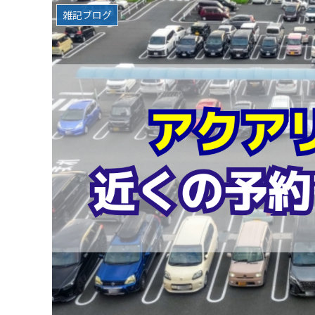
雑記ブログ