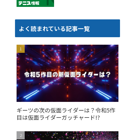
よく読まれている記事一覧
ギーツの次の仮面ライダーは？令和5作
目は仮面ライダーガッチャード!?