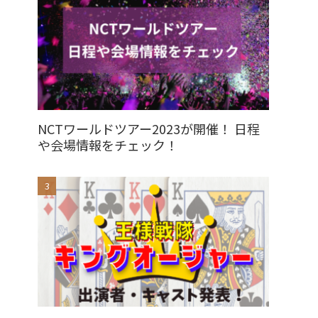
NCTワールドツアー2023が開催！ 日程
や会場情報をチェック！