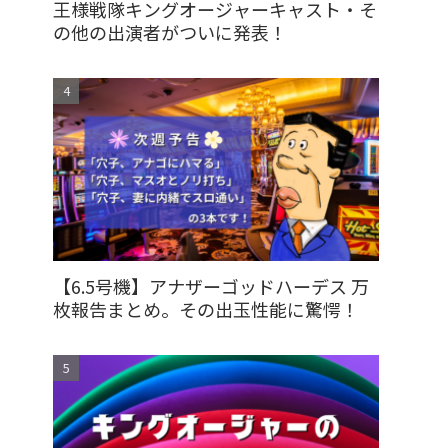
王様戦隊キングオージャーキャスト・そ
の他の出演者がついに発表！
【6.5号機】アナザーゴッドハーデス 万
枚報告まとめ。その出玉性能に驚愕！