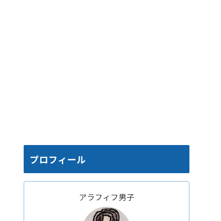
プロフィール
アラフィフ男子