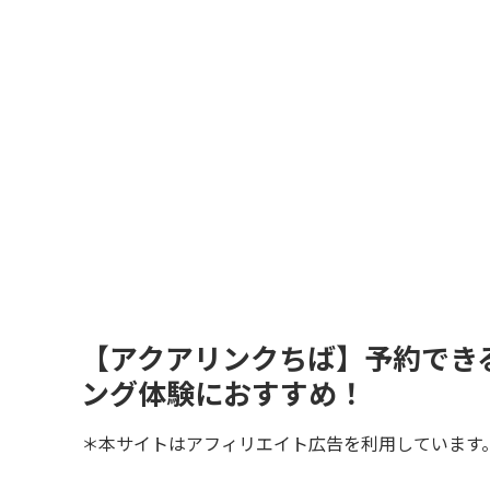
【アクアリンクちば】予約でき
ング体験におすすめ！
＊本サイトはアフィリエイト広告を利用しています