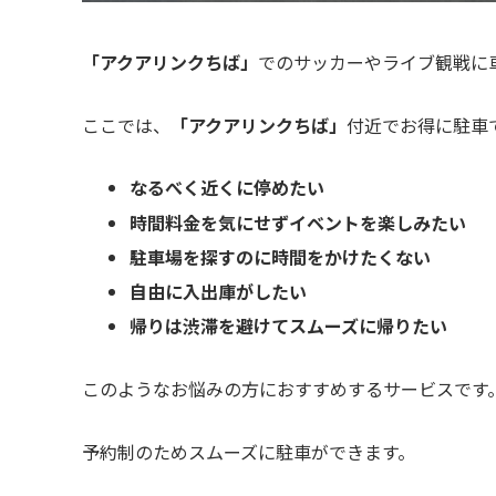
「アクアリンクちば」
でのサッカーやライブ観戦に
ここでは、
「
アクアリンクちば
」
付近でお得に駐車
なるべく近くに停めたい
時間料金を気にせずイベントを楽しみたい
駐車場を探すのに時間をかけたくない
自由に入出庫がしたい
帰りは渋滞を避けてスムーズに帰りたい
このようなお悩みの方におすすめするサービスです
予約制のためスムーズに駐車ができます。