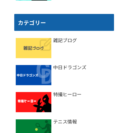
カテゴリー
雑記ブログ
中日ドラゴンズ
特撮ヒーロー
テニス情報