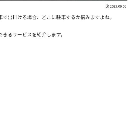
2023.09.06
車で出掛ける場合、どこに駐車するか悩みますよね。
できるサービスを紹介します。
。