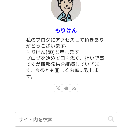
もりけん
私のブログにアクセスして頂きあり
がとうございます。
もりけん(50)と申します。
ブログを始めて日も浅く、拙い記事
ですが情報発信を継続していきま
す。今後とも宜しくお願い致しま
す。