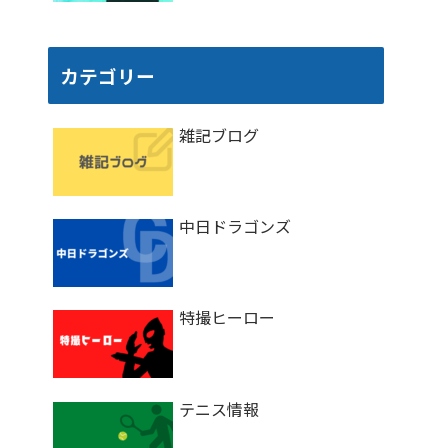
カテゴリー
雑記ブログ
中日ドラゴンズ
特撮ヒーロー
テニス情報