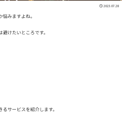
2023.07.28
か悩みますよね。
は避けたいところです。
きるサービスを紹介します。