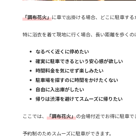
「調布花火」
に車で出掛ける場合、どこに駐車する
特に浴衣を着て現地に行く場合、長い距離を歩くの
なるべく近くに停めたい
確実に駐車できるという安心感が欲しい
時間料金を気にせず楽しみたい
駐車場を探すのに時間をかけたくない
自由に入出庫がしたい
帰りは渋滞を避けてスムーズに帰りたい
ここでは、
「調布花火」
の会場付近でお得に駐車で
予約制のためスムーズに駐車ができます。