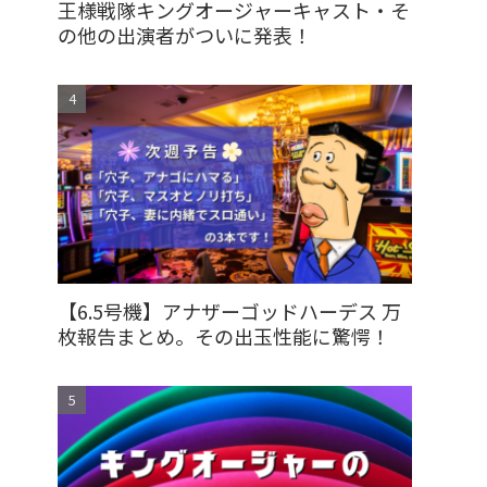
王様戦隊キングオージャーキャスト・そ
の他の出演者がついに発表！
【6.5号機】アナザーゴッドハーデス 万
枚報告まとめ。その出玉性能に驚愕！