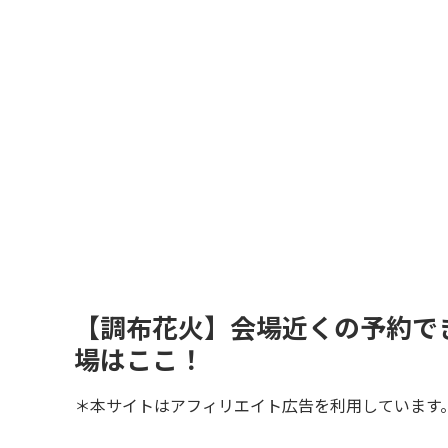
【調布花火】会場近くの予約で
場はここ！
＊本サイトはアフィリエイト広告を利用しています