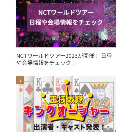
NCTワールドツアー2023が開催！ 日程
や会場情報をチェック！