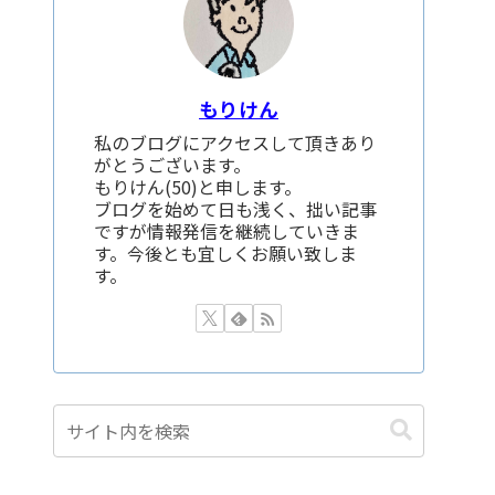
もりけん
私のブログにアクセスして頂きあり
がとうございます。
もりけん(50)と申します。
ブログを始めて日も浅く、拙い記事
ですが情報発信を継続していきま
す。今後とも宜しくお願い致しま
す。