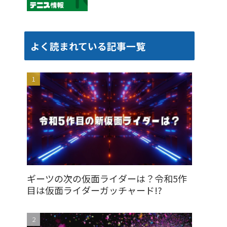
よく読まれている記事一覧
ギーツの次の仮面ライダーは？令和5作
目は仮面ライダーガッチャード!?