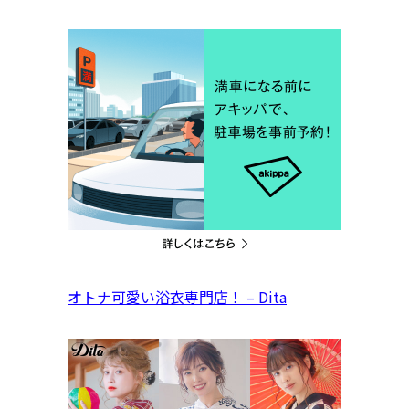
オトナ可愛い浴衣専門店！ – Dita