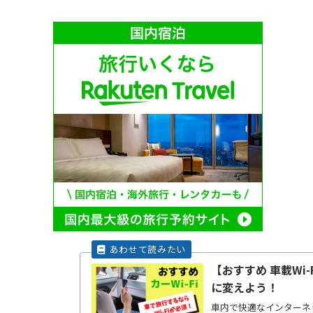
【おすすめ 車載Wi
に変えよう！
車内で快適なインターネッ