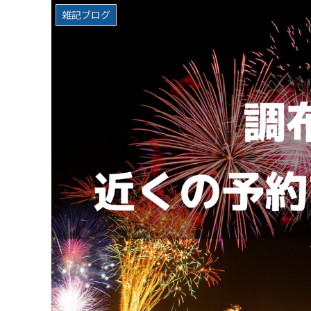
雑記ブログ