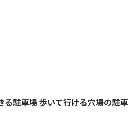
きる駐車場 歩いて行ける穴場の駐車
。