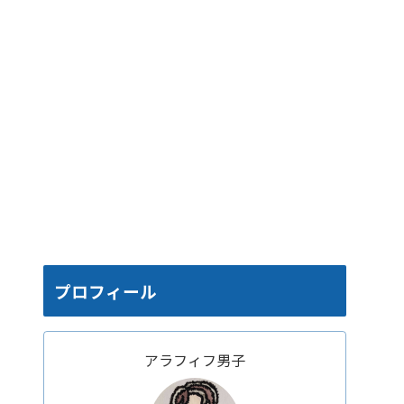
プロフィール
アラフィフ男子