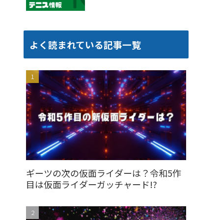
よく読まれている記事一覧
ギーツの次の仮面ライダーは？令和5作
目は仮面ライダーガッチャード!?