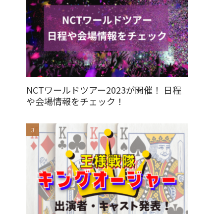
NCTワールドツアー2023が開催！ 日程
や会場情報をチェック！