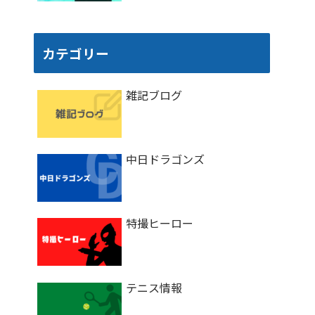
カテゴリー
雑記ブログ
中日ドラゴンズ
特撮ヒーロー
テニス情報