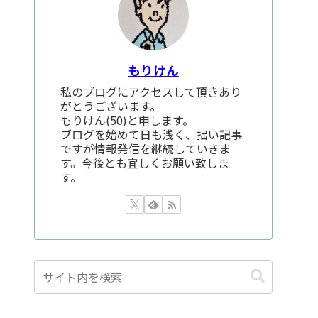
もりけん
私のブログにアクセスして頂きあり
がとうございます。
もりけん(50)と申します。
ブログを始めて日も浅く、拙い記事
ですが情報発信を継続していきま
す。今後とも宜しくお願い致しま
す。