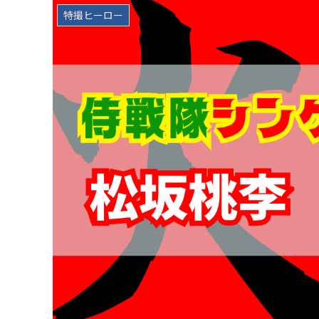
特撮ヒーロー