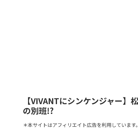
【VIVANTにシンケンジャー
の別班!?
＊本サイトはアフィリエイト広告を利用しています