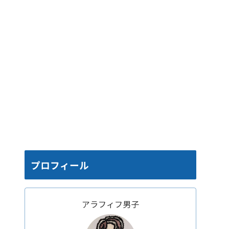
プロフィール
アラフィフ男子