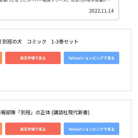
楽しみです。
2022.11.14
 別班の犬　コミック　1-3巻セット
楽天市場で見る
Yahoo!ショッピングで見る
報部隊「別班」の正体 (講談社現代新書)
楽天市場で見る
Yahoo!ショッピングで見る