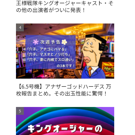
王様戦隊キングオージャーキャスト・そ
の他の出演者がついに発表！
【6.5号機】アナザーゴッドハーデス 万
枚報告まとめ。その出玉性能に驚愕！