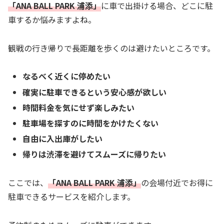
「
ANA BALL PARK 浦添
」
に車で出掛ける場合、どこに駐
車するか悩みますよね。
観戦の行き帰りで長距離を歩くのは避けたいところです。
なるべく近くに停めたい
確実に駐車できるという安心感が欲しい
時間料金を気にせず楽しみたい
駐車場を探すのに時間をかけたくない
自由に入出庫がしたい
帰りは渋滞を避けてスムーズに帰りたい
ここでは、
「ANA BALL PARK 浦添」
の会場付近でお得に
駐車できるサービスを紹介します。