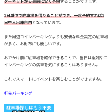
ターネットから事前に安く予約
することができます。
1日単位で駐車場を借りることができ、一度予約すれば1
日中入出庫自由
となっています。
また周辺コインパーキングよりも安価な料金設定の駐車場
が多く、お財布にも優しいです。
おでかけ前に駐車場を確保できることで、当日は混雑やコ
インパーキングの満車を気にすることはありません。
これでスマートにイベントを楽しむことができますね。
軒先パーキング