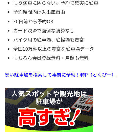
もう満車に困らない。予約で確実に駐車
予約時間内は入出庫自由
30日前から予約OK
カード決済で面倒な清算なし
バイク用の駐車場、駐輪場も豊富
全国10万件以上の豊富な駐車場データ
もちろん会員登録無料・月額も無料
安い駐車場を検索して事前に予約！特P（とくぴー）