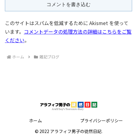
コメントを書き込む
このサイトはスパムを低減するために Akismet を使って
います。
コメントデータの処理方法の詳細はこちらをご覧
ください
。
ホーム
雑記ブログ
ホーム
プライバシーポリシー
© 2022 アラフィフ男子の徒然日記.