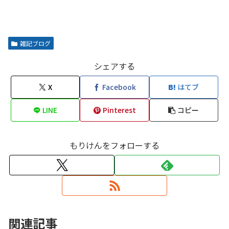
雑記ブログ
シェアする
X
Facebook
はてブ
LINE
Pinterest
コピー
もりけんをフォローする
関連記事