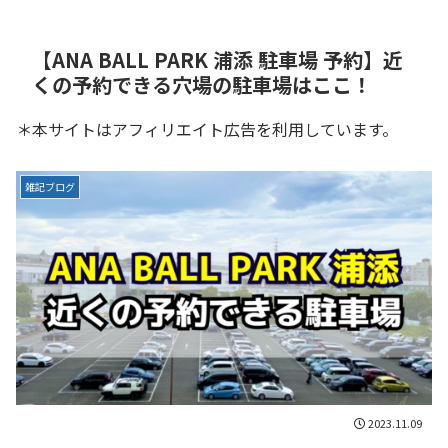
【ANA BALL PARK 浦添 駐車場 予約】近
くの予約できる穴場の駐車場はここ！
＊本サイトはアフィリエイト広告を利用しています。
雑記ブログ
2023.11.09