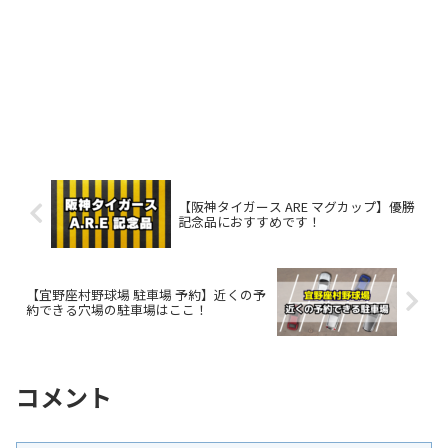
【阪神タイガース ARE マグカップ】優勝
記念品におすすめです！
【宜野座村野球場 駐車場 予約】近くの予
約できる穴場の駐車場はここ！
コメント