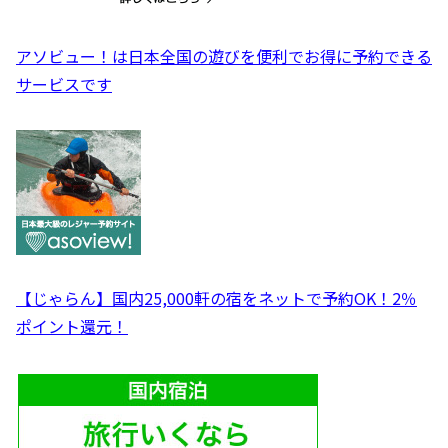
アソビュー！は日本全国の遊びを便利でお得に予約できる
サービスです
【じゃらん】国内25,000軒の宿をネットで予約OK！2％
ポイント還元！