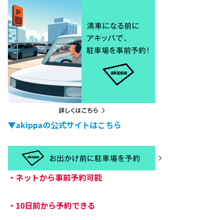
▼akippaの公式サイトはこちら
・
ネットから事前予約可能
・
10日前から予約できる