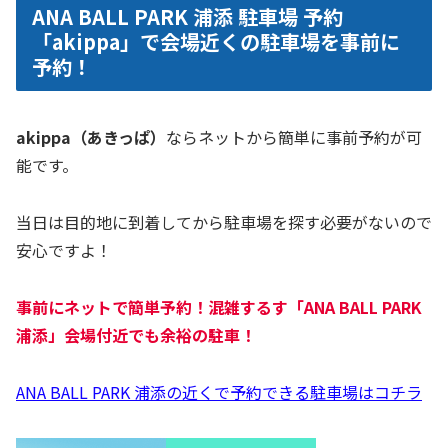
ANA BALL PARK 浦添 駐車場 予約
「akippa」で会場近くの駐車場を事前に
予約！
akippa（あきっぱ）
ならネットから簡単に事前予約が可
能です。
当日は目的地に到着してから駐車場を探す必要がないので
安心ですよ！
事前にネットで簡単予約！混雑するす「
ANA BALL PARK
浦添
」会場付近でも余裕の駐車！
ANA BALL PARK 浦添の近くで予約できる駐車場はコチラ