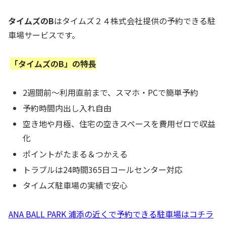
タイムズのB
はタイムズ２４株式会社提供の予約できる駐
車場サービスです。
「タイムズのB」の特長
2週間前～利用直前まで、スマホ・PCで簡単予約
予約時間内出し入れ自由
空き地や月極、住宅の空きスペースを費用ゼロで収益
化
ポイントがたまる＆つかえる
トラブルは24時間365日コールセンター対応
タイムズ駐車場の実績で安心
ANA BALL PARK 浦添の近くで予約できる駐車場はコチラ