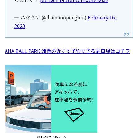
— ハマペン (@hamanopenguin)
February 16,
2023
ANA BALL PARK 浦添の近くで予約できる駐車場はコチラ