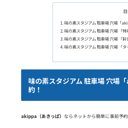
目
味の素スタジアム 駐車場 穴場「ak
味の素スタジアム 駐車場 穴場 「
味の素スタジアム 駐車場 穴場 「
味の素スタジアム 駐車場 穴場 「
味の素スタジアム 駐車場 穴場「
約！
akippa（あきっぱ）
ならネットから簡単に事前予約