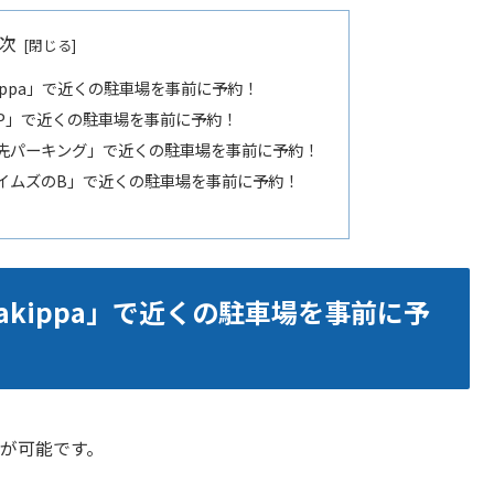
次
ippa」で近くの駐車場を事前に予約！
特P」で近くの駐車場を事前に予約！
軒先パーキング」で近くの駐車場を事前に予約！
タイムズのB」で近くの駐車場を事前に予約！
akippa」で近くの駐車場を事前に予
が可能です。