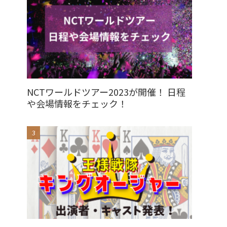
NCTワールドツアー2023が開催！ 日程
や会場情報をチェック！