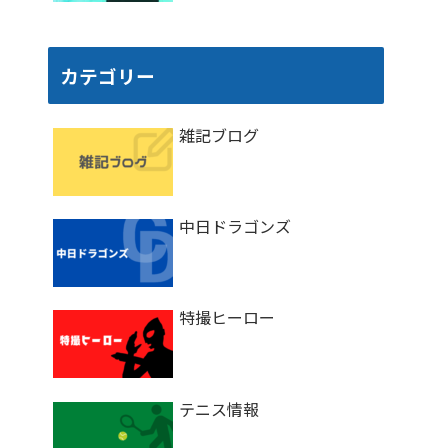
カテゴリー
雑記ブログ
中日ドラゴンズ
特撮ヒーロー
テニス情報