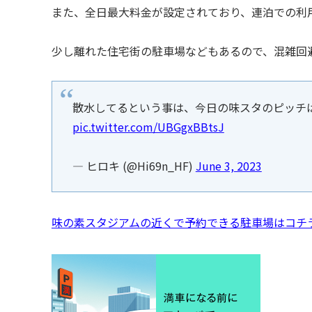
また、全日最大料金が設定されており、連泊での利
少し離れた住宅街の駐車場などもあるので、混雑回
散水してるという事は、今日の味スタのピッチ
pic.twitter.com/UBGgxBBtsJ
— ヒロキ (@Hi69n_HF)
June 3, 2023
味の素スタジアムの近くで予約できる駐車場はコチ