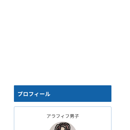
プロフィール
アラフィフ男子