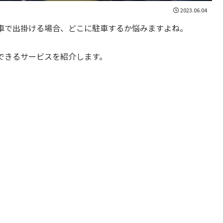
2023.06.04
車で出掛ける場合、どこに駐車するか悩みますよね。
できるサービスを紹介します。
。