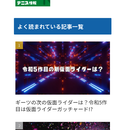
よく読まれている記事一覧
ギーツの次の仮面ライダーは？令和5作
目は仮面ライダーガッチャード!?