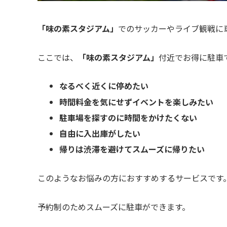
「味の素スタジアム」
でのサッカーやライブ観戦に
ここでは、
「味の素スタジアム」
付近でお得に駐車
なるべく近くに停めたい
時間料金を気にせずイベントを楽しみたい
駐車場を探すのに時間をかけたくない
自由に入出庫がしたい
帰りは渋滞を避けてスムーズに帰りたい
このようなお悩みの方におすすめするサービスです
予約制のためスムーズに駐車ができます。