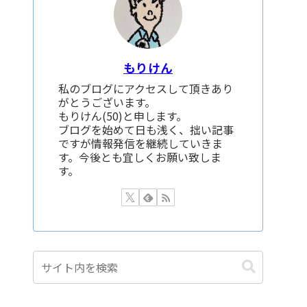
もりけん
私のブログにアクセスして頂きあり
がとうございます。
もりけん(50)と申します。
ブログを始めて日も浅く、拙い記事
ですが情報発信を継続していきま
す。今後とも宜しくお願い致しま
す。