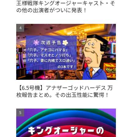
王様戦隊キングオージャーキャスト・そ
の他の出演者がついに発表！
【6.5号機】アナザーゴッドハーデス 万
枚報告まとめ。その出玉性能に驚愕！