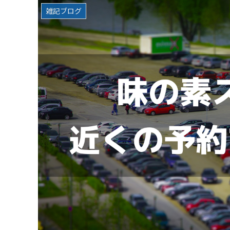
雑記ブログ