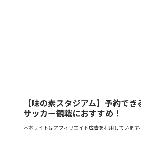
【味の素スタジアム】予約でき
サッカー観戦におすすめ！
＊本サイトはアフィリエイト広告を利用しています