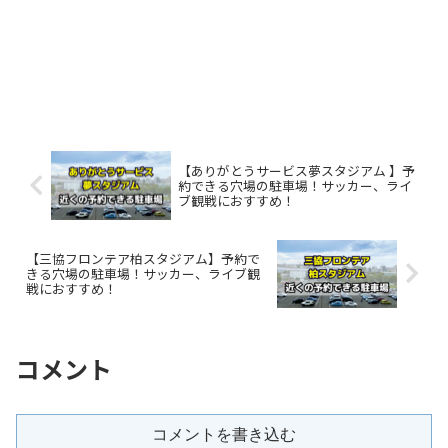
【ありがとうサービス夢スタジアム 】予
約できる穴場の駐車場！サッカー、ライ
ブ観戦におすすめ！
【三協フロンテア柏スタジアム】予約で
きる穴場の駐車場！サッカー、ライブ観
戦におすすめ！
コメント
コメントを書き込む