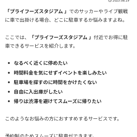
「プライフーズスタジアム 」
でのサッカーやライブ観戦
に車で出掛ける場合、どこに駐車するか悩みますよね。
ここでは、
「プライフーズスタジアム 」
付近でお得に駐
車できるサービスを紹介します。
なるべく近くに停めたい
時間料金を気にせずイベントを楽しみたい
駐車場を探すのに時間をかけたくない
自由に入出庫がしたい
帰りは渋滞を避けてスムーズに帰りたい
このようなお悩みの方におすすめするサービスです。
予約制のためスムーズに駐車ができます。