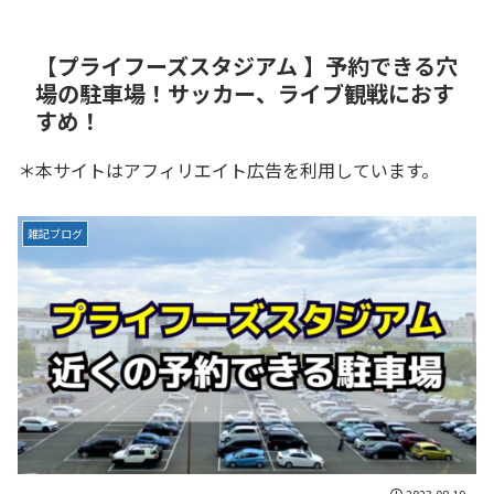
【プライフーズスタジアム 】予約できる穴
場の駐車場！サッカー、ライブ観戦におす
すめ！
＊本サイトはアフィリエイト広告を利用しています。
雑記ブログ
2023.08.19