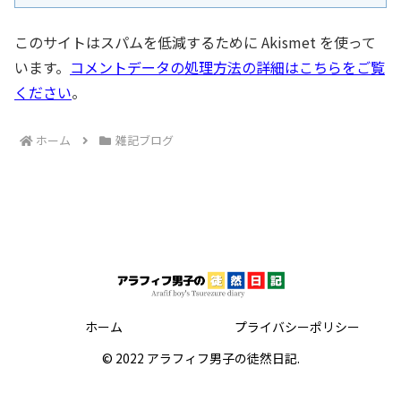
このサイトはスパムを低減するために Akismet を使って
います。
コメントデータの処理方法の詳細はこちらをご覧
ください
。
ホーム
雑記ブログ
ホーム
プライバシーポリシー
© 2022 アラフィフ男子の徒然日記.