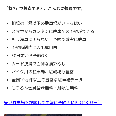
「特P」で検索すると、こんなに快適です。
相場の半額以下の駐車場がい〜っぱい
スマホからカンタンに駐車場の予約ができる
もう満車に困らない。予約で確実に駐車
予約時間内は入出庫自由
30日前から予約OK
カード決済で面倒な清算なし
バイク用の駐車場、駐輪場も豊富
全国10万件以上の豊富な駐車場データ
もちろん会員登録無料・月額も無料
安い駐車場を検索して事前に予約！特P（とくぴー）