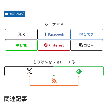
雑記ブログ
シェアする
X
Facebook
はてブ
LINE
Pinterest
コピー
もりけんをフォローする
関連記事