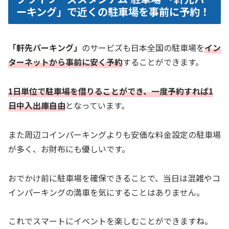
ーキング」で近くの駐車場を事前に予約！
「軒先パーキング」
のサービズも日本全国の駐車場を
イン
ターネットから事前に安く予約
することができます。
1日単位で駐車場を借りることができ、一度予約すれば1
日中入出庫自由
となっています。
また周辺コインパーキングよりも安価な料金設定の駐車場
が多く、お財布にも優しいです。
おでかけ前に駐車場を確保できることで、当日は混雑やコ
インパーキングの満車を気にすることはありません。
これでスマートにイベントを楽しむことができますね。