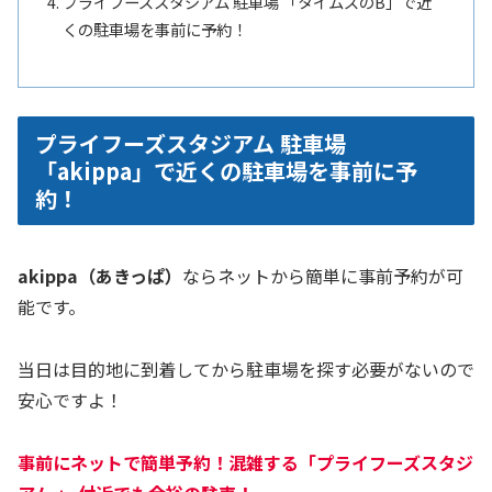
プライフーズスタジアム 駐車場 「タイムズのB」で近
くの駐車場を事前に予約！
プライフーズスタジアム 駐車場
「akippa」で近くの駐車場を事前に予
約！
akippa（あきっぱ）
ならネットから簡単に事前予約が可
能です。
当日は目的地に到着してから駐車場を探す必要がないので
安心ですよ！
事前にネットで簡単予約！混雑する「
プライフーズスタジ