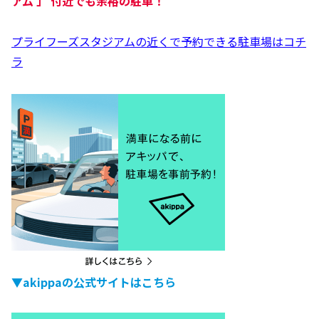
アム
」 付近でも余裕の駐車！
プライフーズスタジアムの近くで予約できる駐車場はコチ
ラ
▼akippaの公式サイトはこちら