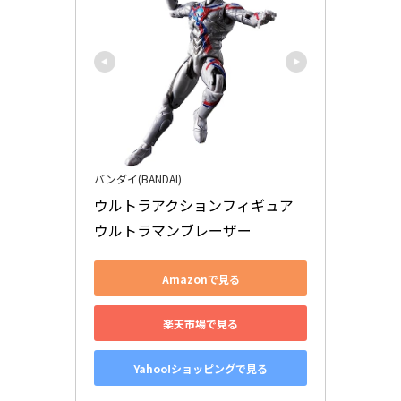
バンダイ(BANDAI)
ウルトラアクションフィギュア 
ウルトラマンブレーザー
Amazonで見る
楽天市場で見る
Yahoo!ショッピングで見る