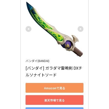
バンダイ(BANDAI)
[バンダイ] ガラダマ雷鳴剣 DXチ
ルソナイトソード
Amazonで見る
楽天市場で見る