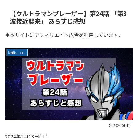
【ウルトラマンブレーザー】第24話 「第3
波接近襲来」 あらすじ感想
＊本サイトはアフィリエイト広告を利用しています。
特撮ヒーロー
2024.01.11
2024年1月13日(土)