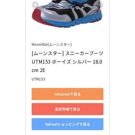
MoonStar(ムーンスター)
[ムーンスター] スニーカーブーツ 
UTM153 ボーイズ シルバー 18.0 
cm 2E
UTM153
Amazonで見る
楽天市場で見る
Yahoo!ショッピングで見る