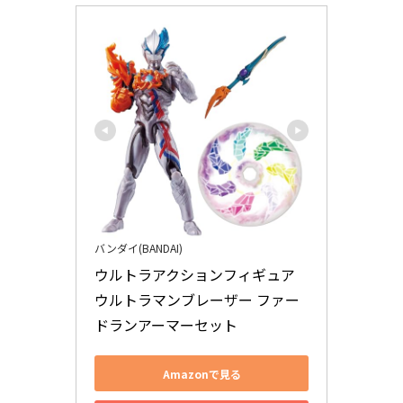
バンダイ(BANDAI)
ウルトラアクションフィギュア 
ウルトラマンブレーザー ファー
ドランアーマーセット
Amazonで見る