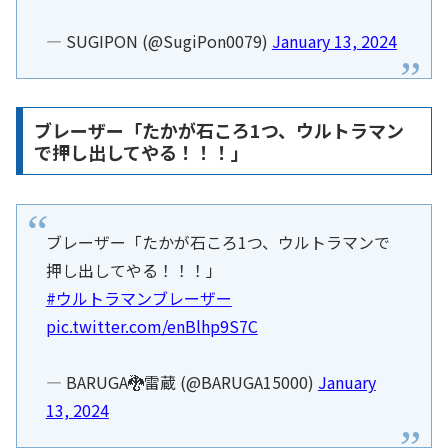
— SUGIPON (@SugiPon0079)
January 13, 2024
ブレーザー「たかが石ころ1つ、ウルトラマン
で押し出してやる！！！」
ブレーザー「たかが石ころ1つ、ウルトラマンで
押し出してやる！！！」
#ウルトラマンブレーザー
pic.twitter.com/enBlhp9S7C
— BARUGA🐉雷蔵 (@BARUGA15000)
January
13, 2024