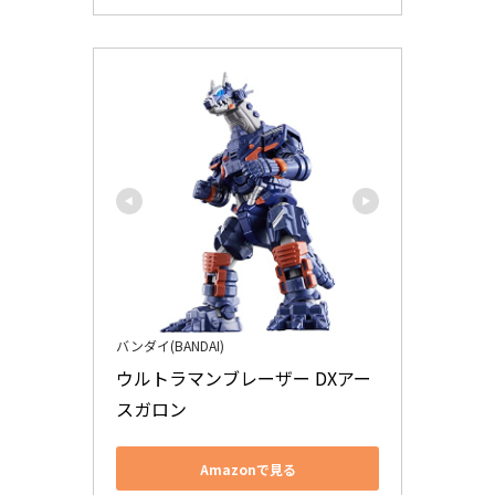
バンダイ(BANDAI)
ウルトラマンブレーザー DXアー
スガロン
Amazonで見る