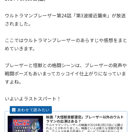
ウルトラマンブレーザー第24話「第3波接近襲来」が放送
されました。
ここではウルトラマンブレーザーのあらすじや感想をまと
めていきます。
ブレーザーと怪獣との格闘シーンは、ブレーザーの発声や
戦闘ポーズもあいまってカッコイイ仕上がりになっていま
すよね。
いよいよラストスパート！
映画「大怪獣首都激突」ブレーザー以外のウルト
ラマンの出演はある？
ウルトラマンブレーザーの映画が2024年2月23日に公開さ
れることがわかりました。映画といえば新たな怪獣の登場
や、ウルトラ兄弟の登場など、テレビでは見られないよう