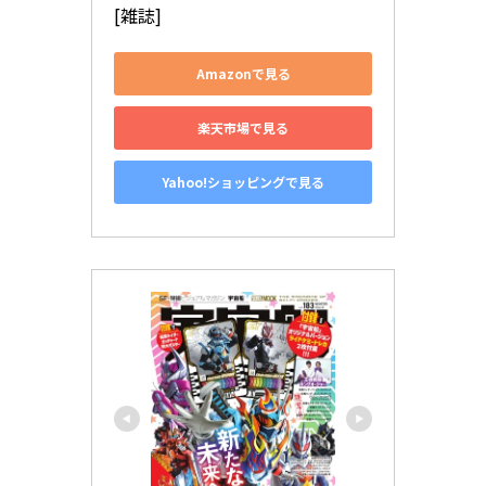
[雑誌]
Amazonで見る
楽天市場で見る
Yahoo!ショッピングで見る