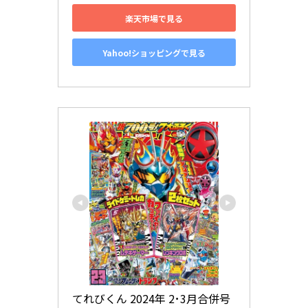
楽天市場で見る
Yahoo!ショッピングで見る
てれびくん 2024年 2･3月合併号 