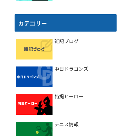
カテゴリー
雑記ブログ
中日ドラゴンズ
特撮ヒーロー
テニス情報