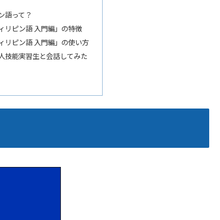
ン語って？
ィリピン語 入門編」の特徴
ィリピン語 入門編」の使い方
人技能実習生と会話してみた