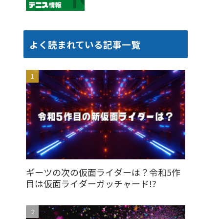
よく読まれている記事一覧
ギーツの次の仮面ライダーは？令和5作
目は仮面ライダーガッチャード!?