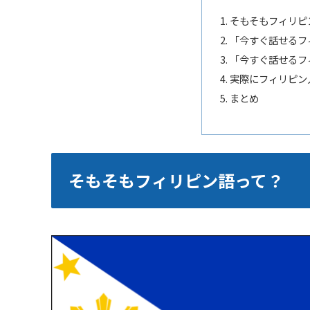
そもそもフィリピ
「今すぐ話せるフ
「今すぐ話せるフ
実際にフィリピン
まとめ
そもそもフィリピン語って？