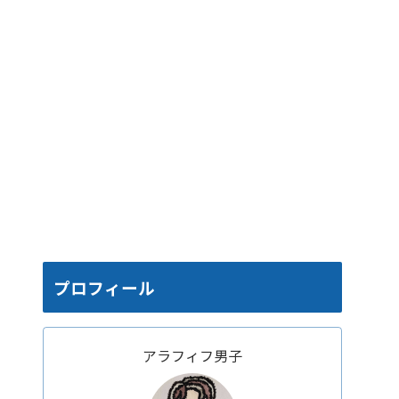
プロフィール
アラフィフ男子