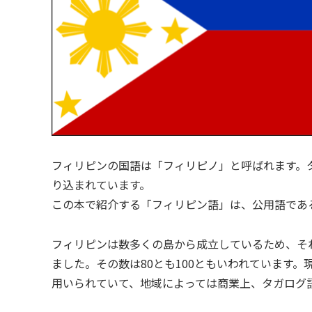
フィリピンの国語は「フィリピノ」と呼ばれます。
り込まれています。
この本で紹介する「フィリピン語」は、公用語であ
フィリピンは数多くの島から成立しているため、そ
ました。その数は80とも100ともいわれています
用いられていて、地域によっては商業上、タガログ