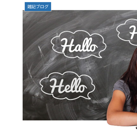
雑記ブログ