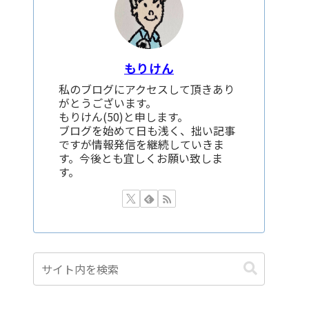
もりけん
私のブログにアクセスして頂きあり
がとうございます。
もりけん(50)と申します。
ブログを始めて日も浅く、拙い記事
ですが情報発信を継続していきま
す。今後とも宜しくお願い致しま
す。