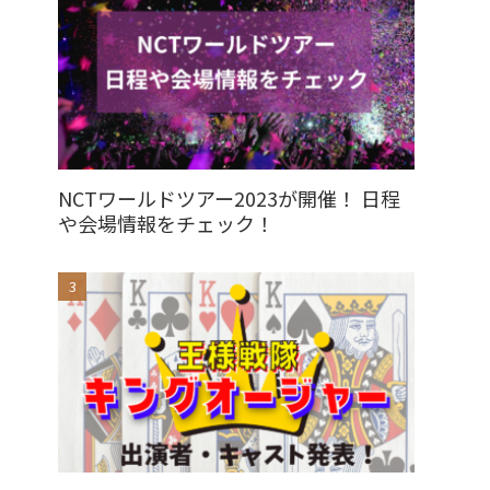
NCTワールドツアー2023が開催！ 日程
や会場情報をチェック！