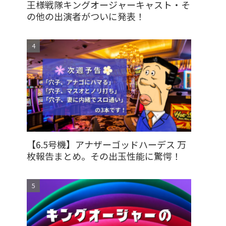
王様戦隊キングオージャーキャスト・そ
の他の出演者がついに発表！
【6.5号機】アナザーゴッドハーデス 万
枚報告まとめ。その出玉性能に驚愕！