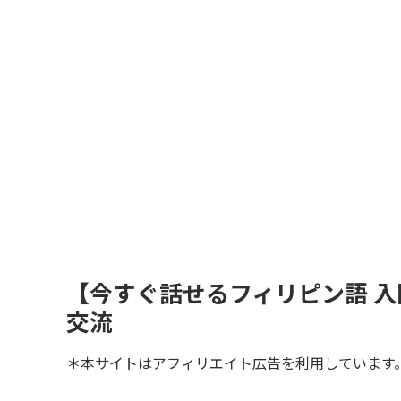
【今すぐ話せるフィリピン語 
交流
＊本サイトはアフィリエイト広告を利用しています