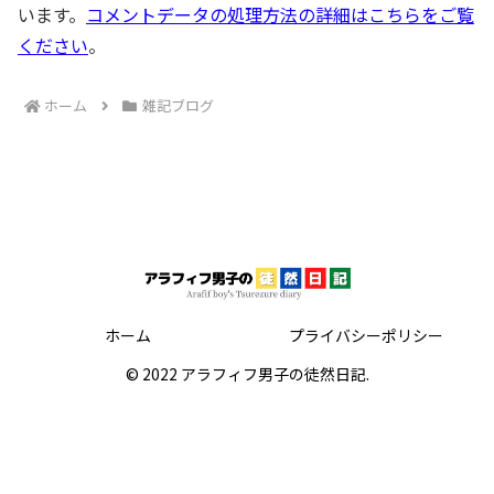
います。
コメントデータの処理方法の詳細はこちらをご覧
ください
。
ホーム
雑記ブログ
ホーム
プライバシーポリシー
© 2022 アラフィフ男子の徒然日記.