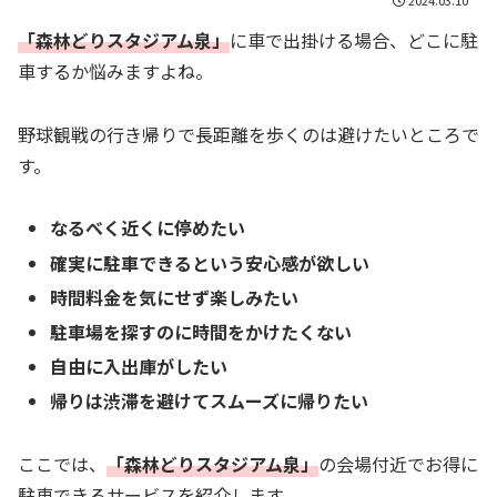
「森林どりスタジアム泉」
に車で出掛ける場合、どこに駐
車するか悩みますよね。
野球観戦の行き帰りで長距離を歩くのは避けたいところで
す。
なるべく近くに停めたい
確実に駐車できるという安心感が欲しい
時間料金を気にせず楽しみたい
駐車場を探すのに時間をかけたくない
自由に入出庫がしたい
帰りは渋滞を避けてスムーズに帰りたい
ここでは、
「森林どりスタジアム泉」
の会場付近でお得に
駐車できるサービスを紹介します。