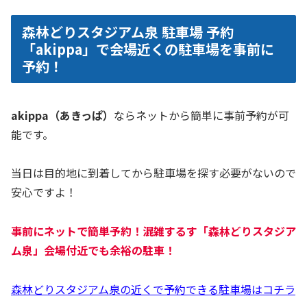
森林どりスタジアム泉 駐車場 予約
「akippa」で会場近くの駐車場を事前に
予約！
akippa（あきっぱ）
ならネットから簡単に事前予約が可
能です。
当日は目的地に到着してから駐車場を探す必要がないので
安心ですよ！
事前にネットで簡単予約！混雑するす「
森林どりスタジア
ム泉
」会場付近でも余裕の駐車！
森林どりスタジアム泉の近くで予約できる駐車場はコチラ