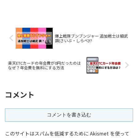
爆上戦隊ブンブンジャー 追加戦士は細武
調(さいぶ・しらべ)!?
楽天ETCカードの年会費が0円だったのは
なぜ？年会費を無料にする方法
コメント
コメントを書き込む
このサイトはスパムを低減するために Akismet を使って