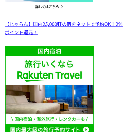
【じゃらん】国内25,000軒の宿をネットで予約OK！2％
ポイント還元！