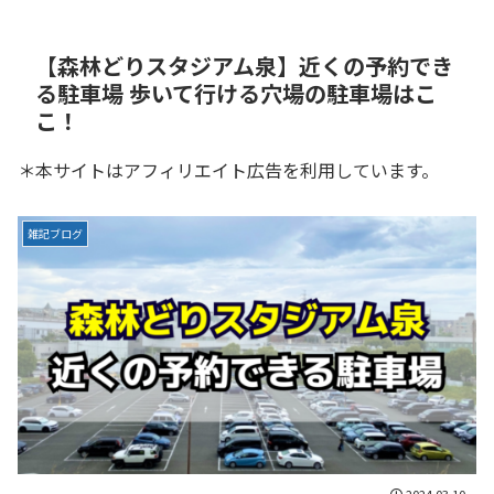
【森林どりスタジアム泉】近くの予約でき
る駐車場 歩いて行ける穴場の駐車場はこ
こ！
＊本サイトはアフィリエイト広告を利用しています。
雑記ブログ
2024.03.10