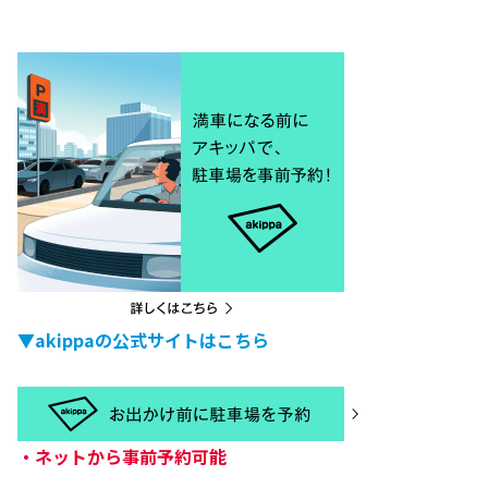
▼akippaの公式サイトはこちら
・
ネットから事前予約可能