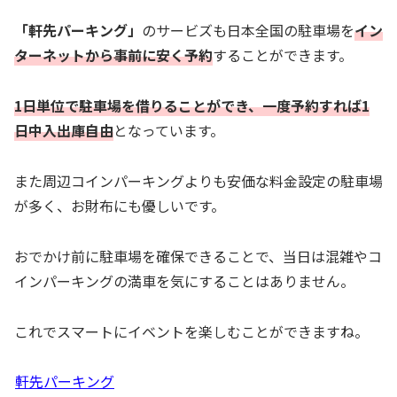
「軒先パーキング」
のサービズも日本全国の駐車場を
イン
ターネットから事前に安く予約
することができます。
1日単位で駐車場を借りることができ、一度予約すれば1
日中入出庫自由
となっています。
また周辺コインパーキングよりも安価な料金設定の駐車場
が多く、お財布にも優しいです。
おでかけ前に駐車場を確保できることで、当日は混雑やコ
インパーキングの満車を気にすることはありません。
これでスマートにイベントを楽しむことができますね。
軒先パーキング