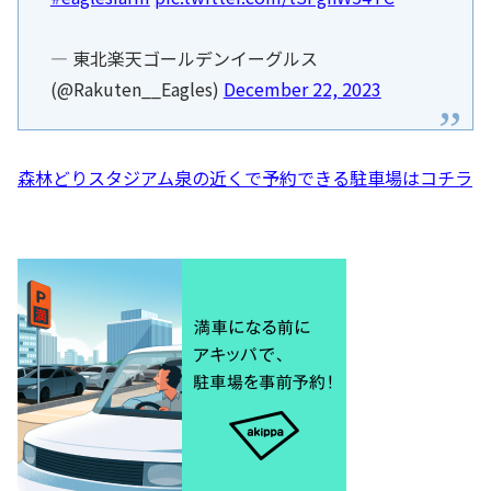
— 東北楽天ゴールデンイーグルス
(@Rakuten__Eagles)
December 22, 2023
森林どりスタジアム泉の近くで予約できる駐車場はコチラ