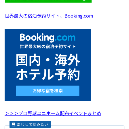
世界最大の宿泊予約サイト、Booking.com
＞＞＞プロ野球ユニホーム配布イベントまとめ