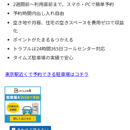
2週間前～利用直前まで、スマホ・PCで簡単予約
予約時間内出し入れ自由
空き地や月極、住宅の空きスペースを費用ゼロで収益
化
ポイントがたまる＆つかえる
トラブルは24時間365日コールセンター対応
タイムズ駐車場の実績で安心
東京駅近くで予約できる駐車場はコチラ