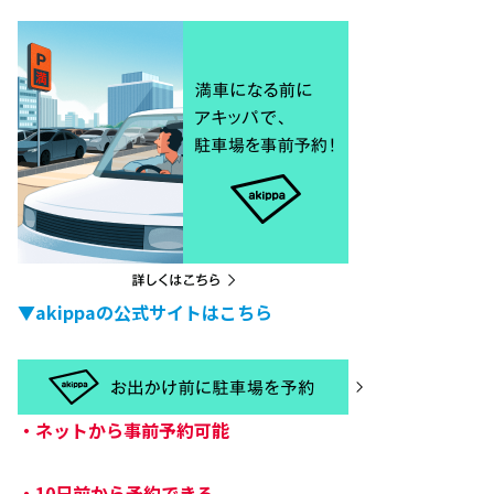
▼akippaの公式サイトはこちら
・
ネットから事前予約可能
・
10日前から予約できる