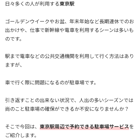
日々多くの人が利用する
東京駅
ゴールデンウイークやお盆、年末年始など長期連休でのお
出かけや、仕事で新幹線や電車を利用するシーンは多いも
のです。
駅まで電車などの公共交通機関を利用して行く方法はあり
ますが、
車で行く際に問題になるのが駐車場です。
引き返すことの出来ない状況で、人出の多いシーズンでは
尚のこと駐車場の確保ができるか不安になりませんか？
そこで今回は、
東京駅周辺で予約できる駐車場サービス
を
ご紹介します。