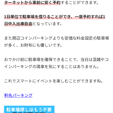
ターネットから事前に安く予約
することができます。
1日単位で駐車場を借りることができ、一度予約すれば1
日中入出庫自由
となっています。
また周辺コインパーキングよりも安価な料金設定の駐車場
が多く、お財布にも優しいです。
おでかけ前に駐車場を確保できることで、当日は混雑やコ
インパーキングの満車を気にすることはありません。
これでスマートにイベントを楽しむことができますね。
軒先パーキング