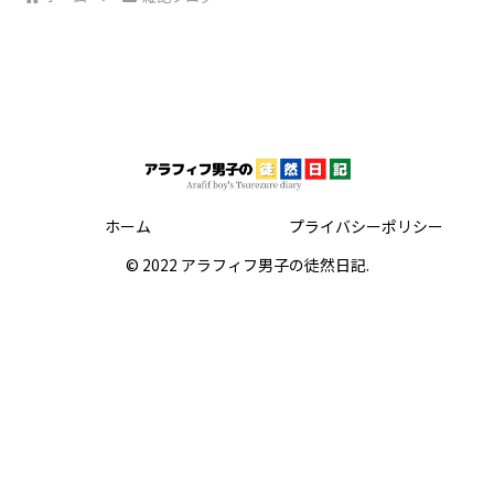
ホーム
プライバシーポリシー
© 2022 アラフィフ男子の徒然日記.