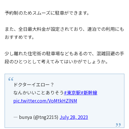
予約制のためスムーズに駐車ができます。
また、全日最大料金が設定されており、連泊での利用にも
おすすめです。
少し離れた住宅街の駐車場などもあるので、混雑回避の手
段のひとつとして考えてみてはいかがでしょうか。
ドクターイエロー？
なんかいいことありそう
#東京駅
#新幹線
pic.twitter.com/VoMtkHZlNM
— bunya (@tng2215)
July 28, 2023