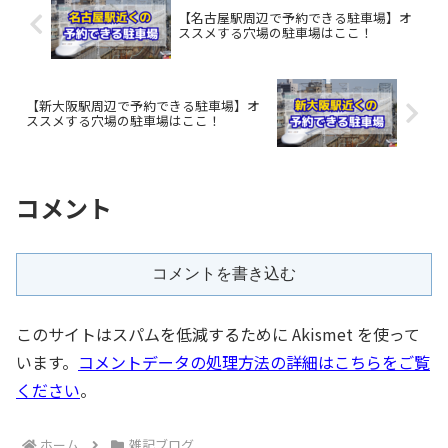
【名古屋駅周辺で予約できる駐車場】オ
ススメする穴場の駐車場はここ！
【新大阪駅周辺で予約できる駐車場】オ
ススメする穴場の駐車場はここ！
コメント
コメントを書き込む
このサイトはスパムを低減するために Akismet を使って
います。
コメントデータの処理方法の詳細はこちらをご覧
ください
。
ホーム
雑記ブログ