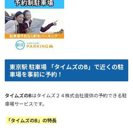
東京駅 駐車場 「タイムズのB」で近くの駐
車場を事前に予約！
タイムズのB
はタイムズ２４株式会社提供の予約できる駐
車場サービスです。
「タイムズのB」の特長