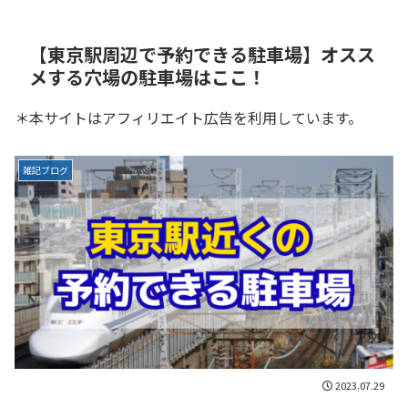
【東京駅周辺で予約できる駐車場】オスス
メする穴場の駐車場はここ！
＊本サイトはアフィリエイト広告を利用しています。
雑記ブログ
2023.07.29