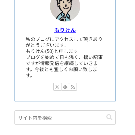
もりけん
私のブログにアクセスして頂きあり
がとうございます。
もりけん(50)と申します。
ブログを始めて日も浅く、拙い記事
ですが情報発信を継続していきま
す。今後とも宜しくお願い致しま
す。