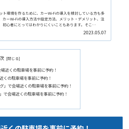
ト環境を作るために、カーWi-Fiの導入を検討している方も多
カーWi-Fiの導入方法や設定方法、メリット・デメリット、注
、初心者にとってはわかりにくいこともあります。そこ
2023.05.07
次
」で会場近くの駐車場を事前に予約！
場近くの駐車場を事前に予約！
ング」で会場近くの駐車場を事前に予約！
B」で会場近くの駐車場を事前に予約！
会場近くの駐車場を事前に予約！