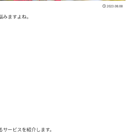
2023.08.08
悩みますよね。
るサービスを紹介します。