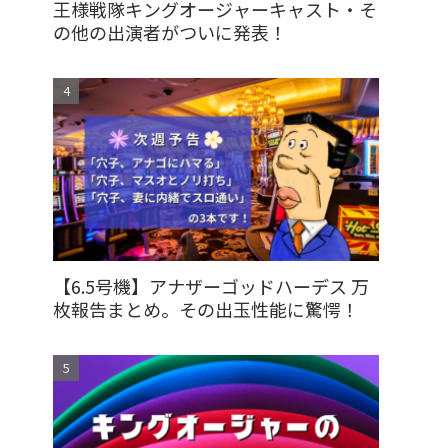
王様戦隊キングオージャーキャスト・そ
の他の出演者がついに発表！
【6.5号機】アナザーゴッドハーデス 万
枚報告まとめ。その出玉性能に驚愕！