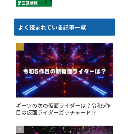
よく読まれている記事一覧
ギーツの次の仮面ライダーは？令和5作
目は仮面ライダーガッチャード!?