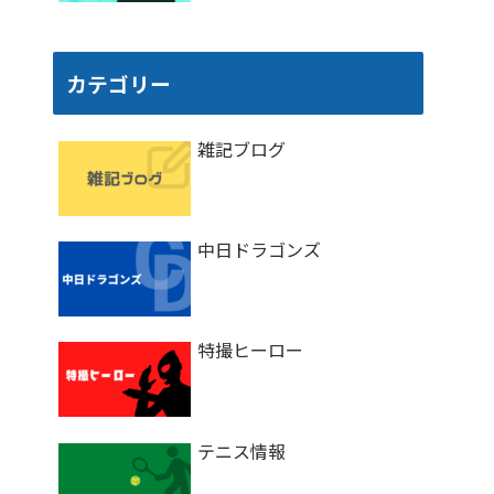
カテゴリー
雑記ブログ
中日ドラゴンズ
特撮ヒーロー
テニス情報