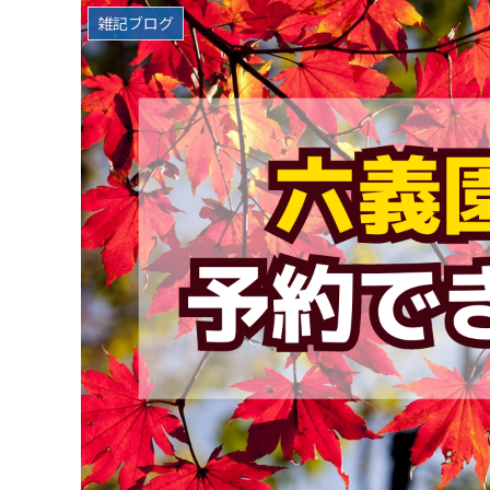
雑記ブログ