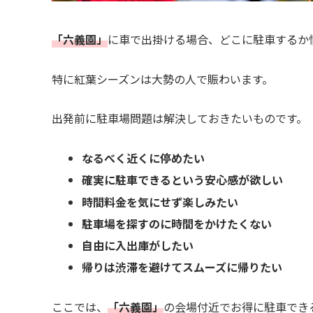
「六義園」
に車で出掛ける場合、どこに駐車するか
特に紅葉シーズンは大勢の人で賑わいます。
出発前に駐車場問題は解決しておきたいものです。
なるべく近くに停めたい
確実に駐車できるという安心感が欲しい
時間料金を気にせず楽しみたい
駐車場を探すのに時間をかけたくない
自由に入出庫がしたい
帰りは渋滞を避けてスムーズに帰りたい
ここでは、
「六義園」
の会場付近でお得に駐車でき