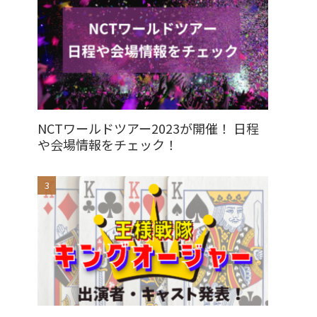
NCTワールドツアー2023が開催！ 日程
や会場情報をチェック！