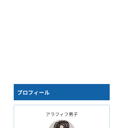
プロフィール
アラフィフ男子