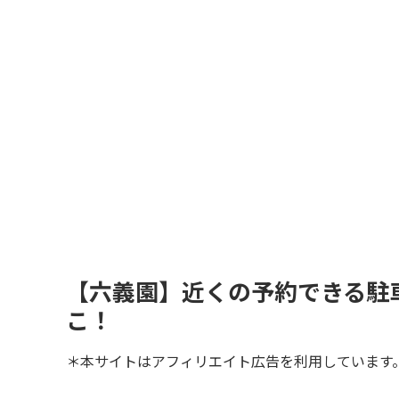
【六義園】近くの予約できる駐
こ！
＊本サイトはアフィリエイト広告を利用しています