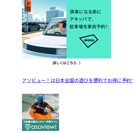
アソビュー！は日本全国の遊びを便利でお得に予約